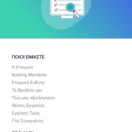
ΠΟΙΟΙ ΕΙΜΑΣΤΕ
Η Εταιρεία
Building Manifesto
Εταιρική Ευθύνη
Τα Βραβεία μας
Πώς μας αξιολόγησαν
Θέσεις Εργασίας
Εγγύηση Τιμής
Γίνε Συνεργάτης