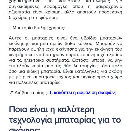
χαρακτηριστικά τις καθιστούν κατάλληλες για
συγκεκριμένες εφαρμογές όπου η μακροχρόνια
αξιοπιστία είναι κρίσιμη, αλλά απαιτούν προσεκτική
διαχείριση στη φόρτιση.
– Μπαταρία διπλής χρήσης:
Αυτές οι μπαταρίες είναι ένα υβρίδιο μπαταριών
εκκίνησης και μπαταριών βαθύ κύκλου. Μπορούν να
παρέχουν υψηλή ισχύ εκκίνησης για την εκκίνηση του
κινητήρα και να διατηρούν παρατεταμένη ισχύ εξόδου
για τα ηλεκτρικά συστήματα. Ωστόσο, μπορεί να μην
επιτελούν καμία από τις δύο λειτουργίες τόσο καλά
όσο μια ειδική μπαταρία. Είναι κατάλληλες για σκάφη
με μέτριες απαιτήσεις ισχύος και περιορισμένο χώρο
για πολλαπλές μπαταρίες.
📍 Διάβασε επίσης:
Τι καλύπτει η ασφάλιση σκαφών;
Ποια είναι η καλύτερη
τεχνολογία μπαταρίας για το
σκάφος;