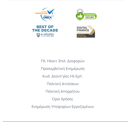
Πλ. Ηλεκτ. Επιλ. Διαφορών
Προσυμβατική Ενημέρωση
Κωδ. Δεοντ/γίας Ηλ Εμπ.
Πολιτική Αιτιάσεων
Πολιτική Απορρήτου
Όροι Χρήσης
Ενημέρωση Υποψηφίων Εργαζομένων