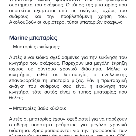
συστήματα του σκάφους. Ο τύπος της μπαταρίας που
απαιτείται εξαρτάται από τις ανάγκες ισχύος του
σκάφους και την προβλεπόμενη χρήση του.
Ακολουθούν οι κυριότεροι τύποι μπαταριών σκαφών:
Marine μπαταρίες
– Μπαταρίες εκκίνησης:
Αυτές είναι ειδικά σχεδιασμένες για την εκκίνηση του
κινητήρα του σκάφους. Παρέχουν μια μεγάλη έκρηξη
ισχύος σε σύντομο χρονικό διάστημα. Μόλις ο
κινητήρας τεθεί σε λειτουργία, ο εναλλάκτης
επαναφορτίζει τη μπαταρία μίζας. Εάν η πρωταρχική
ανάγκη του σκάφους σου είναι η εκκίνηση του
κινητήρα, τότε αυτός είναι ο τύπος μπαταρίας που
θέλεις.
– Μπαταρίες βαθύ κύκλου:
Αυτές οι μπαταρίες έχουν σχεδιαστεί για να παρέχουν
σταθερή ποσότητα ρεύματος για μεγάλο χρονικό
διάστημα. Χρησιμοποιούνται για την τροφοδοσία των