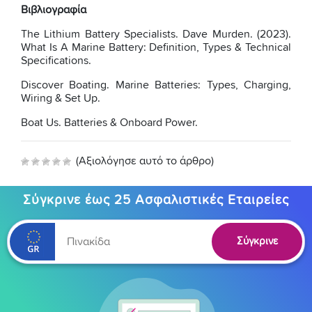
Βιβλιογραφία
The Lithium Battery Specialists. Dave Murden. (2023).
What Is A Marine Battery: Definition, Types & Technical
Specifications.
Discover Boating. Marine Batteries: Types, Charging,
Wiring & Set Up.
Boat Us. Batteries & Onboard Power.
(Αξιολόγησε αυτό το άρθρο)
Σύγκρινε έως 25 Ασφαλιστικές Εταιρείες
Σύγκρινε