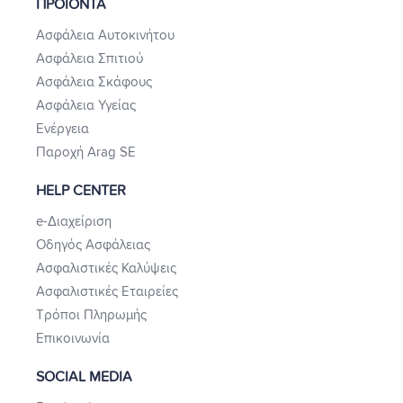
ΠΡΟΙΟΝΤΑ
Ασφάλεια Αυτοκινήτου
Ασφάλεια Σπιτιού
Ασφάλεια Σκάφους
Ασφάλεια Υγείας
Ενέργεια
Παροχή Arag SE
HELP CENTER
e-Διαχείριση
Οδηγός Ασφάλειας
Ασφαλιστικές Καλύψεις
Ασφαλιστικές Εταιρείες
Τρόποι Πληρωμής
Επικοινωνία
SOCIAL MEDIA