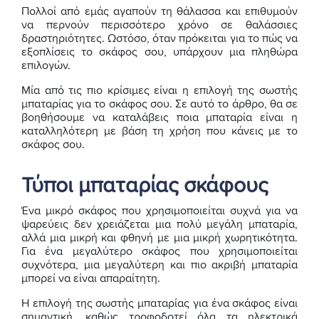
Πολλοί από εμάς αγαπούν τη θάλασσα και επιθυμούν
να περνούν περισσότερο χρόνο σε θαλάσσιες
δραστηριότητες. Ωστόσο, όταν πρόκειται για το πώς να
εξοπλίσεις το σκάφος σου, υπάρχουν μια πληθώρα
επιλογών.
Μία από τις πιο κρίσιμες είναι η επιλογή της σωστής
μπαταρίας για το σκάφος σου. Σε αυτό το άρθρο, θα σε
βοηθήσουμε να καταλάβεις ποια μπαταρία είναι η
καταλληλότερη με βάση τη χρήση που κάνεις με το
σκάφος σου.
Τύποι μπαταρίας σκάφους
Ένα μικρό σκάφος που χρησιμοποιείται συχνά για να
ψαρεύεις δεν χρειάζεται μια πολύ μεγάλη μπαταρία,
αλλά μια μικρή και φθηνή με μια μικρή χωρητικότητα.
Για ένα μεγαλύτερο σκάφος που χρησιμοποιείται
συχνότερα, μια μεγαλύτερη και πιο ακριβή μπαταρία
μπορεί να είναι απαραίτητη.
Η επιλογή της σωστής μπαταρίας για ένα σκάφος είναι
σημαντική, καθώς τροφοδοτεί όλα τα ηλεκτρικά