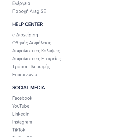
Ενέργεια
Παροχή Arag SE
HELP CENTER
e-Διαχείριση
Οδηγός Ασφάλειας
Ασφαλιστικές Καλύψεις
Ασφαλιστικές Εταιρείες
Τρόποι Πληρωμής
Επικοινωνία
SOCIAL MEDIA
Facebook
YouTube
LinkedIn
Instagram
TikTok