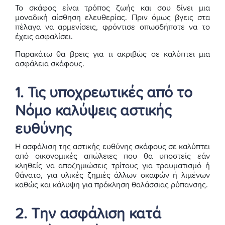
Το σκάφος είναι τρόπος ζωής και σου δίνει μια
μοναδική αίσθηση ελευθερίας. Πριν όμως βγεις στα
πέλαγα να αρμενίσεις, φρόντισε οπωσδήποτε να το
έχεις ασφαλίσει.
Παρακάτω θα βρεις για τι ακριβώς σε καλύπτει μια
ασφάλεια σκάφους.
1. Τις υποχρεωτικές από το
Νόμο καλύψεις αστικής
ευθύνης
Η ασφάλιση της αστικής ευθύνης σκάφους σε καλύπτει
από οικονομικές απώλειες που θα υποστείς εάν
κληθείς να αποζημιώσεις τρίτους για τραυματισμό ή
θάνατο, για υλικές ζημιές άλλων σκαφών ή λιμένων
καθώς και κάλυψη για πρόκληση θαλάσσιας ρύπανσης.
2. Την ασφάλιση κατά