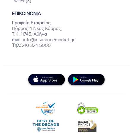
Twitter (X)
ΕΠΙΚΟΙΝΩΝΙΑ
Γραφεία Εταιρείας
Πύρρας 4 Νέος Κόσμος,
Τ.Κ. 11745, Αθήνα
mail
: info@insurancemarket.gr
Τηλ:
210 324 5000