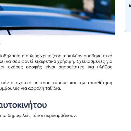
Ε
ά
ν ποδηλασία ή απλώς χρειάζεσαι επιπλέον αποθηκευτικό
ί να σου φανεί εξαιρετικά χρήσιμη. Σχεδιασμένες για
 οι σχάρες οροφής είναι απαραίτητες για πλήθος
 πάντα σχετικά με τους τύπους και την τοποθέτηση
υμβουλές για ασφαλή ταξίδια.
αυτοκινήτου
ι πιο δημοφιλείς τύποι περιλαμβάνουν: