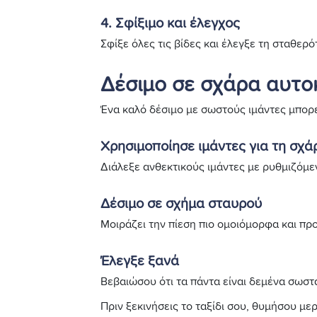
4. Σφίξιμο και έλεγχος
Σφίξε όλες τις βίδες και έλεγξε τη σταθερό
Δέσιμο σε σχάρα αυτο
Ένα καλό δέσιμο με σωστούς ιμάντες μπορε
Χρησιμοποίησε ιμάντες για τη σχά
Διάλεξε ανθεκτικούς ιμάντες με ρυθμιζόμ
Δέσιμο σε σχήμα σταυρού
Μοιράζει την πίεση πιο ομοιόμορφα και π
Έλεγξε ξανά
Βεβαιώσου ότι τα πάντα είναι δεμένα σωστ
Πριν ξεκινήσεις το ταξίδι σου, θυμήσου με