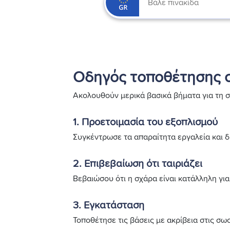
Οδηγός τοποθέτησης 
Ακολουθούν μερικά βασικά βήματα για τη 
1. Προετοιμασία του εξοπλισμού
Συγκέντρωσε τα απαραίτητα εργαλεία και δ
2. Επιβεβαίωση ότι ταιριάζει
Βεβαιώσου ότι η σχάρα είναι κατάλληλη για
3. Εγκατάσταση
Τοποθέτησε τις βάσεις με ακρίβεια στις σω