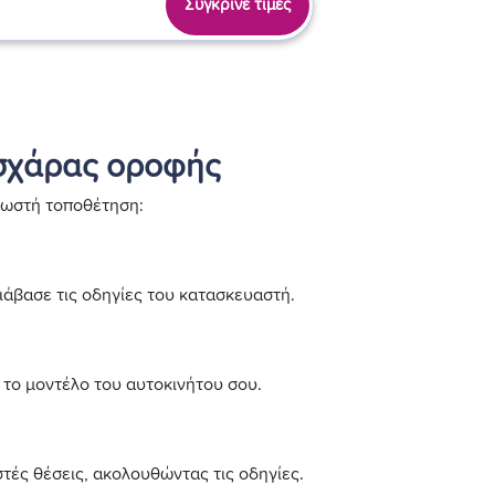
Σύγκρινε τιμές
σχάρας οροφής
σωστή τοποθέτηση:
ιάβασε τις οδηγίες του κατασκευαστή.
 το μοντέλο του αυτοκινήτου σου.
στές θέσεις, ακολουθώντας τις οδηγίες.