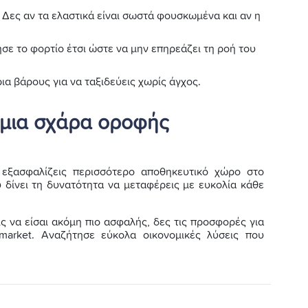
: Δες αν τα ελαστικά είναι σωστά φουσκωμένα και αν η
ησε το φορτίο έτσι ώστε να μην επηρεάζει τη ροή του
ρια βάρους για να ταξιδεύεις χωρίς άγχος.
ε μια σχάρα οροφής
 εξασφαλίζεις περισσότερο αποθηκευτικό χώρο στο
δίνει τη δυνατότητα να μεταφέρεις με ευκολία κάθε
ς να είσαι ακόμη πιο ασφαλής, δες τις προσφορές για
market. Αναζήτησε εύκολα οικονομικές λύσεις που