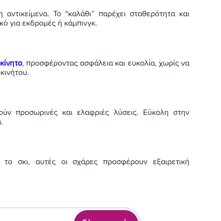
 αντικείμενα. Το “καλάθι” παρέχει σταθερότητα και
κό για εκδρομές ή κάμπινγκ.
κίνητο
, προσφέροντας ασφάλεια και ευκολία, χωρίς να
κινήτου.
ούν προσωρινές και ελαφριές λύσεις. Εύκολη στην
.
το σκι, αυτές οι σχάρες προσφέρουν εξαιρετική