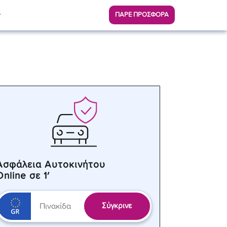
ΠΑΡΕ ΠΡΟΣΦΟΡΑ
Ασφάλεια Αυτοκινήτου
Online σε 1′
Σύγκρινε