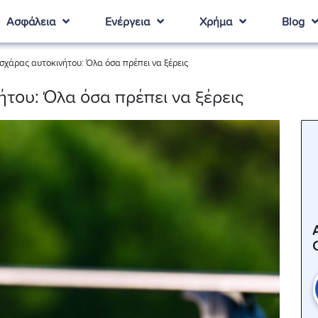
Ασφάλεια
Ενέργεια
Χρήμα
Blog
σχάρας αυτοκινήτου: Όλα όσα πρέπει να ξέρεις
του: Όλα όσα πρέπει να ξέρεις