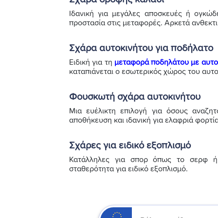
Ιδανική για μεγάλες αποσκευές ή ογκώδη
προστασία στις μεταφορές. Αρκετά ανθεκτι
Σχάρα αυτοκινήτου για ποδήλατο
Ειδική για τη
μεταφορά ποδηλάτου με αυτο
καταπιάνεται ο εσωτερικός χώρος του αυτο
Φουσκωτή σχάρα αυτοκινήτου
Μια ευέλικτη επιλογή για όσους αναζητ
αποθήκευση και ιδανική για ελαφριά φορτία
Σχάρες για ειδικό εξοπλισμό
Κατάλληλες για σπορ όπως το σερφ ή 
σταθερότητα για ειδικό εξοπλισμό.