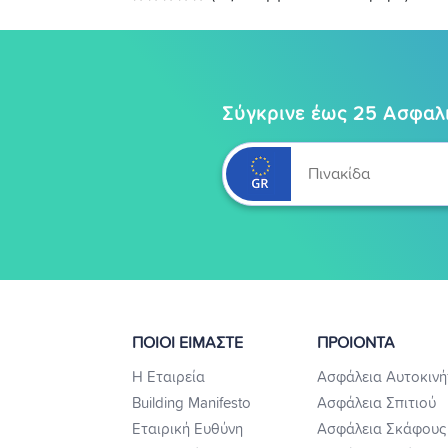
Σύγκρινε έως 25 Ασφαλι
ΠΟΙΟΙ ΕΙΜΑΣΤΕ
ΠΡΟΙΟΝΤΑ
Η Εταιρεία
Ασφάλεια Αυτοκινή
Building Manifesto
Ασφάλεια Σπιτιού
Εταιρική Ευθύνη
Ασφάλεια Σκάφους