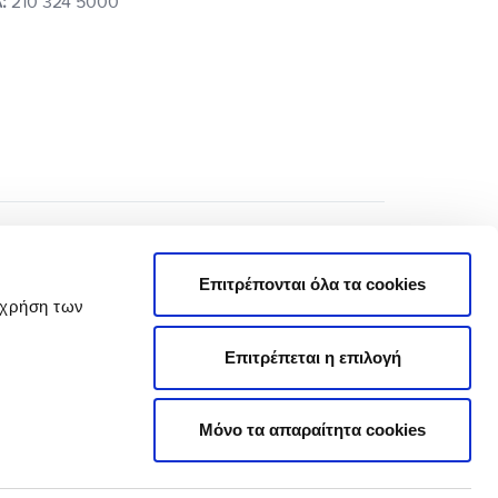
:
210 324 5000
Επιτρέπονται όλα τα cookies
 χρήση των
Επιτρέπεται η επιλογή
Πολιτική Απορρήτου
Όροι Χρήσης
Μόνο τα απαραίτητα cookies