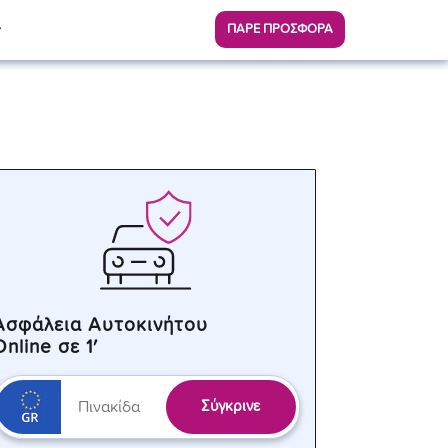
ΠΑΡΕ ΠΡΟΣΦΟΡΑ
Ασφάλεια Αυτοκινήτου
Online σε 1′
Σύγκρινε