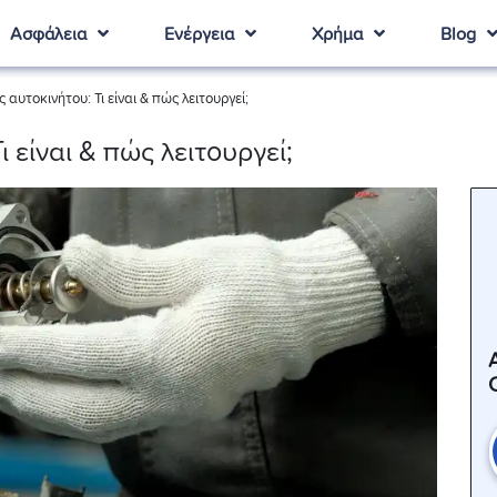
Ασφάλεια
Ενέργεια
Χρήμα
Blog
αυτοκινήτου: Τι είναι & πώς λειτουργεί;
 είναι & πώς λειτουργεί;