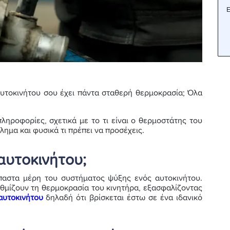
Ε
υτοκινήτου σου έχει πάντα σταθερή θερμοκρασία; Όλα
πληροφορίες, σχετικά με το τι είναι ο θερμοστάτης του
λημα και φυσικά τι πρέπει να προσέχεις.
 αυτοκινήτου;
παστα μέρη του συστήματος ψύξης ενός αυτοκινήτου.
υθμίζουν τη θερμοκρασία του κινητήρα, εξασφαλίζοντας
αυτοκινήτου
δηλαδή ότι βρίσκεται έστω σε ένα ιδανικό