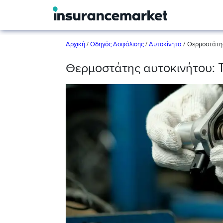
/
Αρχική
/
Οδηγός Ασφάλισης
/
Αυτοκίνητο
Θερμοστάτης 
Θερμοστάτης αυτοκινήτου: Τι