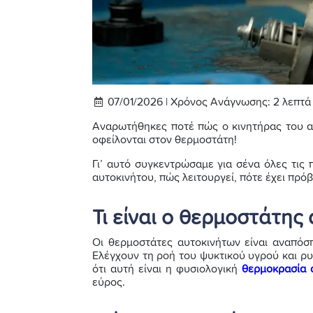
07/01/2026 |
Χρόνος Ανάγνωσης:
2
λεπτά
Αναρωτήθηκες ποτέ πώς ο κινητήρας του α
οφείλονται στον θερμοστάτη!
Γι’ αυτό συγκεντρώσαμε για σένα όλες τις 
αυτοκινήτου, πώς λειτουργεί, πότε έχει πρόβ
Τι είναι ο θερμοστάτης
Οι θερμοστάτες αυτοκινήτων είναι αναπόσ
Ελέγχουν τη ροή του ψυκτικού υγρού και ρ
ότι αυτή είναι η φυσιολογική
θερμοκρασία 
εύρος.