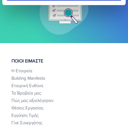
ΠΟΙΟΙ ΕΙΜΑΣΤΕ
Η Εταιρεία
Building Manifesto
Εταιρική Ευθύνη
Τα Βραβεία μας
Πώς μας αξιολόγησαν
Θέσεις Εργασίας
Εγγύηση Τιμής
Γίνε Συνεργάτης