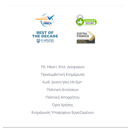
Πλ. Ηλεκτ. Επιλ. Διαφορών
Προσυμβατική Ενημέρωση
Κωδ. Δεοντ/γίας Ηλ Εμπ.
Πολιτική Αιτιάσεων
Πολιτική Απορρήτου
Όροι Χρήσης
Ενημέρωση Υποψηφίων Εργαζομένων