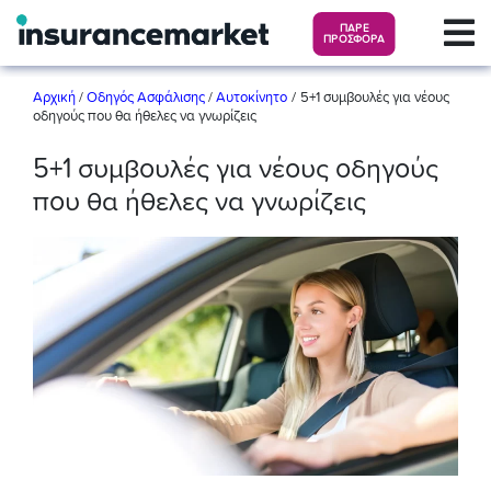
ΠΑΡΕ
ΠΡΟΣΦΟΡΑ
/
Αρχική
/
Οδηγός Ασφάλισης
/
Αυτοκίνητο
5+1 συμβουλές για νέους
οδηγούς που θα ήθελες να γνωρίζεις
5+1 συμβουλές για νέους οδηγούς
που θα ήθελες να γνωρίζεις