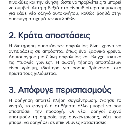
πινακίδες και την κίνηση, ώστε να προβλέπεις τι μπορεί
να συμβεί. Αυτή η δεξιότητα είναι ιδιαίτερα σημαντική
για κάθε νέο οδηγό αυτοκινήτου, καθώς βοηθά στην
αποφυγή ατυχημάτων και λαθών.
2. Κράτα αποστάσεις
Η διατήρηση αποστάσεων ασφαλείας δίνει χρόνο να
αντιδράσεις σε απρόοπτα, όπως ένα ξαφνικό φρένο.
Δημιούργησε μια ζώνη ασφαλείας και έλεγχε τακτικά
τις “τυφλές γωνίες”. Η σωστή τήρηση αποστάσεων
είναι κρίσιμη, ιδιαίτερα για όσους βρίσκονται στα
πρώτα τους χιλιόμετρα.
3. Απόφυγε περισπασμούς
Η οδήγηση απαιτεί πλήρη συγκέντρωση. Άφησε το
κινητό, το φαγητό ή οτιδήποτε άλλο μπορεί να σου
αποσπάσει την προσοχή. Οι νέοι οδηγοί συχνά
υποτιμούν τη σημασία της συγκέντρωσης, κάτι που
μπορεί να οδηγήσει σε επικίνδυνες καταστάσεις.