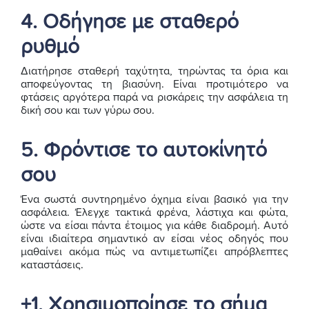
4. Οδήγησε με σταθερό
ρυθμό
Διατήρησε σταθερή ταχύτητα, τηρώντας τα όρια και
αποφεύγοντας τη βιασύνη. Είναι προτιμότερο να
φτάσεις αργότερα παρά να ρισκάρεις την ασφάλεια τη
δική σου και των γύρω σου.
5. Φρόντισε το αυτοκίνητό
σου
Ένα σωστά συντηρημένο όχημα είναι βασικό για την
ασφάλεια. Έλεγχε τακτικά φρένα, λάστιχα και φώτα,
ώστε να είσαι πάντα έτοιμος για κάθε διαδρομή. Αυτό
είναι ιδιαίτερα σημαντικό αν είσαι νέος οδηγός που
μαθαίνει ακόμα πώς να αντιμετωπίζει απρόβλεπτες
καταστάσεις.
+1. Χρησιμοποίησε το σήμα