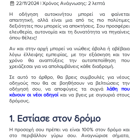
22/11/2024 |
Χρόνος Ανάγνωσης:
2
λεπτά
Η οδήγηση αυτοκινήτου μπορεί να φαίνεται
απαιτητική, αλλά είναι μια από τις πιο πολύτιμες
δεξιότητες που μπορείς να αποκτήσεις. Σου προσφέρει
ελευθερία, αυτονομία και τη δυνατότητα να πηγαίνεις
όπου θέλεις!
Αν και στην αρχή μπορεί να νιώθεις άβολα ή αβέβαια
λόγω έλλειψης εμπειρίας, με την εξάσκηση και τον
χρόνο θα αναπτύξεις την αυτοπεποίθηση που
χρειάζεσαι για να απολαμβάνεις κάθε διαδρομή.
Σε αυτό το άρθρο, θα βρεις συμβουλές για νέους
οδηγούς που θα σε βοηθήσουν να βελτιώσεις την
οδήγησή σου, να αποφύγεις τα συχνά
λάθη που
κάνουν οι νέοι οδηγοί
και να βγεις με σιγουριά στους
δρόμους.
1. Εστίασε στον δρόμο
Η προσοχή σου πρέπει να είναι 100% στον δρόμο και
στο περιβάλλον γύρω σου. Αναγνώρισε σήματα,