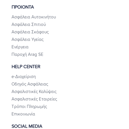
ΠΡΟΙΟΝΤΑ
Ασφάλεια Αυτοκινήτου
Ασφάλεια Σπιτιού
Ασφάλεια Σκάφους
Ασφάλεια Υγείας
Ενέργεια
Παροχή Arag SE
HELP CENTER
e-Διαχείριση
Οδηγός Ασφάλειας
Ασφαλιστικές Καλύψεις
Ασφαλιστικές Εταιρείες
Τρόποι Πληρωμής
Επικοινωνία
SOCIAL MEDIA