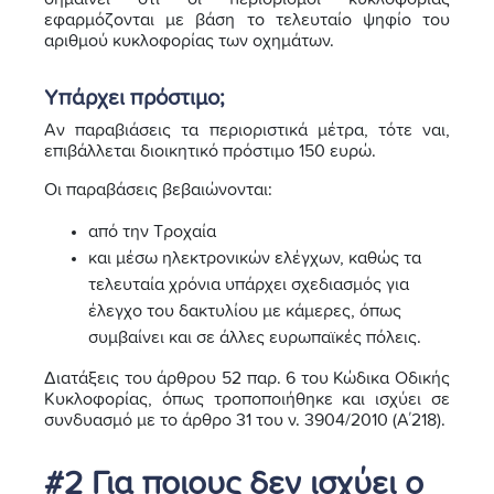
εφαρμόζονται με βάση το τελευταίο ψηφίο του
αριθμού κυκλοφορίας των οχημάτων.
Υπάρχει πρόστιμο;
Αν παραβιάσεις τα περιοριστικά μέτρα, τότε ναι,
επιβάλλεται διοικητικό πρόστιμο 150 ευρώ.
Οι παραβάσεις βεβαιώνονται:
από την Τροχαία
και μέσω ηλεκτρονικών ελέγχων, καθώς τα
τελευταία χρόνια υπάρχει σχεδιασμός για
έλεγχο του δακτυλίου με κάμερες, όπως
συμβαίνει και σε άλλες ευρωπαϊκές πόλεις.
Διατάξεις του άρθρου 52 παρ. 6 του Κώδικα Οδικής
Κυκλοφορίας, όπως τροποποιήθηκε και ισχύει σε
συνδυασμό με το άρθρο 31 του ν. 3904/2010 (Α΄218).
#2 Για ποιους δεν ισχύει ο