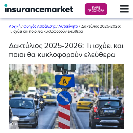
ΠΑΡΕ
ΠΡΟΣΦΟΡΑ
/
Αρχική
/
Οδηγός Ασφάλισης
/
Αυτοκίνητο
Δακτύλιος 2025-2026:
Τι ισχύει και ποιοι θα κυκλοφορούν ελεύθερα
Δακτύλιος 2025-2026: Τι ισχύει και
ποιοι θα κυκλοφορούν ελεύθερα