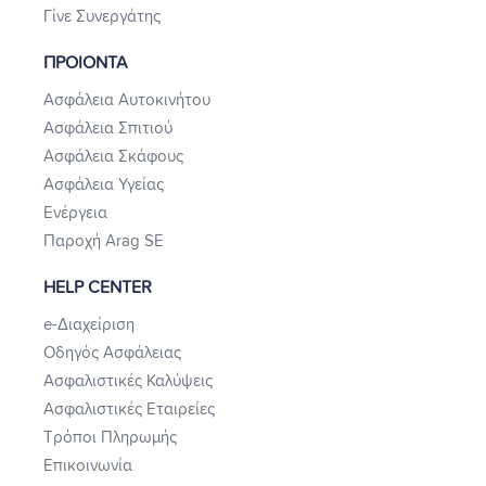
Γίνε Συνεργάτης
ΠΡΟΙΟΝΤΑ
Ασφάλεια Αυτοκινήτου
Ασφάλεια Σπιτιού
Ασφάλεια Σκάφους
Ασφάλεια Υγείας
Ενέργεια
Παροχή Arag SE
HELP CENTER
e-Διαχείριση
Οδηγός Ασφάλειας
Ασφαλιστικές Καλύψεις
Ασφαλιστικές Εταιρείες
Τρόποι Πληρωμής
Επικοινωνία