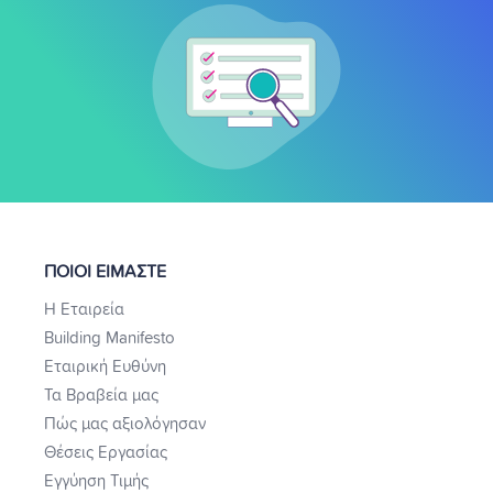
ΠΟΙΟΙ ΕΙΜΑΣΤΕ
Η Εταιρεία
Building Manifesto
Εταιρική Ευθύνη
Τα Βραβεία μας
Πώς μας αξιολόγησαν
Θέσεις Εργασίας
Εγγύηση Τιμής