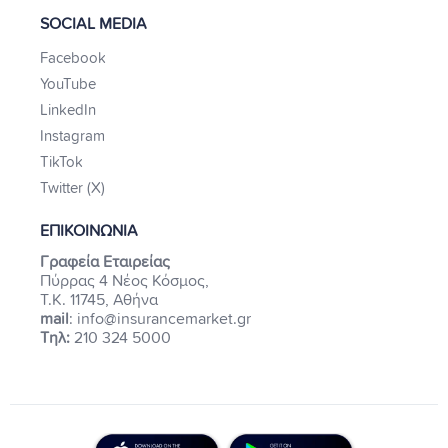
SOCIAL MEDIA
Facebook
YouTube
LinkedIn
Instagram
TikTok
Twitter (X)
ΕΠΙΚΟΙΝΩΝΙΑ
Γραφεία Εταιρείας
Πύρρας 4 Νέος Κόσμος,
Τ.Κ. 11745, Αθήνα
mail
: info@insurancemarket.gr
Τηλ:
210 324 5000