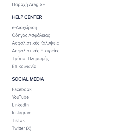
Παροχή Arag SE
HELP CENTER
e-Διαχείριση
Οδηγός Ασφάλειας
Ασφαλιστικές Καλύψεις
Ασφαλιστικές Εταιρείες
Τρόποι Πληρωμής
Επικοινωνία
SOCIAL MEDIA
Facebook
YouTube
LinkedIn
Instagram
TikTok
Twitter (X)