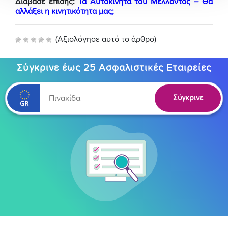
Διάβασε επίσης:
Τα Αυτοκίνητα του Μέλλοντος – Θα
αλλάξει η κινητικότητα μας;
(Αξιολόγησε αυτό το άρθρο)
Σύγκρινε έως 25 Ασφαλιστικές Εταιρείες
Σύγκρινε