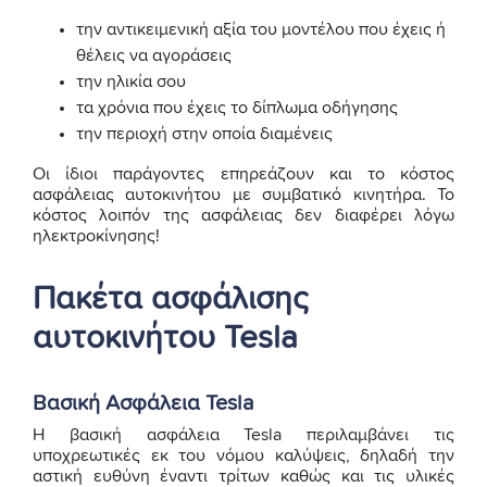
την αντικειμενική αξία του μοντέλου που έχεις ή
θέλεις να αγοράσεις
την ηλικία σου
τα χρόνια που έχεις το δίπλωμα οδήγησης
την περιοχή στην οποία διαμένεις
Οι ίδιοι παράγοντες επηρεάζουν και το κόστος
ασφάλειας αυτοκινήτου με συμβατικό κινητήρα. Το
κόστος λοιπόν της ασφάλειας δεν διαφέρει λόγω
ηλεκτροκίνησης!
Πακέτα ασφάλισης
αυτοκινήτου Tesla
Βασική Ασφάλεια Tesla
Η βασική ασφάλεια Tesla περιλαμβάνει τις
υποχρεωτικές εκ του νόμου καλύψεις, δηλαδή την
αστική ευθύνη έναντι τρίτων καθώς και τις υλικές