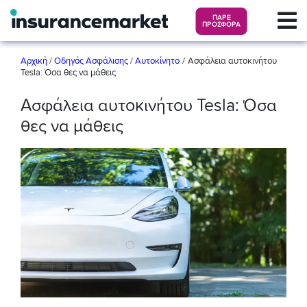
ΠΑΡΕ
ΠΡΟΣΦΟΡΑ
/
Αρχική
/
Οδηγός Ασφάλισης
/
Αυτοκίνητο
Ασφάλεια αυτοκινήτου
Tesla: Όσα θες να μάθεις
Ασφάλεια αυτοκινήτου Tesla: Όσα
θες να μάθεις