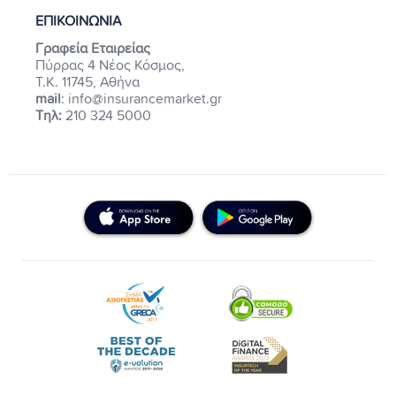
ΕΠΙΚΟΙΝΩΝΙΑ
Γραφεία Εταιρείας
Πύρρας 4 Νέος Κόσμος,
Τ.Κ. 11745, Αθήνα
mail
: info@insurancemarket.gr
Τηλ:
210 324 5000