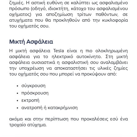
ζημιές. Η αστική ευθύνη σε καλύπτει ως ασφαλισμένο
πρόσωπο (οδηγό, ιδιοκτήτη, κάτοχο του ασφαλισμένου
οχήματος) για αποζημίωση τρίτων παθόντων, σε
ατυχήματα που θα προκληθούν από την κυκλοφορία
του οχήματός σου.
Μικτή Ασφάλεια
Η μικτή ασφάλεια Tesla είναι η πιο ολοκληρωμένη
ασφάλεια για το ηλεκτρικό αυτοκίνητο. Στη μικτή
ασφάλεια ουσιαστικά η ασφαλιστική σου αναλαμβάνει
την υποχρέωση να αποκαταστήσει τις υλικές ζημίες
του οχήματός σου που μπορεί να προκύψουν από:
σύγκρουση
πρόσκρουση
εκτροπή
ανατροπή ή κατακρήμνιση
ακόμα και στην περίπτωση που προκαλέσεις εσύ ένα
τροχαίο ατύχημα.