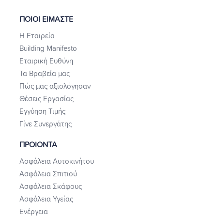
ΠΟΙΟΙ ΕΙΜΑΣΤΕ
Η Εταιρεία
Building Manifesto
Εταιρική Ευθύνη
Τα Βραβεία μας
Πώς μας αξιολόγησαν
Θέσεις Εργασίας
Εγγύηση Τιμής
Γίνε Συνεργάτης
ΠΡΟΙΟΝΤΑ
Ασφάλεια Αυτοκινήτου
Ασφάλεια Σπιτιού
Ασφάλεια Σκάφους
Ασφάλεια Υγείας
Ενέργεια