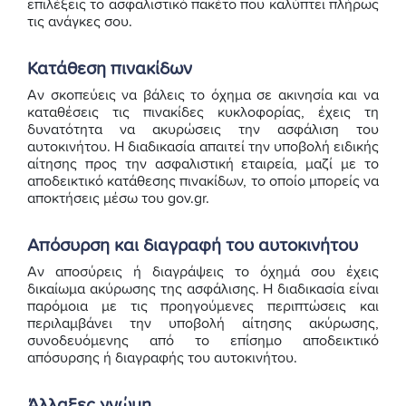
επιλέξεις το ασφαλιστικό πακέτο που καλύπτει πλήρως
τις ανάγκες σου.
Κατάθεση πινακίδων
Αν σκοπεύεις να βάλεις το όχημα σε ακινησία και να
καταθέσεις τις πινακίδες κυκλοφορίας, έχεις τη
δυνατότητα να ακυρώσεις την ασφάλιση του
αυτοκινήτου. Η διαδικασία απαιτεί την υποβολή ειδικής
αίτησης προς την ασφαλιστική εταιρεία, μαζί με το
αποδεικτικό κατάθεσης πινακίδων, το οποίο μπορείς να
αποκτήσεις μέσω του gov.gr.
Απόσυρση και διαγραφή του αυτοκινήτου
Αν αποσύρεις ή διαγράψεις το όχημά σου έχεις
δικαίωμα ακύρωσης της ασφάλισης. Η διαδικασία είναι
παρόμοια με τις προηγούμενες περιπτώσεις και
περιλαμβάνει την υποβολή αίτησης ακύρωσης,
συνοδευόμενης από το επίσημο αποδεικτικό
απόσυρσης ή διαγραφής του αυτοκινήτου.
Άλλαξες γνώμη