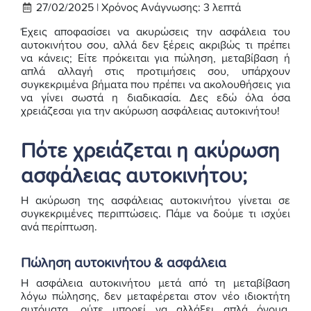
27/02/2025 |
Χρόνος Ανάγνωσης:
3
λεπτά
Έχεις αποφασίσει να ακυρώσεις την ασφάλεια του
αυτοκινήτου σου, αλλά δεν ξέρεις ακριβώς τι πρέπει
να κάνεις; Είτε πρόκειται για πώληση, μεταβίβαση ή
απλά αλλαγή στις προτιμήσεις σου, υπάρχουν
συγκεκριμένα βήματα που πρέπει να ακολουθήσεις για
να γίνει σωστά η διαδικασία. Δες εδώ όλα όσα
χρειάζεσαι για την ακύρωση ασφάλειας αυτοκινήτου!
Πότε χρειάζεται η ακύρωση
ασφάλειας αυτοκινήτου;
Η ακύρωση της ασφάλειας αυτοκινήτου γίνεται σε
συγκεκριμένες περιπτώσεις. Πάμε να δούμε τι ισχύει
ανά περίπτωση.
Πώληση αυτοκινήτου & ασφάλεια
Η ασφάλεια αυτοκινήτου μετά από τη μεταβίβαση
λόγω πώλησης, δεν μεταφέρεται στον νέο ιδιοκτήτη
αυτόματα, ούτε μπορεί να αλλάξει απλά όνομα.