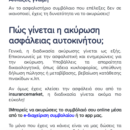
Αν το ασφαλιστήριο συμβόλαιο που επέλεξες δεν σε
ικανοποιεί, έχεις τη δυνατότητα να το ακυρώσεις!
Πώς γίνεται η ακύρωση
ασφάλειας αυτοκινήτου;
Γενικά, η διαδικασία ακύρωσης γίνεται ως εξής.
Επικοινωνείς με την ασφαλιστική και ενημερώνεις για
την ακύρωση. Υποβάλλεις τα απαραίτητα
δικαιολογητικά, όπως άδεια κυκλοφορίας, υπεύθυνη
δήλωση πώλησης ή μεταβίβασης, βεβαίωση κατάθεσης
πινακίδων κ.λπ.
Αν όμως έχεις κλείσει την ασφάλειά σου από το
insurancemarket,
η διαδικασία γίνεται ακόμα πιο
εύκολη!
❕Μπορείς να ακυρώσεις το συμβόλαιό σου online μέσα
από το
e-διαχείριση συμβολαίου
ή το app μας.
Το μόνο που έχεις να κάνεις είναι να μας δώσεις τα