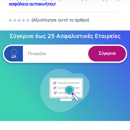
ασφάλεια αυτοκινήτου
!
(Αξιολόγησε αυτό το άρθρο)
Σύγκρινε έως 25 Ασφαλιστικές Εταιρείες
Σύγκρινε