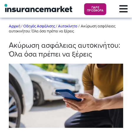
ΠΑΡΕ
ΠΡΟΣΦΟΡΑ
/
Αρχική
/
Οδηγός Ασφάλισης
/
Αυτοκίνητο
Ακύρωση ασφάλειας
αυτοκινήτου: Όλα όσα πρέπει να ξέρεις
Ακύρωση ασφάλειας αυτοκινήτου:
Όλα όσα πρέπει να ξέρεις