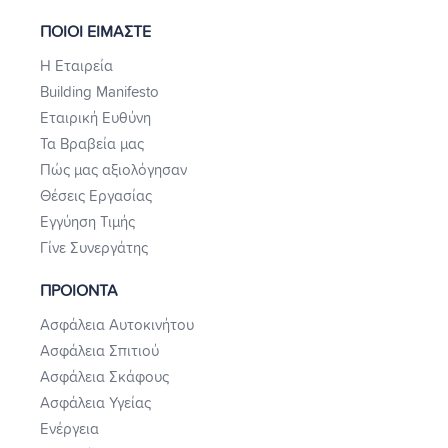
ΠΟΙΟΙ ΕΙΜΑΣΤΕ
Η Εταιρεία
Building Manifesto
Εταιρική Ευθύνη
Τα Βραβεία μας
Πώς μας αξιολόγησαν
Θέσεις Εργασίας
Εγγύηση Τιμής
Γίνε Συνεργάτης
ΠΡΟΙΟΝΤΑ
Ασφάλεια Αυτοκινήτου
Ασφάλεια Σπιτιού
Ασφάλεια Σκάφους
Ασφάλεια Υγείας
Ενέργεια