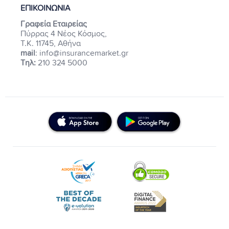
ΕΠΙΚΟΙΝΩΝΙΑ
Γραφεία Εταιρείας
Πύρρας 4 Νέος Κόσμος,
Τ.Κ. 11745, Αθήνα
mail
: info@insurancemarket.gr
Τηλ:
210 324 5000