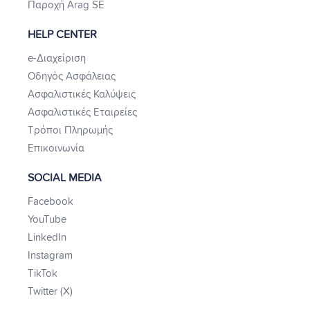
Παροχή Arag SE
HELP CENTER
e-Διαχείριση
Οδηγός Ασφάλειας
Ασφαλιστικές Καλύψεις
Ασφαλιστικές Εταιρείες
Τρόποι Πληρωμής
Επικοινωνία
SOCIAL MEDIA
Facebook
YouTube
LinkedIn
Instagram
TikTok
Twitter (X)