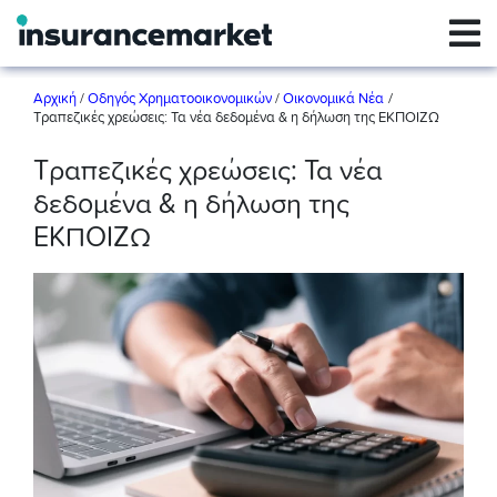
/
Αρχική
/
Οδηγός Χρηματοοικονομικών
/
Οικονομικά Νέα
Τραπεζικές χρεώσεις: Τα νέα δεδομένα & η δήλωση της ΕΚΠΟΙΖΩ
Τραπεζικές χρεώσεις: Τα νέα
δεδομένα & η δήλωση της
ΕΚΠΟΙΖΩ