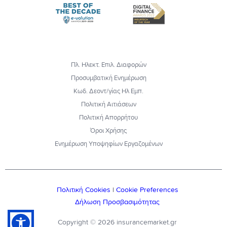
Πλ. Ηλεκτ. Επιλ. Διαφορών
Προσυμβατική Ενημέρωση
Κωδ. Δεοντ/γίας Ηλ Εμπ.
Πολιτική Αιτιάσεων
Πολιτική Απορρήτου
Όροι Χρήσης
Ενημέρωση Υποψηφίων Εργαζομένων
Πολιτική Cookies
|
Cookie Preferences
Δήλωση Προσβασιμότητας
Copyright © 2026 insurancemarket.gr