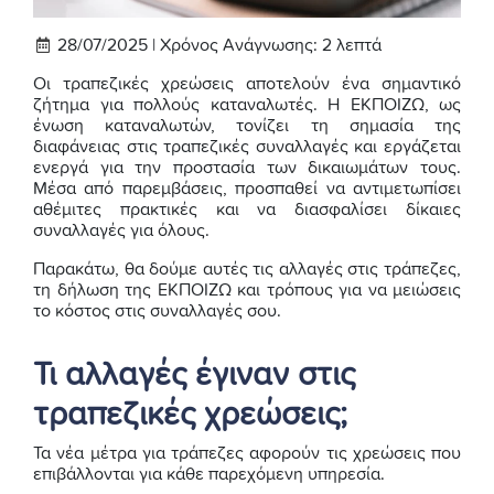
28/07/2025 |
Χρόνος Ανάγνωσης:
2
λεπτά
Οι τραπεζικές χρεώσεις αποτελούν ένα σημαντικό
ζήτημα για πολλούς καταναλωτές. Η ΕΚΠΟΙΖΩ, ως
ένωση καταναλωτών, τονίζει τη σημασία της
διαφάνειας στις τραπεζικές συναλλαγές και εργάζεται
ενεργά για την προστασία των δικαιωμάτων τους.
Μέσα από παρεμβάσεις, προσπαθεί να αντιμετωπίσει
αθέμιτες πρακτικές και να διασφαλίσει δίκαιες
συναλλαγές για όλους.
Παρακάτω, θα δούμε αυτές τις αλλαγές στις τράπεζες,
τη δήλωση της ΕΚΠΟΙΖΩ και τρόπους για να μειώσεις
το κόστος στις συναλλαγές σου.
Τι αλλαγές έγιναν στις
τραπεζικές χρεώσεις;
Τα νέα μέτρα για τράπεζες αφορούν τις χρεώσεις που
επιβάλλονται για κάθε παρεχόμενη υπηρεσία.