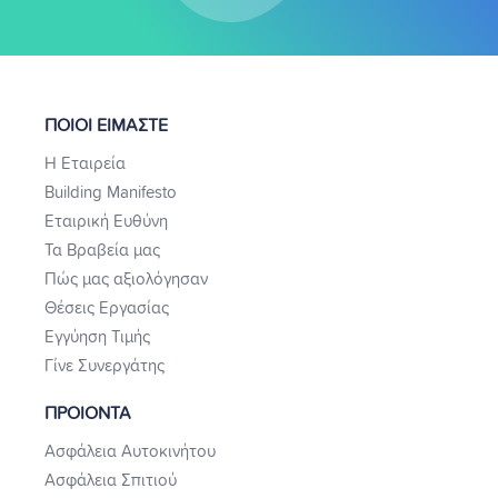
ΠΟΙΟΙ ΕΙΜΑΣΤΕ
Η Εταιρεία
Building Manifesto
Εταιρική Ευθύνη
Τα Βραβεία μας
Πώς μας αξιολόγησαν
Θέσεις Εργασίας
Εγγύηση Τιμής
Γίνε Συνεργάτης
ΠΡΟΙΟΝΤΑ
Ασφάλεια Αυτοκινήτου
Ασφάλεια Σπιτιού