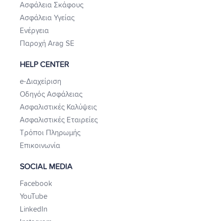
Ασφάλεια Σκάφους
Ασφάλεια Υγείας
Ενέργεια
Παροχή Arag SE
HELP CENTER
e-Διαχείριση
Οδηγός Ασφάλειας
Ασφαλιστικές Καλύψεις
Ασφαλιστικές Εταιρείες
Τρόποι Πληρωμής
Επικοινωνία
SOCIAL MEDIA
Facebook
YouTube
LinkedIn