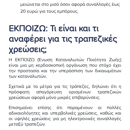
μειώνεται στο μισό όσον αφορά συναλλαγές έως
20 ευρώ για τους εμπόρους.
ΕΚΠΟΙΖΩ: Τι είναι και τι
αναφέρει για τις τραπεζικές
χρεώσεις;
Η ΕΚΠΟΙΖΩ (Ένωση Καταναλωτών Ποιότητα Ζωής)
είναι μια μη κερδοσκοπική οργάνωση που στόχο έχει
την προστασία και την υπεράσπιση των δικαιωμάτων
των καταναλωτών.
Σχετικά με τα μέτρα για τις τράπεζες, δηλώνει ότι η
πρόσφατη απαγόρευση ορισμένων τραπεζικών
χρεώσεων αφορά μόνο μικρές επιβαρύνσεις.
Επισημαίνει επίσης ότι παραμένουν οι πολλές
αδικαιολόγητες και υπερβολικές χρεώσεις, καθώς και
οι υψηλές χρεώσεις για μη ηλεκτρονικές συναλλαγές
μεταξύ τραπεζών.