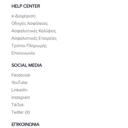
HELP CENTER
e-Διαχείριση
Οδηγός Ασφάλειας
Ασφαλιστικές Καλύψεις
Ασφαλιστικές Εταιρείες
Τρόποι Πληρωμής
Επικοινωνία
SOCIAL MEDIA
Facebook
YouTube
LinkedIn
Instagram
TikTok
Twitter (X)
ΕΠΙΚΟΙΝΩΝΙΑ