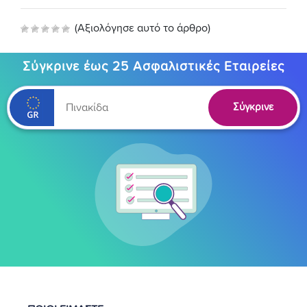
(Αξιολόγησε αυτό το άρθρο)
Σύγκρινε έως 25 Ασφαλιστικές Εταιρείες
Σύγκρινε