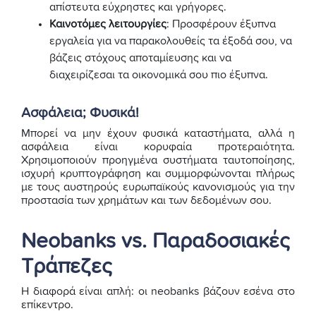
απίστευτα εύχρηστες και γρήγορες.
Καινοτόμες λειτουργίες
: Προσφέρουν έξυπνα
εργαλεία για να παρακολουθείς τα έξοδά σου, να
βάζεις στόχους αποταμίευσης και να
διαχειρίζεσαι τα οικονομικά σου πιο έξυπνα.
Ασφάλεια; Φυσικά!
Μπορεί να μην έχουν φυσικά καταστήματα, αλλά η
ασφάλεια είναι κορυφαία προτεραιότητα.
Χρησιμοποιούν προηγμένα συστήματα ταυτοποίησης,
ισχυρή κρυπτογράφηση και συμμορφώνονται πλήρως
με τους αυστηρούς ευρωπαϊκούς κανονισμούς για την
προστασία των χρημάτων και των δεδομένων σου.
Neobanks vs. Παραδοσιακές
Τράπεζες
Η διαφορά είναι απλή: οι neobanks βάζουν εσένα στο
επίκεντρο.