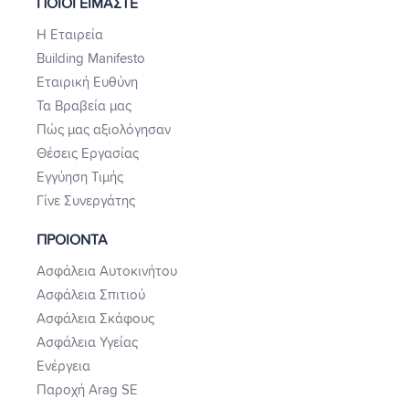
ΠΟΙΟΙ ΕΙΜΑΣΤΕ
Η Εταιρεία
Building Manifesto
Εταιρική Ευθύνη
Τα Βραβεία μας
Πώς μας αξιολόγησαν
Θέσεις Εργασίας
Εγγύηση Τιμής
Γίνε Συνεργάτης
ΠΡΟΙΟΝΤΑ
Ασφάλεια Αυτοκινήτου
Ασφάλεια Σπιτιού
Ασφάλεια Σκάφους
Ασφάλεια Υγείας
Ενέργεια
Παροχή Arag SE