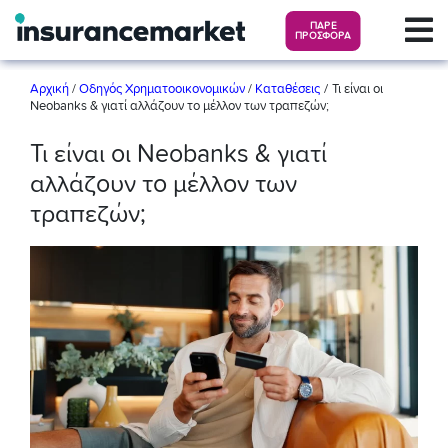
ΠΑΡΕ
ΠΡΟΣΦΟΡΑ
/
Αρχική
/
Οδηγός Χρηματοοικονομικών
/
Καταθέσεις
Τι είναι οι
Neobanks & γιατί αλλάζουν το μέλλον των τραπεζών;
Τι είναι οι Neobanks & γιατί
αλλάζουν το μέλλον των
τραπεζών;