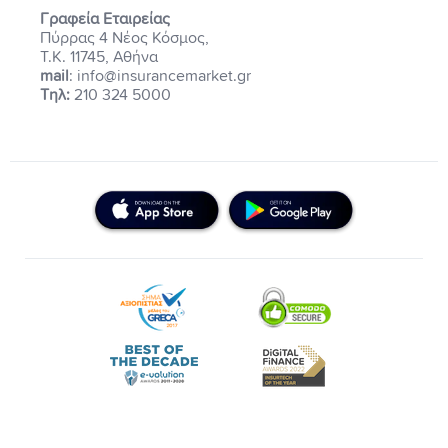
Γραφεία Εταιρείας
Πύρρας 4 Νέος Κόσμος,
Τ.Κ. 11745, Αθήνα
mail
: info@insurancemarket.gr
Τηλ:
210 324 5000