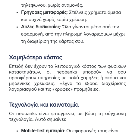
τηλεφώνου, χωρίς αναμονές.
Γρήγορες μεταφορές
: Στέλνεις χρήματα άμεσα
και συχνά χωρίς καμία χρέωση.
Απλές διαδικασίες
: Όλα γίνονται μέσα από την
εφαρμογή, από την πληρωμή λογαριασμών μέχρι
τη διαχείριση της κάρτας σου.
Χαμηλότερο κόστος
Επειδή δεν έχουν το λειτουργικό κόστος των φυσικών
καταστημάτων, οι neobanks μπορούν να σου
προσφέρουν υπηρεσίες με πολύ χαμηλές ή ακόμα και
μηδενικές χρεώσεις. Ξέχνα τα έξοδα διαχείρισης
λογαριασμού και τις «κρυφές» προμήθειες.
Τεχνολογία και καινοτομία
Οι neobanks είναι φτιαγμένες με βάση τη σύγχρονη
τεχνολογία. Αυτό σημαίνει:
Mobile-first εμπειρία
: Οι εφαρμογές τους είναι