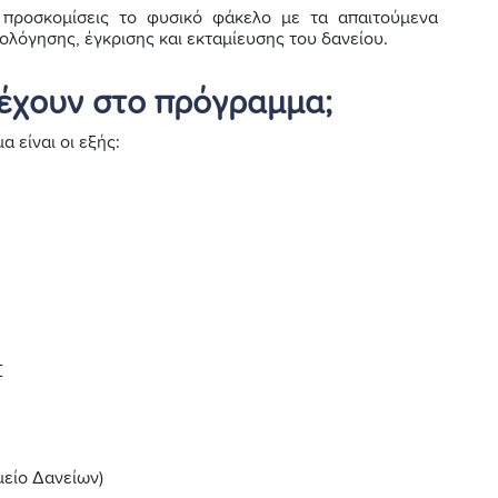
 προσκομίσεις το φυσικό φάκελο με τα απαιτούμενα
ξιολόγησης, έγκρισης και εκταμίευσης του δανείου.
έχουν στο πρόγραμμα;
 είναι οι εξής:
Σ
είο Δανείων)