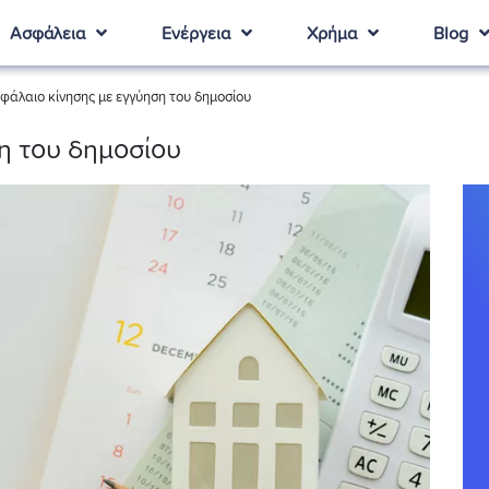
Ασφάλεια
Ενέργεια
Χρήμα
Blog
φάλαιο κίνησης με εγγύηση του δημοσίου
η του δημοσίου