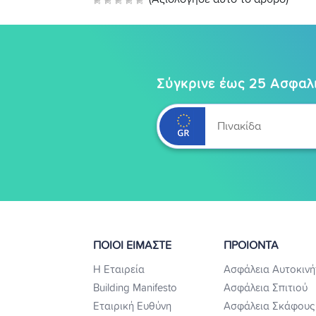
Σύγκρινε έως 25 Ασφαλι
ΠΟΙΟΙ ΕΙΜΑΣΤΕ
ΠΡΟΙΟΝΤΑ
Η Εταιρεία
Ασφάλεια Αυτοκινή
Building Manifesto
Ασφάλεια Σπιτιού
Εταιρική Ευθύνη
Ασφάλεια Σκάφους