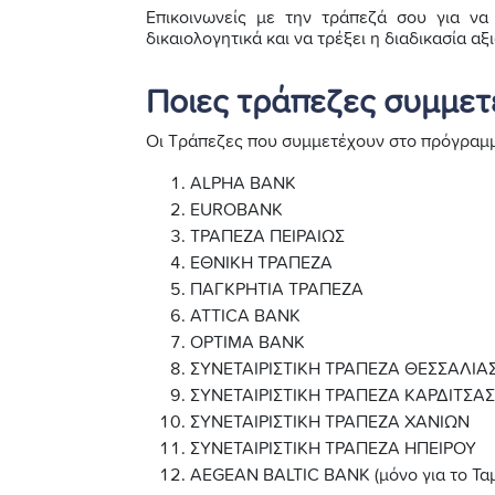
Επικοινωνείς με την τράπεζά σου για να
δικαιολογητικά και να τρέξει η διαδικασία α
Ποιες τράπεζες συμμετ
Οι Τράπεζες που συμμετέχουν στο πρόγραμμα
ALPHA BANK
EUROBANK
ΤΡΑΠΕΖΑ ΠΕΙΡΑΙΩΣ
ΕΘΝΙΚΗ ΤΡΑΠΕΖΑ
ΠΑΓΚΡΗΤΙΑ ΤΡΑΠΕΖΑ
ATTICA BANK
OPTIMA BANK
ΣΥΝΕΤΑΙΡΙΣΤΙΚΗ ΤΡΑΠΕΖΑ ΘΕΣΣΑΛΙΑ
ΣΥΝΕΤΑΙΡΙΣΤΙΚΗ ΤΡΑΠΕΖΑ ΚΑΡΔΙΤΣΑΣ
ΣΥΝΕΤΑΙΡΙΣΤΙΚΗ ΤΡΑΠΕΖΑ ΧΑΝΙΩΝ
ΣΥΝΕΤΑΙΡΙΣΤΙΚΗ ΤΡΑΠΕΖΑ ΗΠΕΙΡΟΥ
AEGEAN BALTIC BANK (μόνο για το Ταμ