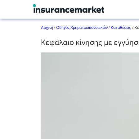
/
Αρχική
/
Οδηγός Χρηματοοικονομικών
/
Καταθέσεις
Κε
Κεφάλαιο κίνησης με εγγύησ