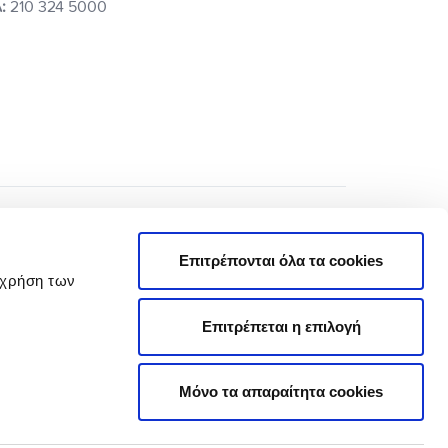
:
210 324 5000
Επιτρέπονται όλα τα cookies
 χρήση των
Επιτρέπεται η επιλογή
Πολιτική Απορρήτου
Όροι Χρήσης
Μόνο τα απαραίτητα cookies