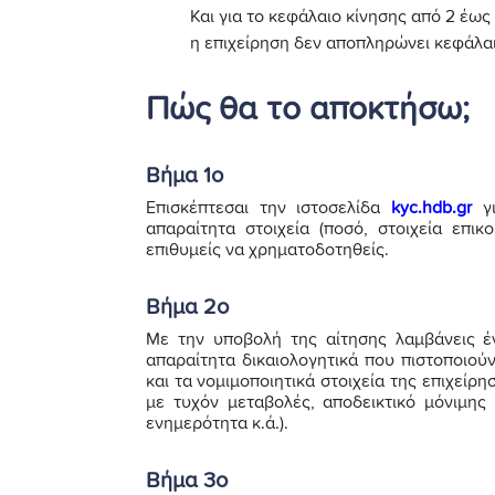
Και για το κεφάλαιο κίνησης από 2 έως 
η επιχείρηση δεν αποπληρώνει κεφάλα
Πώς θα το αποκτήσω;
Βήμα 1ο
Επισκέπτεσαι την ιστοσελίδα
kyc.hdb.gr
γι
απαραίτητα στοιχεία (ποσό, στοιχεία επικ
επιθυμείς να χρηματοδοτηθείς.
Βήμα 2ο
Με την υποβολή της αίτησης λαμβάνεις έ
απαραίτητα δικαιολογητικά που πιστοποιού
και τα νομιμοποιητικά στοιχεία της επιχεί
με τυχόν μεταβολές, αποδεικτικό μόνιμης
ενημερότητα κ.ά.).
Βήμα 3ο