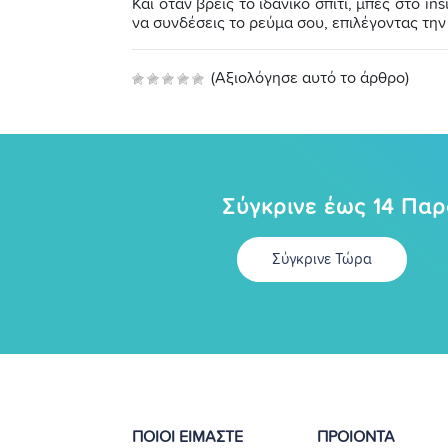
Και όταν βρεις το ιδανικό σπίτι, μπες στο i
να συνδέσεις το ρεύμα σου, επιλέγοντας τη
(Αξιολόγησε αυτό το άρθρο)
Σύγκρινε έως 14 Πα
Σύγκρινε Τώρα
ΠΟΙΟΙ ΕΙΜΑΣΤΕ
ΠΡΟΙΟΝΤΑ