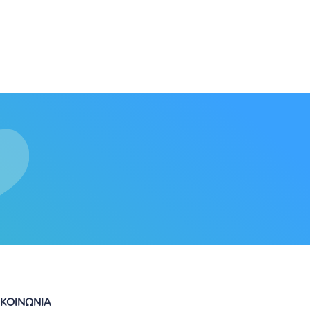
ΙΚΟΙΝΩΝΙΑ