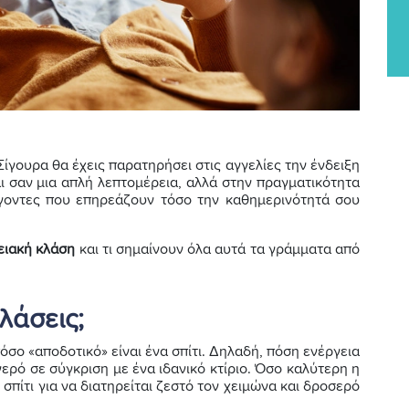
 Σίγουρα θα έχεις παρατηρήσει στις αγγελίες την ένδειξη
ι σαν μια απλή λεπτομέρεια, αλλά στην πραγματικότητα
άγοντες που επηρεάζουν τόσο την καθημερινότητά σου
γειακή κλάση
και τι σημαίνουν όλα αυτά τα γράμματα από
κλάσεις;
όσο «αποδοτικό» είναι ένα σπίτι. Δηλαδή, πόση ενέργεια
ερό σε σύγκριση με ένα ιδανικό κτίριο. Όσο καλύτερη η
 σπίτι για να διατηρείται ζεστό τον χειμώνα και δροσερό