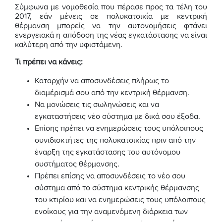
Σύμφωνα με νομοθεσία που πέρασε προς τα τέλη του
2017, εάν μένεις σε πολυκατοικία με κεντρική
θέρμανση μπορείς να την αυτονομήσεις φτάνει
ενεργειακά η απόδοση της νέας εγκατάστασης να είναι
καλύτερη από την υφιστάμενη.
Τι πρέπει να κάνεις:
Καταρχήν να αποσυνδέσεις πλήρως το
διαμέρισμά σου από την κεντρική θέρμανση.
Να μονώσεις τις σωληνώσεις και να
εγκαταστήσεις νέο σύστημα με δικά σου έξοδα.
Επίσης πρέπει να ενημερώσεις τους υπόλοιπους
συνιδιοκτήτες της πολυκατοικίας πριν από την
έναρξη της εγκατάστασης του αυτόνομου
συστήματος θέρμανσης.
Πρέπει επίσης να αποσυνδέσεις το νέο σου
σύστημα από το σύστημα κεντρικής θέρμανσης
του κτιρίου και να ενημερώσεις τους υπόλοιπους
ενοίκους για την αναμενόμενη διάρκεια των