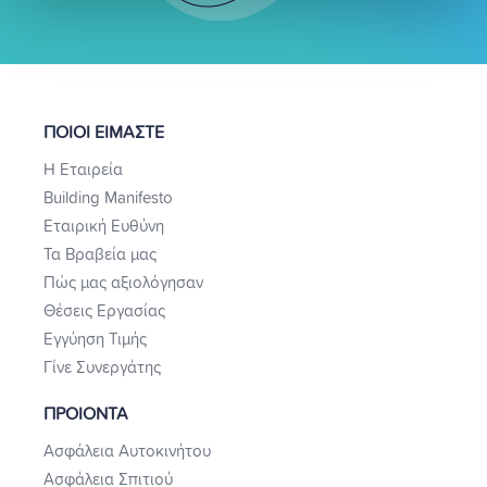
ΠΟΙΟΙ ΕΙΜΑΣΤΕ
Η Εταιρεία
Building Manifesto
Εταιρική Ευθύνη
Τα Βραβεία μας
Πώς μας αξιολόγησαν
Θέσεις Εργασίας
Εγγύηση Τιμής
Γίνε Συνεργάτης
ΠΡΟΙΟΝΤΑ
Ασφάλεια Αυτοκινήτου
Ασφάλεια Σπιτιού