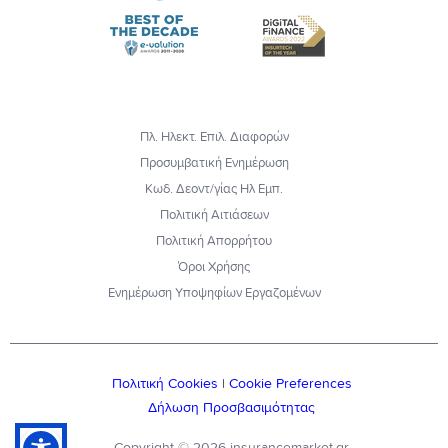
Πλ. Ηλεκτ. Επιλ. Διαφορών
Προσυμβατική Ενημέρωση
Κωδ. Δεοντ/γίας Ηλ Εμπ.
Πολιτική Αιτιάσεων
Πολιτική Απορρήτου
Όροι Χρήσης
Ενημέρωση Υποψηφίων Εργαζομένων
Πολιτική Cookies
|
Cookie Preferences
Δήλωση Προσβασιμότητας
Copyright © 2026 insurancemarket.gr