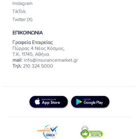
Instagram
TikTok
Twitter (X)
ΕΠΙΚΟΙΝΩΝΙΑ
Γραφεία Εταιρείας
Πύρρας 4 Νέος Κόσμος,
Τ.Κ. 11745, Αθήνα
mail
: info@insurancemarket.gr
Τηλ:
210 324 5000