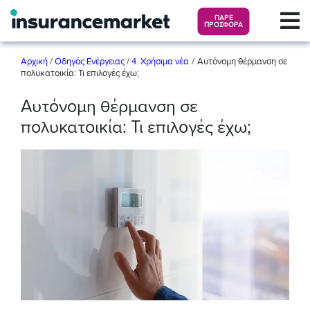
ΠΑΡΕ
ΠΡΟΣΦΟΡΑ
/
Αρχική
/
Οδηγός Ενέργειας
/
4. Χρήσιμα νέα
Αυτόνομη θέρμανση σε
πολυκατοικία: Τι επιλογές έχω;
Αυτόνομη θέρμανση σε
πολυκατοικία: Τι επιλογές έχω;