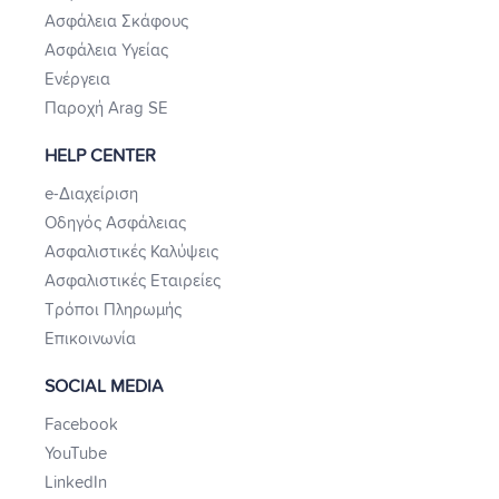
Ασφάλεια Σκάφους
Ασφάλεια Υγείας
Ενέργεια
Παροχή Arag SE
HELP CENTER
e-Διαχείριση
Οδηγός Ασφάλειας
Ασφαλιστικές Καλύψεις
Ασφαλιστικές Εταιρείες
Τρόποι Πληρωμής
Επικοινωνία
SOCIAL MEDIA
Facebook
YouTube
LinkedIn