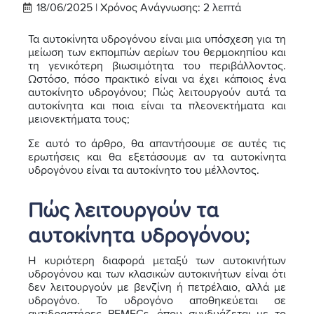
18/06/2025 |
Χρόνος Ανάγνωσης:
2
λεπτά
Τα αυτοκίνητα υδρογόνου είναι μια υπόσχεση για τη
μείωση των εκπομπών αερίων του θερμοκηπίου και
τη γενικότερη βιωσιμότητα του περιβάλλοντος.
Ωστόσο, πόσο πρακτικό είναι να έχει κάποιος ένα
αυτοκίνητο υδρογόνου; Πώς λειτουργούν αυτά τα
αυτοκίνητα και ποια είναι τα πλεονεκτήματα και
μειονεκτήματα τους;
Σε αυτό το άρθρο, θα απαντήσουμε σε αυτές τις
ερωτήσεις και θα εξετάσουμε αν τα αυτοκίνητα
υδρογόνου είναι τα αυτοκίνητο του μέλλοντος.
Πώς λειτουργούν τα
αυτοκίνητα υδρογόνου;
Η κυριότερη διαφορά μεταξύ των αυτοκινήτων
υδρογόνου και των κλασικών αυτοκινήτων είναι ότι
δεν λειτουργούν με βενζίνη ή πετρέλαιο, αλλά με
υδρογόνο. Το υδρογόνο αποθηκεύεται σε