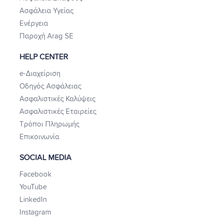
Ασφάλεια Υγείας
Ενέργεια
Παροχή Arag SE
HELP CENTER
e-Διαχείριση
Οδηγός Ασφάλειας
Ασφαλιστικές Καλύψεις
Ασφαλιστικές Εταιρείες
Τρόποι Πληρωμής
Επικοινωνία
SOCIAL MEDIA
Facebook
YouTube
LinkedIn
Instagram