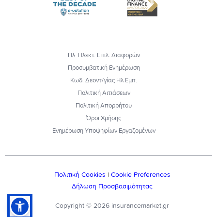
Πλ. Ηλεκτ. Επιλ. Διαφορών
Προσυμβατική Ενημέρωση
Κωδ. Δεοντ/γίας Ηλ Εμπ.
Πολιτική Αιτιάσεων
Πολιτική Απορρήτου
Όροι Χρήσης
Ενημέρωση Υποψηφίων Εργαζομένων
Πολιτική Cookies
|
Cookie Preferences
Δήλωση Προσβασιμότητας
Copyright © 2026 insurancemarket.gr