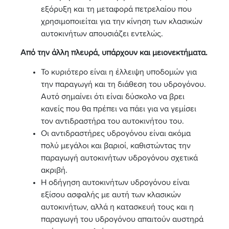
εξόρυξη και τη μεταφορά πετρελαίου που
χρησιμοποιείται για την κίνηση των κλασικών
αυτοκινήτων απουσιάζει εντελώς.
Από την άλλη πλευρά, υπάρχουν και μειονεκτήματα.
Το κυριότερο είναι η έλλειψη υποδομών για
την παραγωγή και τη διάθεση του υδρογόνου.
Αυτό σημαίνει ότι είναι δύσκολο να βρει
κανείς που θα πρέπει να πάει για να γεμίσει
τον αντιδραστήρα του αυτοκινήτου του.
Οι αντιδραστήρες υδρογόνου είναι ακόμα
πολύ μεγάλοι και βαριοί, καθιστώντας την
παραγωγή αυτοκινήτων υδρογόνου σχετικά
ακριβή.
Η οδήγηση αυτοκινήτων υδρογόνου είναι
εξίσου ασφαλής με αυτή των κλασικών
αυτοκινήτων, αλλά η κατασκευή τους και η
παραγωγή του υδρογόνου απαιτούν αυστηρά