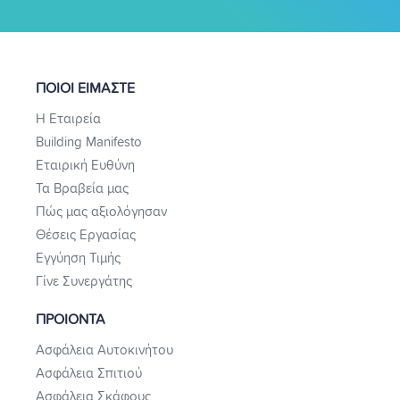
ΠΟΙΟΙ ΕΙΜΑΣΤΕ
Η Εταιρεία
Building Manifesto
Εταιρική Ευθύνη
Τα Βραβεία μας
Πώς μας αξιολόγησαν
Θέσεις Εργασίας
Εγγύηση Τιμής
Γίνε Συνεργάτης
ΠΡΟΙΟΝΤΑ
Ασφάλεια Αυτοκινήτου
Ασφάλεια Σπιτιού
Ασφάλεια Σκάφους