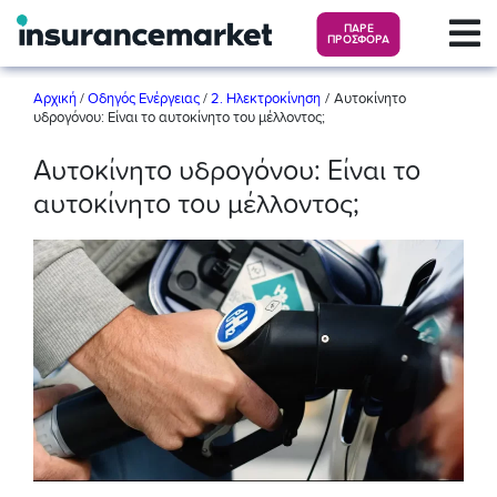
ΠΑΡΕ
ΠΡΟΣΦΟΡΑ
/
Αρχική
/
Οδηγός Ενέργειας
/
2. Ηλεκτροκίνηση
Αυτοκίνητο
υδρογόνου: Είναι το αυτοκίνητο του μέλλοντος;
Αυτοκίνητο υδρογόνου: Είναι το
αυτοκίνητο του μέλλοντος;