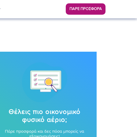
ΠΑΡΕ ΠΡΟΣΦΟΡΑ
Θέλεις πιο οικονομικό
φυσικό αέριο;
Πάρε προσφορά και δες πόσα μπορείς να
εξοικονομήσεις!