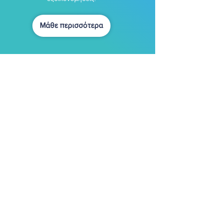
Μάθε περισσότερα