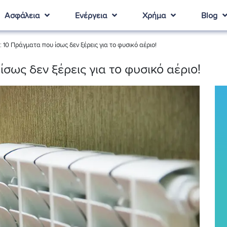
Ασφάλεια
Ενέργεια
Χρήμα
Blog
: 10 Πράγματα που ίσως δεν ξέρεις για το φυσικό αέριο!
ίσως δεν ξέρεις για το φυσικό αέριο!