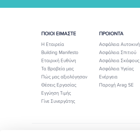
ΠΟΙΟΙ ΕΙΜΑΣΤΕ
ΠΡΟΙΟΝΤΑ
Η Εταιρεία
Ασφάλεια Αυτοκινή
Building Manifesto
Ασφάλεια Σπιτιού
Εταιρική Ευθύνη
Ασφάλεια Σκάφους
Τα Βραβεία μας
Ασφάλεια Υγείας
Πώς μας αξιολόγησαν
Ενέργεια
Θέσεις Εργασίας
Παροχή Arag SE
Εγγύηση Τιμής
Γίνε Συνεργάτης