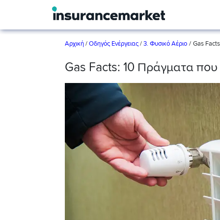
/
Αρχική
/
Οδηγός Ενέργειας
/
3. Φυσικό Αέριο
Gas Facts
Gas Facts: 10 Πράγματα που 