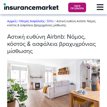
ΠΑΡΕ
ΠΡΟΣΦΟΡΑ
/
Αρχική
/
Οδηγός Ασφάλισης
/
Σπίτι
Αστική ευθύνη Airbnb: Νόμος,
κόστος & ασφάλεια βραχυχρόνιας μίσθωσης
Αστική ευθύνη Airbnb: Νόμος,
κόστος & ασφάλεια βραχυχρόνιας
μίσθωσης