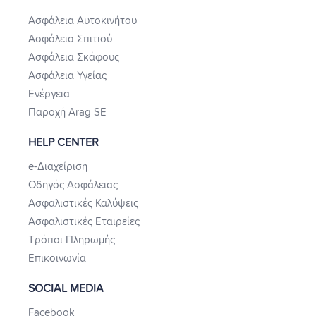
Ασφάλεια Αυτοκινήτου
Ασφάλεια Σπιτιού
Ασφάλεια Σκάφους
Ασφάλεια Υγείας
Ενέργεια
Παροχή Arag SE
HELP CENTER
e-Διαχείριση
Οδηγός Ασφάλειας
Ασφαλιστικές Καλύψεις
Ασφαλιστικές Εταιρείες
Τρόποι Πληρωμής
Επικοινωνία
SOCIAL MEDIA
Facebook