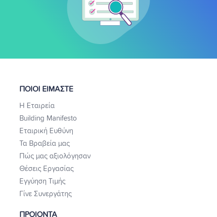
ΠΟΙΟΙ ΕΙΜΑΣΤΕ
Η Εταιρεία
Building Manifesto
Εταιρική Ευθύνη
Τα Βραβεία μας
Πώς μας αξιολόγησαν
Θέσεις Εργασίας
Εγγύηση Τιμής
Γίνε Συνεργάτης
ΠΡΟΙΟΝΤΑ