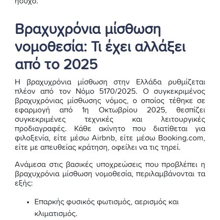
ήσυχο.
Βραχυχρόνια μίσθωση
νομοθεσία: Τι έχει αλλάξει
από το 2025
Η βραχυχρόνια μίσθωση στην Ελλάδα ρυθμίζεται
πλέον από τον Νόμο 5170/2025. Ο συγκεκριμένος
βραχυχρόνιας μίσθωσης νόμος, ο οποίος τέθηκε σε
εφαρμογή από 1η Οκτωβρίου 2025, θεσπίζει
συγκεκριμένες τεχνικές και λειτουργικές
προδιαγραφές. Κάθε ακίνητο που διατίθεται για
φιλοξενία, είτε μέσω Airbnb, είτε μέσω Booking.com,
είτε με απευθείας κράτηση, οφείλει να τις τηρεί.
Ανάμεσα στις βασικές υποχρεώσεις που προβλέπει η
βραχυχρόνια μίσθωση νομοθεσία, περιλαμβάνονται τα
εξής:
Επαρκής φυσικός φωτισμός, αερισμός και
κλιματισμός.