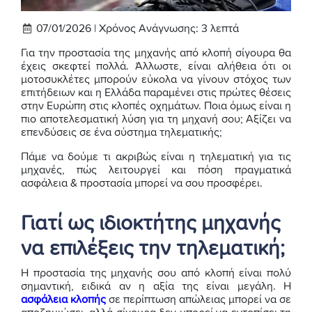
07/01/2026 |
Χρόνος Ανάγνωσης:
3
λεπτά
Για την προστασία της μηχανής από κλοπή σίγουρα θα
έχεις σκεφτεί πολλά. Άλλωστε, είναι αλήθεια ότι οι
μοτοσυκλέτες μπορούν εύκολα να γίνουν στόχος των
επιτήδειων και η Ελλάδα παραμένει στις πρώτες θέσεις
στην Ευρώπη στις κλοπές οχημάτων. Ποια όμως είναι η
πιο αποτελεσματική λύση για τη μηχανή σου; Αξίζει να
επενδύσεις σε ένα σύστημα τηλεματικής;
Πάμε να δούμε τι ακριβώς είναι η τηλεματική για τις
μηχανές, πώς λειτουργεί και πόση πραγματικά
ασφάλεια & προστασία μπορεί να σου προσφέρει.
Γιατί ως ιδιοκτήτης μηχανής
να επιλέξεις την τηλεματική;
Η προστασία της μηχανής σου από κλοπή είναι πολύ
σημαντική, ειδικά αν η αξία της είναι μεγάλη. Η
ασφάλεια κλοπής
σε περίπτωση απώλειας μπορεί να σε