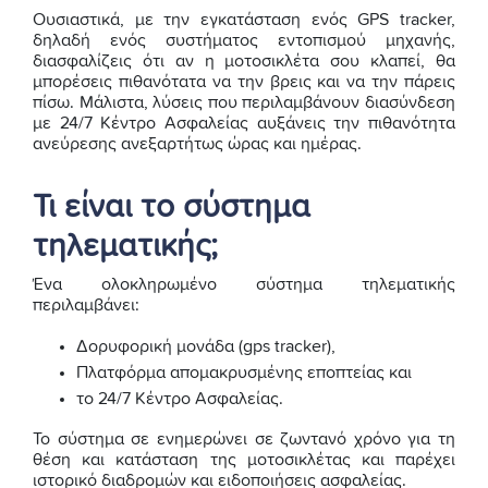
Ουσιαστικά, με την εγκατάσταση ενός GPS tracker,
δηλαδή ενός συστήματος εντοπισμού μηχανής,
διασφαλίζεις ότι αν η μοτοσικλέτα σου κλαπεί, θα
μπορέσεις πιθανότατα να την βρεις και να την πάρεις
πίσω. Μάλιστα, λύσεις που περιλαμβάνουν διασύνδεση
με 24/7 Κέντρο Ασφαλείας αυξάνεις την πιθανότητα
ανεύρεσης ανεξαρτήτως ώρας και ημέρας.
Τι είναι το σύστημα
τηλεματικής;
Ένα ολοκληρωμένο σύστημα τηλεματικής
περιλαμβάνει:
Δορυφορική μονάδα (gps tracker),
Πλατφόρμα απομακρυσμένης εποπτείας και
το 24/7 Κέντρο Ασφαλείας.
Το σύστημα σε ενημερώνει σε ζωντανό χρόνο για τη
θέση και κατάσταση της μοτοσικλέτας και παρέχει
ιστορικό διαδρομών και ειδοποιήσεις ασφαλείας.