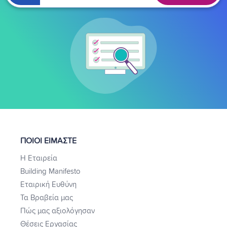
ΠΟΙΟΙ ΕΙΜΑΣΤΕ
Η Εταιρεία
Building Manifesto
Εταιρική Ευθύνη
Τα Βραβεία μας
Πώς μας αξιολόγησαν
Θέσεις Εργασίας