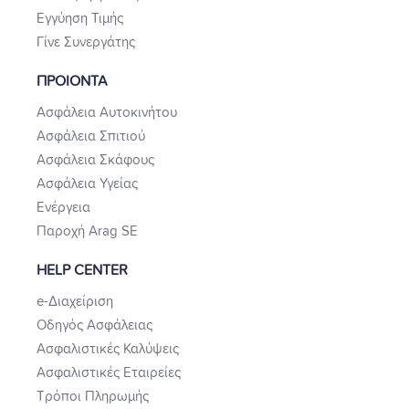
Εγγύηση Τιμής
Γίνε Συνεργάτης
ΠΡΟΙΟΝΤΑ
Ασφάλεια Αυτοκινήτου
Ασφάλεια Σπιτιού
Ασφάλεια Σκάφους
Ασφάλεια Υγείας
Ενέργεια
Παροχή Arag SE
HELP CENTER
e-Διαχείριση
Οδηγός Ασφάλειας
Ασφαλιστικές Καλύψεις
Ασφαλιστικές Εταιρείες
Τρόποι Πληρωμής