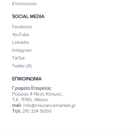
Επικοινωνία
SOCIAL MEDIA
Facebook
YouTube
LinkedIn
Instagram
TikTok
Twitter (X)
ΕΠΙΚΟΙΝΩΝΙΑ
Γραφεία Εταιρείας
Πύρρας 4 Νέος Κόσμος,
Τ.Κ. 11745, Αθήνα
mail
: info@insurancemarket.gr
Τηλ:
210 324 5000