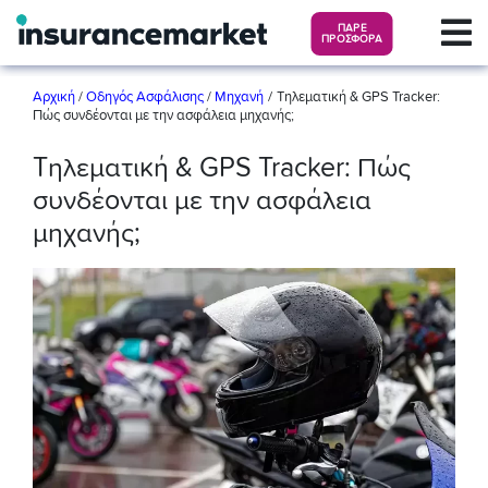
ΠΑΡΕ
ΠΡΟΣΦΟΡΑ
/
Αρχική
/
Οδηγός Ασφάλισης
/
Μηχανή
Τηλεματική & GPS Tracker:
Πώς συνδέονται με την ασφάλεια μηχανής;
Τηλεματική & GPS Tracker: Πώς
συνδέονται με την ασφάλεια
μηχανής;