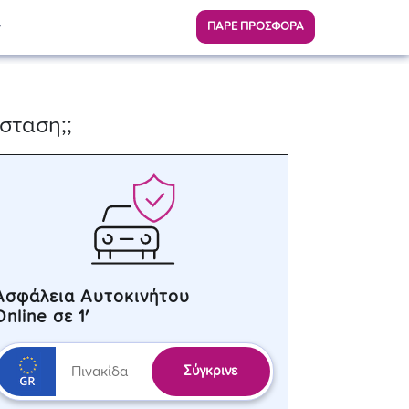
ΠΑΡΕ ΠΡΟΣΦΟΡΑ
σταση;;
Ασφάλεια Αυτοκινήτου
Online σε 1′
Σύγκρινε