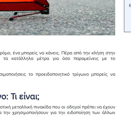
Ε
ρόμο, ένα μπορείς να κάνεις. Πέρα από την κλήση στην
αι τα κατάλληλα μέτρα για όσο παραμείνεις με το
ιμοποιήσεις το προειδοποιητικό τρίγωνο μπορείς να
: Τι είναι;
στική μεταλλική πινακίδα που οι οδηγοί πρέπει να έχουν
να την χρησιμοποιήσουν για την ειδοποίηση των άλλων