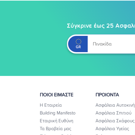
Σύγκρινε έως 25 Ασφαλι
ΠΟΙΟΙ ΕΙΜΑΣΤΕ
ΠΡΟΙΟΝΤΑ
Η Εταιρεία
Ασφάλεια Αυτοκινή
Building Manifesto
Ασφάλεια Σπιτιού
Εταιρική Ευθύνη
Ασφάλεια Σκάφους
Τα Βραβεία μας
Ασφάλεια Υγείας