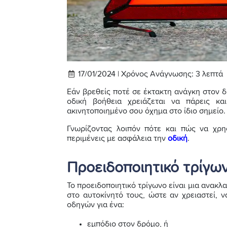
17/01/2024 |
Χρόνος Ανάγνωσης:
3
λεπτά
Εάν βρεθείς ποτέ σε έκτακτη ανάγκη στον δ
οδική βοήθεια χρειάζεται να πάρεις κ
ακινητοποιημένο σου όχημα στο ίδιο σημείο.
Γνωρίζοντας λοιπόν πότε και πώς να χρησ
περιμένεις με ασφάλεια την
οδική
.
Προειδοποιητικό τρίγωνο
Το προειδοποιητικό τρίγωνο είναι μια ανακλα
στο αυτοκίνητό τους, ώστε αν χρειαστεί, 
οδηγών για ένα:
εμπόδιο στον δρόμο, ή