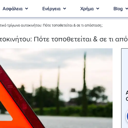
Ασφάλεια
Ενέργεια
Χρήμα
Blog
ικό τρίγωνο αυτοκινήτου: Πότε τοποθετείται & σε τι απόσταση;;
οκινήτου: Πότε τοποθετείται & σε τι από