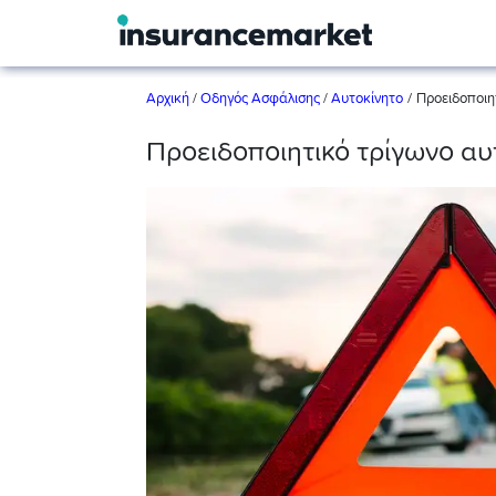
/
Αρχική
/
Οδηγός Ασφάλισης
/
Αυτοκίνητο
Προειδοποιητ
Προειδοποιητικό τρίγωνο αυτ