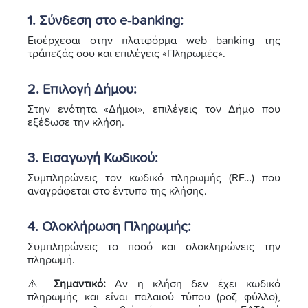
1. Σύνδεση στο e-banking
:
Εισέρχεσαι στην πλατφόρμα web banking της
τράπεζάς σου και επιλέγεις «Πληρωμές».
2. Επιλογή Δήμου
:
Στην ενότητα «Δήμοι», επιλέγεις τον Δήμο που
εξέδωσε την κλήση.
3. Εισαγωγή Κωδικού
:
Συμπληρώνεις τον κωδικό πληρωμής (RF…) που
αναγράφεται στο έντυπο της κλήσης.
4. Ολοκλήρωση Πληρωμής
:
Συμπληρώνεις το ποσό και ολοκληρώνεις την
πληρωμή.
⚠️
Σημαντικό:
Αν η κλήση δεν έχει κωδικό
πληρωμής και είναι παλαιού τύπου (ροζ φύλλο),