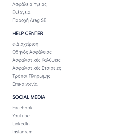
Ασφάλεια Υγείας
Ενέργεια
Παροχή Arag SE
HELP CENTER
e-Διαχείριση
Οδηγός Ασφάλειας
Ασφαλιστικές Καλύψεις
Ασφαλιστικές Εταιρείες
Τρόποι Πληρωμής
Επικοινωνία
SOCIAL MEDIA
Facebook
YouTube
LinkedIn
Instagram