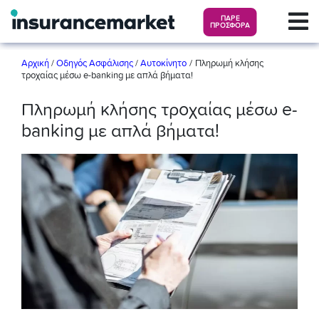
ΠΑΡΕ
ΠΡΟΣΦΟΡΑ
/
Αρχική
/
Οδηγός Ασφάλισης
/
Αυτοκίνητο
Πληρωμή κλήσης
τροχαίας μέσω e-banking με απλά βήματα!
Πληρωμή κλήσης τροχαίας μέσω e-
banking με απλά βήματα!