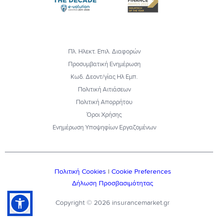
Πλ. Ηλεκτ. Επιλ. Διαφορών
Προσυμβατική Ενημέρωση
Κωδ. Δεοντ/γίας Ηλ Εμπ.
Πολιτική Αιτιάσεων
Πολιτική Απορρήτου
Όροι Χρήσης
Ενημέρωση Υποψηφίων Εργαζομένων
Πολιτική Cookies
|
Cookie Preferences
Δήλωση Προσβασιμότητας
Copyright © 2026 insurancemarket.gr