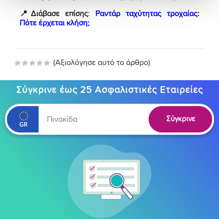
📍Διάβασε επίσης
:
Ραντάρ ταχύτητας τροχαίας:
Πότε έρχεται κλήση;
(Αξιολόγησε αυτό το άρθρο)
Σύγκρινε έως 25 Ασφαλιστικές Εταιρείες
Σύγκρινε