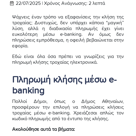
22/07/2025 |
Χρόνος Ανάγνωσης:
2
λεπτά
Ψάχνεις έναν τρόπο να εξαφανίσεις την κλήση της
τροχαίας; Δυστυχώς, δεν υπάρχει κάποια “μαγική”
λύση, αλλά η διαδικασία πληρωμής έχει γίνει
ευκολότερη μέσω e-banking. Αν όμως δεν
πληρώσεις εμπρόθεσμα, η οφειλή βεβαιώνεται στην
εφορία.
Εδώ είναι όλα όσα πρέπει να γνωρίζεις για την
πληρωμή κλήσης τροχαίας ηλεκτρονικά.
Πληρωμή κλήσης μέσω e-
banking
Πολλοί Δήμοι, όπως ο Δήμος Αθηναίων,
προσφέρουν την επιλογή να πληρώσεις κλήσεις
τροχαίας μέσω e-banking. Χρειάζεσαι απλώς τον
κωδικό πληρωμής από το έντυπο της κλήσης.
Ακολούθησε αυτά τα βήματα: