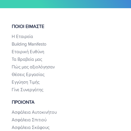
ΠΟΙΟΙ ΕΙΜΑΣΤΕ
Η Εταιρεία
Building Manifesto
Εταιρική Ευθύνη
Τα Βραβεία μας
Πώς μας αξιολόγησαν
Θέσεις Εργασίας
Εγγύηση Τιμής
Γίνε Συνεργάτης
ΠΡΟΙΟΝΤΑ
Ασφάλεια Αυτοκινήτου
Ασφάλεια Σπιτιού
Ασφάλεια Σκάφους