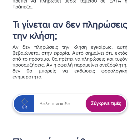
πρέπει να πληρωθεί μέσω ταμείου σε ΕΛΤΑ ή
Τράπεζα.
Τι γίνεται αν δεν πληρώσεις
την κλήση;
Αν δεν πληρώσεις την κλήση εγκαίρως, αυτή
βεβαιώνεται στην εφορία. Αυτό σημαίνει ότι, εκτός
από το πρόστιμο, θα πρέπει να πληρώσεις και τυχόν
προσαυξήσεις. Αν η οφειλή παραμείνει ανεξόφλητη,
δεν θα μπορείς να εκδώσεις φορολογική
ενημερότητα.
Σύγκρινε τιμές