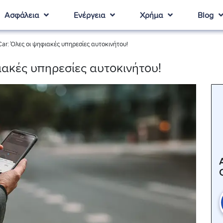
Ασφάλεια
Ενέργεια
Χρήμα
Blog
ar: Όλες οι ψηφιακές υπηρεσίες αυτοκινήτου!
ιακές υπηρεσίες αυτοκινήτου!