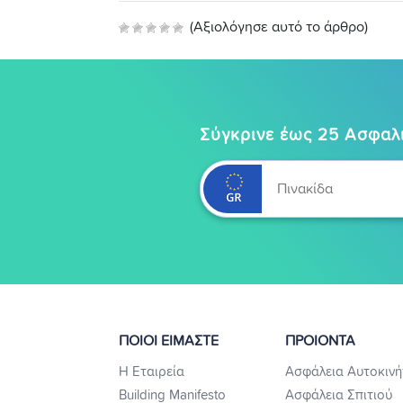
(Αξιολόγησε αυτό το άρθρο)
Σύγκρινε έως 25 Ασφαλι
ΠΟΙΟΙ ΕΙΜΑΣΤΕ
ΠΡΟΙΟΝΤΑ
Η Εταιρεία
Ασφάλεια Αυτοκινή
Building Manifesto
Ασφάλεια Σπιτιού