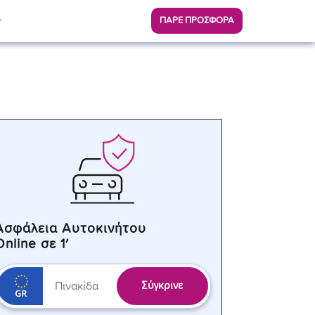
ΠΑΡΕ ΠΡΟΣΦΟΡΑ
Ασφάλεια Αυτοκινήτου
Online σε 1′
Σύγκρινε