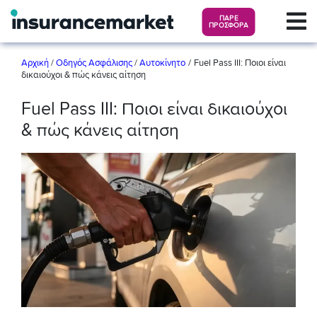
ΠΑΡΕ
ΠΡΟΣΦΟΡΑ
/
Αρχική
/
Οδηγός Ασφάλισης
/
Αυτοκίνητο
Fuel Pass III: Ποιοι είναι
δικαιούχοι & πώς κάνεις αίτηση
Fuel Pass III: Ποιοι είναι δικαιούχοι
& πώς κάνεις αίτηση