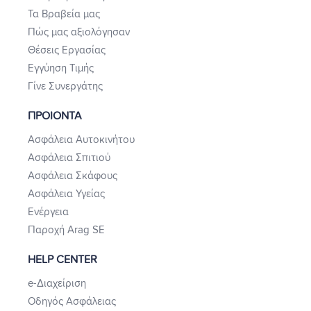
Τα Βραβεία μας
Πώς μας αξιολόγησαν
Θέσεις Εργασίας
Εγγύηση Τιμής
Γίνε Συνεργάτης
ΠΡΟΙΟΝΤΑ
Ασφάλεια Αυτοκινήτου
Ασφάλεια Σπιτιού
Ασφάλεια Σκάφους
Ασφάλεια Υγείας
Ενέργεια
Παροχή Arag SE
HELP CENTER
e-Διαχείριση
Οδηγός Ασφάλειας