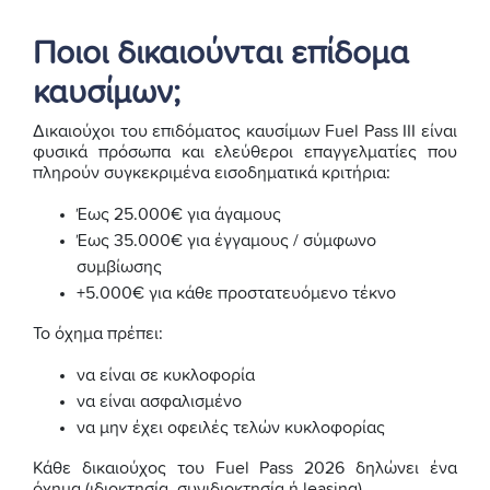
Ποιοι δικαιούνται επίδομα
καυσίμων;
Δικαιούχοι του επιδόματος καυσίμων Fuel Pass III είναι
φυσικά πρόσωπα και ελεύθεροι επαγγελματίες που
πληρούν συγκεκριμένα εισοδηματικά κριτήρια:
Έως 25.000€ για άγαμους
Έως 35.000€ για έγγαμους / σύμφωνο
συμβίωσης
+5.000€ για κάθε προστατευόμενο τέκνο
Το όχημα πρέπει:
να είναι σε κυκλοφορία
να είναι ασφαλισμένο
να μην έχει οφειλές τελών κυκλοφορίας
Κάθε δικαιούχος του Fuel Pass 2026 δηλώνει ένα
όχημα (ιδιοκτησία, συνιδιοκτησία ή leasing).