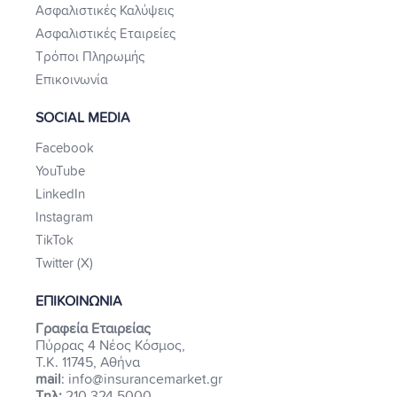
Ασφαλιστικές Καλύψεις
Ασφαλιστικές Εταιρείες
Τρόποι Πληρωμής
Επικοινωνία
SOCIAL MEDIA
Facebook
YouTube
LinkedIn
Instagram
TikTok
Twitter (X)
ΕΠΙΚΟΙΝΩΝΙΑ
Γραφεία Εταιρείας
Πύρρας 4 Νέος Κόσμος,
Τ.Κ. 11745, Αθήνα
mail
: info@insurancemarket.gr
Τηλ:
210 324 5000