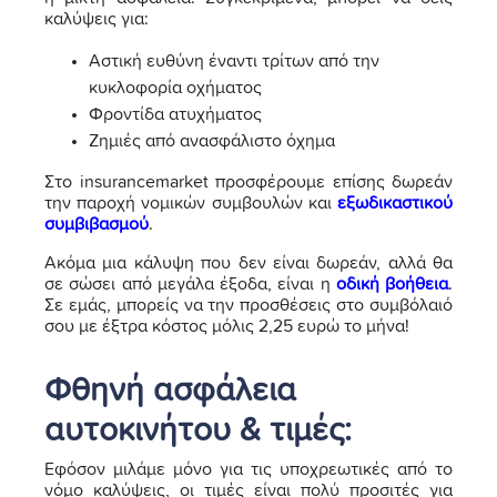
καλύψεις για:
Αστική ευθύνη έναντι τρίτων από την
κυκλοφορία οχήματος
Φροντίδα ατυχήματος
Ζημιές από ανασφάλιστο όχημα
Στο insurancemarket προσφέρουμε επίσης δωρεάν
την παροχή νομικών συμβουλών και
εξωδικαστικού
συμβιβασμού
.
Ακόμα μια κάλυψη που δεν είναι δωρεάν, αλλά θα
σε σώσει από μεγάλα έξοδα, είναι η
οδική βοήθεια
.
Σε εμάς, μπορείς να την προσθέσεις στο συμβόλαιό
σου με έξτρα κόστος μόλις 2,25 ευρώ το μήνα!
Φθηνή ασφάλεια
αυτοκινήτου & τιμές:
Εφόσον μιλάμε μόνο για τις υποχρεωτικές από το
νόμο καλύψεις, οι τιμές είναι πολύ προσιτές για