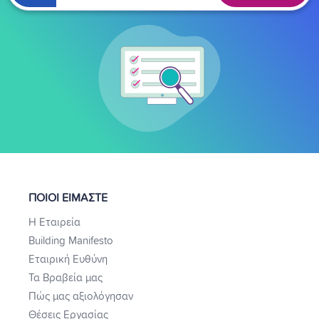
ΠΟΙΟΙ ΕΙΜΑΣΤΕ
Η Εταιρεία
Building Manifesto
Εταιρική Ευθύνη
Τα Βραβεία μας
Πώς μας αξιολόγησαν
Θέσεις Εργασίας