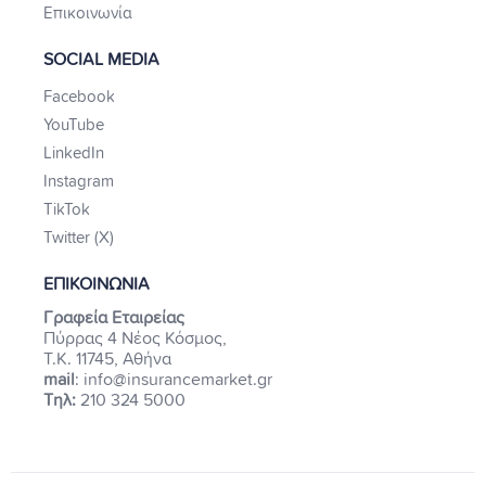
Επικοινωνία
SOCIAL MEDIA
Facebook
YouTube
LinkedIn
Instagram
TikTok
Twitter (X)
ΕΠΙΚΟΙΝΩΝΙΑ
Γραφεία Εταιρείας
Πύρρας 4 Νέος Κόσμος,
Τ.Κ. 11745, Αθήνα
mail
: info@insurancemarket.gr
Τηλ:
210 324 5000