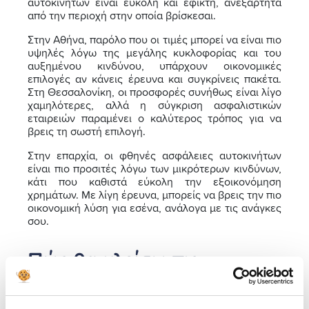
αυτοκινήτων είναι εύκολη και εφικτή, ανεξάρτητα
από την περιοχή στην οποία βρίσκεσαι.
Στην Αθήνα, παρόλο που οι τιμές μπορεί να είναι πιο
υψηλές λόγω της μεγάλης κυκλοφορίας και του
αυξημένου κινδύνου, υπάρχουν οικονομικές
επιλογές αν κάνεις έρευνα και συγκρίνεις πακέτα.
Στη Θεσσαλονίκη, οι προσφορές συνήθως είναι λίγο
χαμηλότερες, αλλά η σύγκριση ασφαλιστικών
εταιρειών παραμένει ο καλύτερος τρόπος για να
βρεις τη σωστή επιλογή.
Στην επαρχία, οι φθηνές ασφάλειες αυτοκινήτων
είναι πιο προσιτές λόγω των μικρότερων κινδύνων,
κάτι που καθιστά εύκολη την εξοικονόμηση
χρημάτων. Με λίγη έρευνα, μπορείς να βρεις την πιο
οικονομική λύση για εσένα, ανάλογα με τις ανάγκες
σου.
Πώς θα κλείσω πιο
οικονομική ασφάλεια