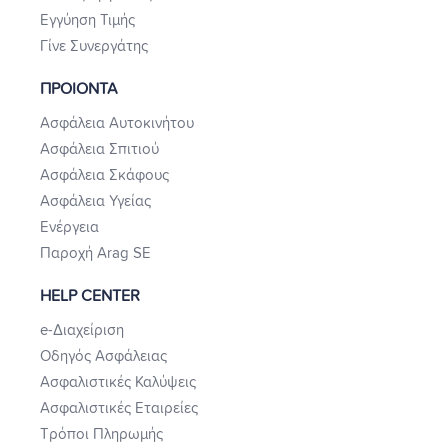
Εγγύηση Τιμής
Γίνε Συνεργάτης
ΠΡΟΙΟΝΤΑ
Ασφάλεια Αυτοκινήτου
Ασφάλεια Σπιτιού
Ασφάλεια Σκάφους
Ασφάλεια Υγείας
Ενέργεια
Παροχή Arag SE
HELP CENTER
e-Διαχείριση
Οδηγός Ασφάλειας
Ασφαλιστικές Καλύψεις
Ασφαλιστικές Εταιρείες
Τρόποι Πληρωμής