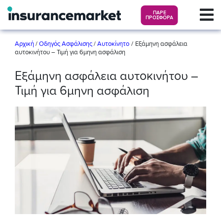
ΠΑΡΕ
ΠΡΟΣΦΟΡΑ
/
Αρχική
/
Οδηγός Ασφάλισης
/
Αυτοκίνητο
Εξάμηνη ασφάλεια
αυτοκινήτου – Τιμή για 6μηνη ασφάλιση
Εξάμηνη ασφάλεια αυτοκινήτου –
Τιμή για 6μηνη ασφάλιση