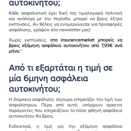
αυτοκινήτου;
Κάθε ασφαλιστική έχει δική της τιμολογιακή πολιτική
και ανάλογα με την περίοδο, μπορεί να βρεις έξτρα
εκπτώσεις. Αν θέλεις να ενημερώνεσαι για προσφορές
ασφάλισης, γράψου στο newsletter μας!
Χωρίς εκπτώσεις,
στο insurancemarket μπορείς να
βρεις εξάμηνη ασφάλεια αυτοκινήτου από
7,93€ ανά
μήνα
.*
Από τι εξαρτάται η τιμή σε
μία 6μηνη ασφάλεια
αυτοκινήτου;
Η διάρκεια ασφάλισης σίγουρα επηρεάζει την τιμή των
ασφαλίστρων. Πέρα από αυτό, υπάρχουν αρκετοί
παράγοντες που επηρεάζουν το πόσο φθηνή ασφάλεια
αυτοκινήτου θα βρεις.
Ενδεικτικά, η τιμή για την εξάμηνη ασφάλεια