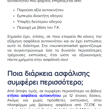
αυτοκινήτου που ψάχνεις επηρεάζεται από:
Παρούσα αξία αυτοκινήτου
Εμπειρία ιδιοκτήτη οδηγού
Ύπαρξη δεύτερου οδηγού
Περιοχή με βάση τον Τ.Κ.
Σημασία έχει, επίσης, σε ποια εταιρεία θα κάνεις την
εξάμηνη ασφάλεια αυτοκινήτου και αν έχει εκπτώσεις
αυτό το διάστημα. Στο insurancemarket φροντίζουμε
να συγκεντρώνουμε όσο το δυνατόν περισσότερες
τρέχουσες εκπτώσεις, έτσι ώστε να εξοικονομείς
πάντα χρήματα στην ασφάλισή σου!
Ποια διάρκεια ασφάλισης
συμφέρει περισσότερο;
Από άποψη τιμής, σε συμφέρει περισσότερο να βάλεις
ετήσια ασφάλεια αυτοκινήτου
με 12 άτοκες δόσεις.
Ακόμα και χωρίς πρόσθετες εκπτώσεις, στην
πλατφόρμα μας βρίσκεις ασφάλεια από 77,37€ το