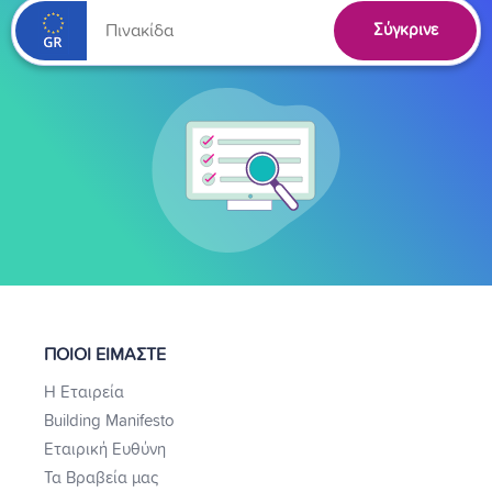
Σύγκρινε
ΠΟΙΟΙ ΕΙΜΑΣΤΕ
Η Εταιρεία
Building Manifesto
Εταιρική Ευθύνη
Τα Βραβεία μας