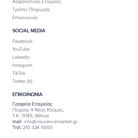
Ασφαλιστικές Εταιρείες
Τρόποι Πληρωμής
Επικοινωνία
SOCIAL MEDIA
Facebook
YouTube
LinkedIn
Instagram
TikTok
Twitter (X)
ΕΠΙΚΟΙΝΩΝΙΑ
Γραφεία Εταιρείας
Πύρρας 4 Νέος Κόσμος,
Τ.Κ. 11745, Αθήνα
mail
: info@insurancemarket.gr
Τηλ:
210 324 5000