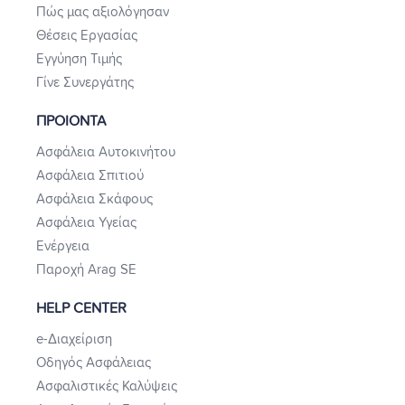
Πώς μας αξιολόγησαν
Θέσεις Εργασίας
Εγγύηση Τιμής
Γίνε Συνεργάτης
ΠΡΟΙΟΝΤΑ
Ασφάλεια Αυτοκινήτου
Ασφάλεια Σπιτιού
Ασφάλεια Σκάφους
Ασφάλεια Υγείας
Ενέργεια
Παροχή Arag SE
HELP CENTER
e-Διαχείριση
Οδηγός Ασφάλειας
Ασφαλιστικές Καλύψεις