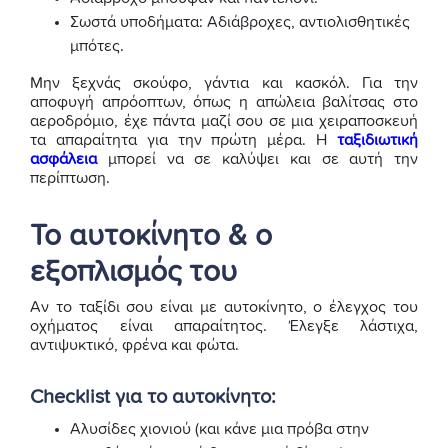
Σωστά υποδήματα: Αδιάβροχες, αντιολισθητικές
μπότες.
Μην ξεχνάς σκούφο, γάντια και κασκόλ. Για την
αποφυγή απρόοπτων, όπως η απώλεια βαλίτσας στο
αεροδρόμιο, έχε πάντα μαζί σου σε μια χειραποσκευή
τα απαραίτητα για την πρώτη μέρα. Η
ταξιδιωτική
ασφάλεια
μπορεί να σε καλύψει και σε αυτή την
περίπτωση.
Το αυτοκίνητο & ο
εξοπλισμός του
Αν το ταξίδι σου είναι με αυτοκίνητο, ο έλεγχος του
οχήματος είναι απαραίτητος. Έλεγξε λάστιχα,
αντιψυκτικό, φρένα και φώτα.
Checklist για το αυτοκίνητο:
Αλυσίδες χιονιού (και κάνε μια πρόβα στην