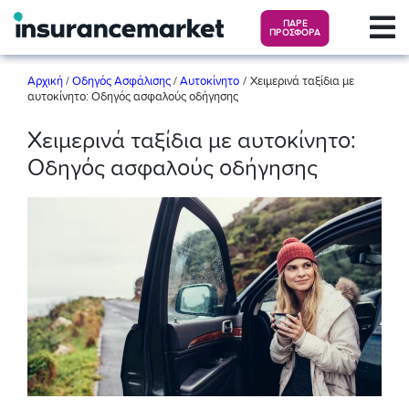
ΠΑΡΕ
ΠΡΟΣΦΟΡΑ
/
Αρχική
/
Οδηγός Ασφάλισης
/
Αυτοκίνητο
Χειμερινά ταξίδια με
αυτοκίνητο: Οδηγός ασφαλούς οδήγησης
Χειμερινά ταξίδια με αυτοκίνητο:
Οδηγός ασφαλούς οδήγησης