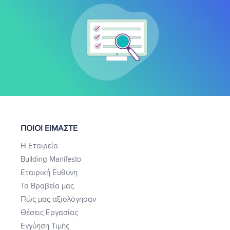
ΠΟΙΟΙ ΕΙΜΑΣΤΕ
Η Εταιρεία
Building Manifesto
Εταιρική Ευθύνη
Τα Βραβεία μας
Πώς μας αξιολόγησαν
Θέσεις Εργασίας
Εγγύηση Τιμής