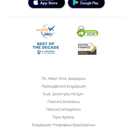
Πλ. Ηλεκτ. Επιλ. Διαφορών
Προσυμβατική Ενημέρωση
Κωδ. Δεοντ/γίας Ηλ Εμπ.
Πολιτική Αιτιάσεων
Πολιτική Απορρήτου
Όροι Χρήσης
Ενημέρωση Υποψηφίων Εργαζομένων