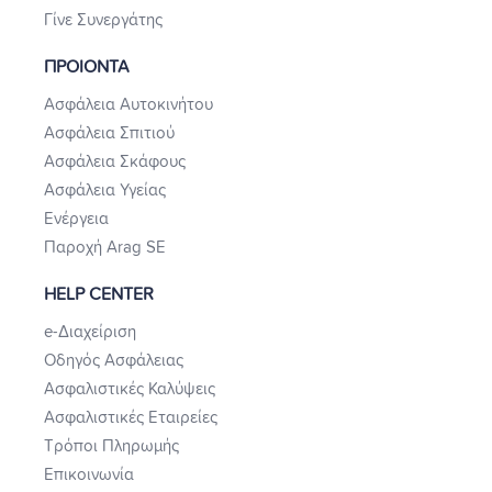
Γίνε Συνεργάτης
ΠΡΟΙΟΝΤΑ
Ασφάλεια Αυτοκινήτου
Ασφάλεια Σπιτιού
Ασφάλεια Σκάφους
Ασφάλεια Υγείας
Ενέργεια
Παροχή Arag SE
HELP CENTER
e-Διαχείριση
Οδηγός Ασφάλειας
Ασφαλιστικές Καλύψεις
Ασφαλιστικές Εταιρείες
Τρόποι Πληρωμής
Επικοινωνία