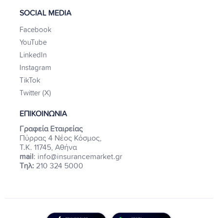
SOCIAL MEDIA
Facebook
YouTube
LinkedIn
Instagram
TikTok
Twitter (X)
ΕΠΙΚΟΙΝΩΝΙΑ
Γραφεία Εταιρείας
Πύρρας 4 Νέος Κόσμος,
Τ.Κ. 11745, Αθήνα
mail
: info@insurancemarket.gr
Τηλ:
210 324 5000