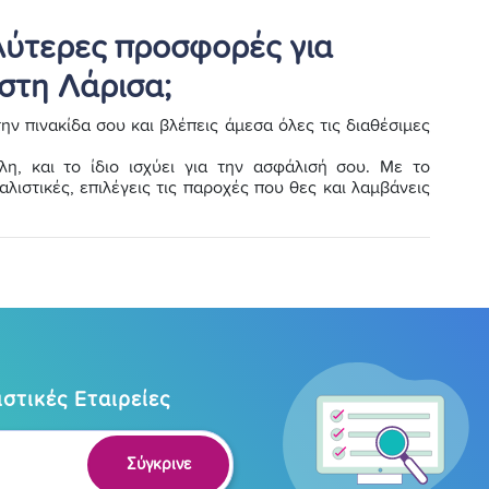
αλύτερες προσφορές για
στη Λάρισα;
ην πινακίδα σου και βλέπεις άμεσα όλες τις διαθέσιμες
η, και το ίδιο ισχύει για την ασφάλισή σου. Με το
λιστικές, επιλέγεις τις παροχές που θες και λαμβάνεις
στικές Εταιρείες
Σύγκρινε