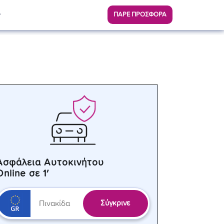
ΠΑΡΕ ΠΡΟΣΦΟΡΑ
Ασφάλεια Αυτοκινήτου
Online σε 1′
Σύγκρινε