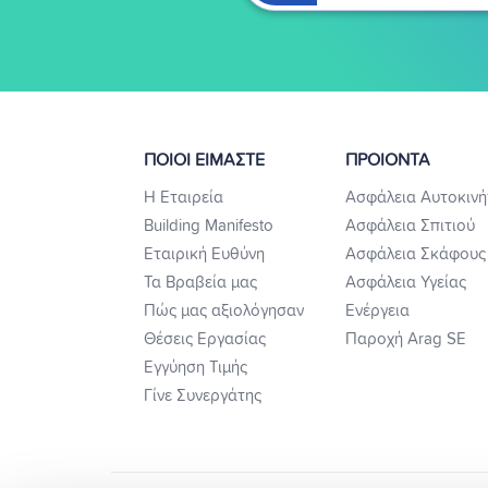
ΠΟΙΟΙ ΕΙΜΑΣΤΕ
ΠΡΟΙΟΝΤΑ
Η Εταιρεία
Ασφάλεια Αυτοκινή
Building Manifesto
Ασφάλεια Σπιτιού
Εταιρική Ευθύνη
Ασφάλεια Σκάφους
Τα Βραβεία μας
Ασφάλεια Υγείας
Πώς μας αξιολόγησαν
Ενέργεια
Θέσεις Εργασίας
Παροχή Arag SE
Εγγύηση Τιμής
Γίνε Συνεργάτης