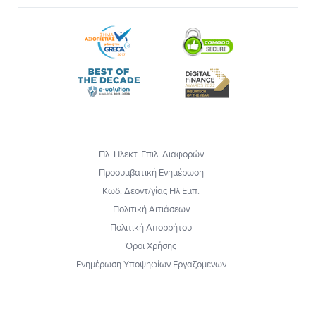
Πλ. Ηλεκτ. Επιλ. Διαφορών
Προσυμβατική Ενημέρωση
Κωδ. Δεοντ/γίας Ηλ Εμπ.
Πολιτική Αιτιάσεων
Πολιτική Απορρήτου
Όροι Χρήσης
Ενημέρωση Υποψηφίων Εργαζομένων