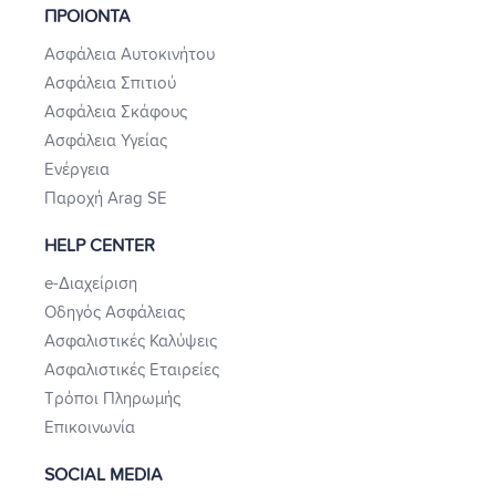
ΠΡΟΙΟΝΤΑ
Ασφάλεια Αυτοκινήτου
Ασφάλεια Σπιτιού
Ασφάλεια Σκάφους
Ασφάλεια Υγείας
Ενέργεια
Παροχή Arag SE
HELP CENTER
e-Διαχείριση
Οδηγός Ασφάλειας
Ασφαλιστικές Καλύψεις
Ασφαλιστικές Εταιρείες
Τρόποι Πληρωμής
Επικοινωνία
SOCIAL MEDIA