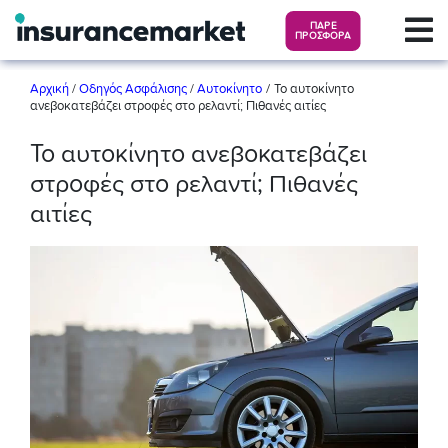
ΠΑΡΕ
ΠΡΟΣΦΟΡΑ
/
Αρχική
/
Οδηγός Ασφάλισης
/
Αυτοκίνητο
Το αυτοκίνητο
ανεβοκατεβάζει στροφές στο ρελαντί; Πιθανές αιτίες
Το αυτοκίνητο ανεβοκατεβάζει
στροφές στο ρελαντί; Πιθανές
αιτίες