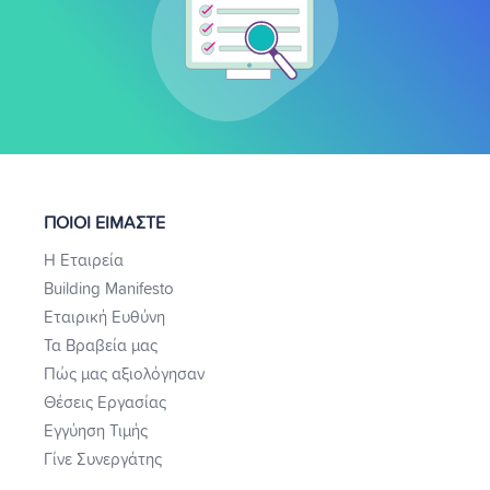
ΠΟΙΟΙ ΕΙΜΑΣΤΕ
Η Εταιρεία
Building Manifesto
Εταιρική Ευθύνη
Τα Βραβεία μας
Πώς μας αξιολόγησαν
Θέσεις Εργασίας
Εγγύηση Τιμής
Γίνε Συνεργάτης