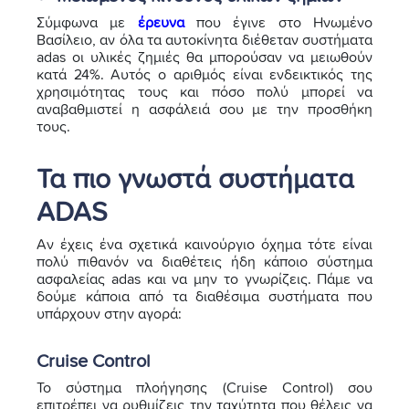
Σύμφωνα με
έρευνα
που έγινε στο Ηνωμένο
Βασίλειο, αν όλα τα αυτοκίνητα διέθεταν συστήματα
adas οι υλικές ζημιές θα μπορούσαν να μειωθούν
κατά 24%. Αυτός ο αριθμός είναι ενδεικτικός της
χρησιμότητας τους και πόσο πολύ μπορεί να
αναβαθμιστεί η ασφάλειά σου με την προσθήκη
τους.
Τα πιο γνωστά συστήματα
ADAS
Αν έχεις ένα σχετικά καινούργιο όχημα τότε είναι
πολύ πιθανόν να διαθέτεις ήδη κάποιο σύστημα
ασφαλείας adas και να μην το γνωρίζεις. Πάμε να
δούμε κάποια από τα διαθέσιμα συστήματα που
υπάρχουν στην αγορά:
Cruise Control
Το σύστημα πλοήγησης (Cruise Control) σου
επιτρέπει να ρυθμίζεις την ταχύτητα που θέλεις να