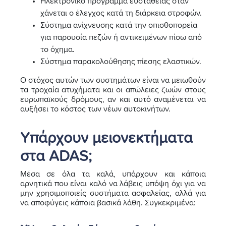
Ηλεκτρονικό πρόγραμμα ευστάθειας όταν
χάνεται ο έλεγχος κατά τη διάρκεια στροφών.
Σύστημα ανίχνευσης κατά την οπισθοπορεία
για παρουσία πεζών ή αντικειμένων πίσω από
το όχημα.
Σύστημα παρακολούθησης πίεσης ελαστικών.
Ο στόχος αυτών των συστημάτων είναι να μειωθούν
τα τροχαία ατυχήματα και οι απώλειες ζωών στους
ευρωπαϊκούς δρόμους, αν και αυτό αναμένεται να
αυξήσει το κόστος των νέων αυτοκινήτων.
Υπάρχουν μειονεκτήματα
στα ADAS;
Μέσα σε όλα τα καλά, υπάρχουν και κάποια
αρνητικά που είναι καλό να λάβεις υπόψη όχι για να
μην χρησιμοποιείς συστήματα ασφαλείας, αλλά για
να αποφύγεις κάποια βασικά λάθη. Συγκεκριμένα: