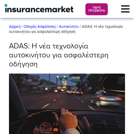
ΠΑΡΕ
ΠΡΟΣΦΟΡΑ
/
Αρχική
/
Οδηγός Ασφάλισης
/
Αυτοκίνητο
ADAS: Η νέα τεχνολογία
αυτοκινήτου για ασφαλέστερη οδήγηση
ADAS: Η νέα τεχνολογία
αυτοκινήτου για ασφαλέστερη
οδήγηση