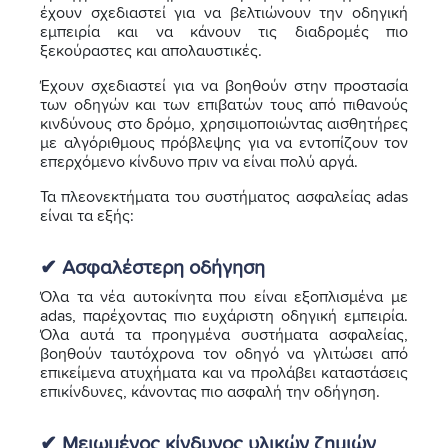
έχουν σχεδιαστεί για να βελτιώνουν την οδηγική
εμπειρία και να κάνουν τις διαδρομές πιο
ξεκούραστες και απολαυστικές.
Έχουν σχεδιαστεί για να βοηθούν στην προστασία
των οδηγών και των επιβατών τους από πιθανούς
κινδύνους στο δρόμο, χρησιμοποιώντας αισθητήρες
με αλγόριθμους πρόβλεψης για να εντοπίζουν τον
επερχόμενο κίνδυνο πριν να είναι πολύ αργά.
Τα πλεονεκτήματα του συστήματος ασφαλείας adas
είναι τα εξής:
✔ Ασφαλέστερη οδήγηση
Όλα τα νέα αυτοκίνητα που είναι εξοπλισμένα με
adas, παρέχοντας πιο ευχάριστη οδηγική εμπειρία.
Όλα αυτά τα προηγμένα συστήματα ασφαλείας,
βοηθούν ταυτόχρονα τον οδηγό να γλιτώσει από
επικείμενα ατυχήματα και να προλάβει καταστάσεις
επικίνδυνες, κάνοντας πιο ασφαλή την οδήγηση.
✔ Μειωμένος κίνδυνος υλικών ζημιών