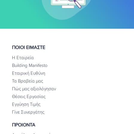
ΠΟΙΟΙ ΕΙΜΑΣΤΕ
Η Εταιρεία
Building Manifesto
Εταιρική Ευθύνη
Τα Βραβεία μας
Πώς μας αξιολόγησαν
Θέσεις Εργασίας
Εγγύηση Τιμής
Γίνε Συνεργάτης
ΠΡΟΙΟΝΤΑ