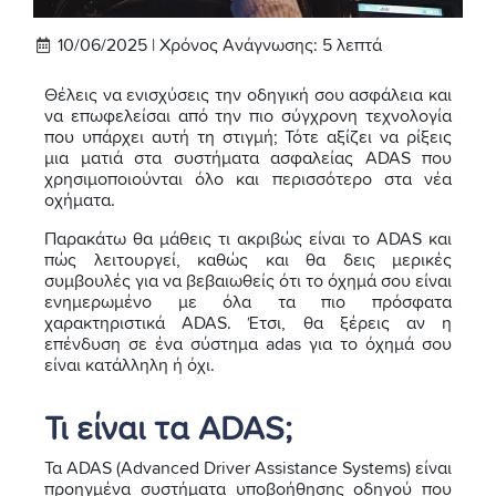
10/06/2025 |
Χρόνος Ανάγνωσης:
5
λεπτά
Θέλεις να ενισχύσεις την οδηγική σου ασφάλεια και
να επωφελείσαι από την πιο σύγχρονη τεχνολογία
που υπάρχει αυτή τη στιγμή; Τότε αξίζει να ρίξεις
μια ματιά στα συστήματα ασφαλείας ADAS που
χρησιμοποιούνται όλο και περισσότερο στα νέα
οχήματα.
Παρακάτω θα μάθεις τι ακριβώς είναι το ADAS και
πώς λειτουργεί, καθώς και θα δεις μερικές
συμβουλές για να βεβαιωθείς ότι το όχημά σου είναι
ενημερωμένο με όλα τα πιο πρόσφατα
χαρακτηριστικά ADAS. Έτσι, θα ξέρεις αν η
επένδυση σε ένα σύστημα adas για το όχημά σου
είναι κατάλληλη ή όχι.
Τι είναι τα ADAS;
Τα ADAS (Advanced Driver Assistance Systems) είναι
προηγμένα συστήματα υποβοήθησης οδηγού που