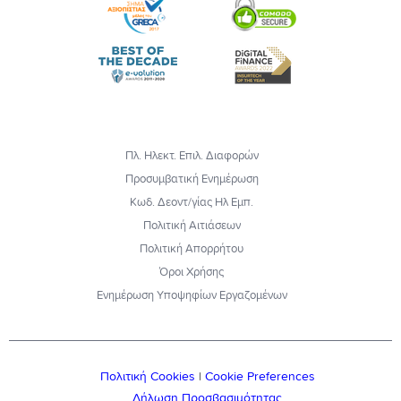
Πλ. Ηλεκτ. Επιλ. Διαφορών
Προσυμβατική Ενημέρωση
Κωδ. Δεοντ/γίας Ηλ Εμπ.
Πολιτική Αιτιάσεων
Πολιτική Απορρήτου
Όροι Χρήσης
Ενημέρωση Υποψηφίων Εργαζομένων
Πολιτική Cookies
|
Cookie Preferences
Δήλωση Προσβασιμότητας