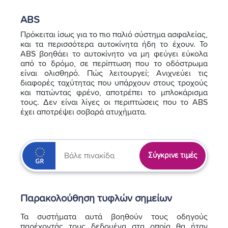
ABS
Πρόκειται ίσως για το πιο παλιό σύστημα ασφαλείας,
και τα περισσότερα αυτοκίνητα ήδη το έχουν. Το
ABS βοηθάει το αυτοκίνητο να μη φεύγει εύκολα
από το δρόμο, σε περίπτωση που το οδόστρωμα
είναι ολισθηρό. Πώς λειτουργεί; Ανιχνεύει τις
διαφορές ταχύτητας που υπάρχουν στους τροχούς
και πατώντας φρένο, αποτρέπει το μπλοκάρισμα
τους. Δεν είναι λίγες οι περιπτώσεις που το ABS
έχει αποτρέψει σοβαρά ατυχήματα.
Σύγκρινε τιμές
Παρακολούθηση τυφλών σημείων
Τα συστήματα αυτά βοηθούν τους οδηγούς
παρέχοντάς τους δεδομένα στα οποία θα ήταν