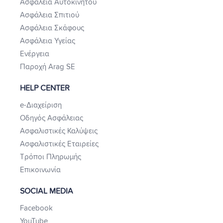
Ασφάλεια Αυτοκινήτου
Ασφάλεια Σπιτιού
Ασφάλεια Σκάφους
Ασφάλεια Υγείας
Ενέργεια
Παροχή Arag SE
HELP CENTER
e-Διαχείριση
Οδηγός Ασφάλειας
Ασφαλιστικές Καλύψεις
Ασφαλιστικές Εταιρείες
Τρόποι Πληρωμής
Επικοινωνία
SOCIAL MEDIA
Facebook
YouTube