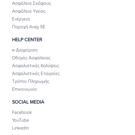
Ασφάλεια Σκάφους
Ασφάλεια Υγείας
Ενέργεια
Παροχή Arag SE
HELP CENTER
e-Διαχείριση
Οδηγός Ασφάλειας
Ασφαλιστικές Καλύψεις
Ασφαλιστικές Εταιρείες
Τρόποι Πληρωμής
Επικοινωνία
SOCIAL MEDIA
Facebook
YouTube
LinkedIn