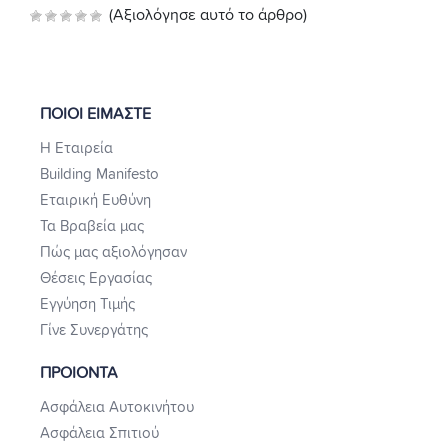
(Αξιολόγησε αυτό το άρθρο)
ΠΟΙΟΙ ΕΙΜΑΣΤΕ
Η Εταιρεία
Building Manifesto
Εταιρική Ευθύνη
Τα Βραβεία μας
Πώς μας αξιολόγησαν
Θέσεις Εργασίας
Εγγύηση Τιμής
Γίνε Συνεργάτης
ΠΡΟΙΟΝΤΑ
Ασφάλεια Αυτοκινήτου
Ασφάλεια Σπιτιού