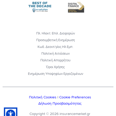
Πλ. Ηλεκτ. Επιλ. Διαφορών
Προσυμβατική Ενημέρωση
Κωδ. Δεοντ/γίας Ηλ Εμπ.
Πολιτική Αιτιάσεων
Πολιτική Απορρήτου
Όροι Χρήσης
Ενημέρωση Υποψηφίων Εργαζομένων
Πολιτική Cookies
|
Cookie Preferences
Δήλωση Προσβασιμότητας
Copyright © 2026 insurancemarket.gr