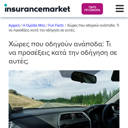
ΠΑΡΕ
ΠΡΟΣΦΟΡΑ
/
Αρχική
/
Η Ομάδα Μας
/
Fun Facts
Χώρες που οδηγούν ανάποδα: Τι
να προσέξεις κατά την οδήγηση σε αυτές;
Χώρες που οδηγούν ανάποδα: Τι
να προσέξεις κατά την οδήγηση σε
αυτές;