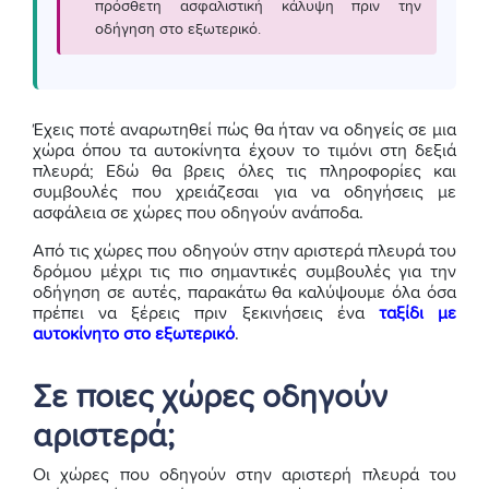
πρόσθετη ασφαλιστική κάλυψη πριν την
οδήγηση στο εξωτερικό.
Έχεις ποτέ αναρωτηθεί πώς θα ήταν να οδηγείς σε μια
χώρα όπου τα αυτοκίνητα έχουν το τιμόνι στη δεξιά
πλευρά; Εδώ θα βρεις όλες τις πληροφορίες και
συμβουλές που χρειάζεσαι για να οδηγήσεις με
ασφάλεια σε χώρες που οδηγούν ανάποδα.
Από τις χώρες που οδηγούν στην αριστερά πλευρά του
δρόμου μέχρι τις πιο σημαντικές συμβουλές για την
οδήγηση σε αυτές, παρακάτω θα καλύψουμε όλα όσα
πρέπει να ξέρεις πριν ξεκινήσεις ένα
ταξίδι με
αυτοκίνητο στο εξωτερικό
.
Σε ποιες χώρες οδηγούν
αριστερά;
Οι χώρες που οδηγούν στην αριστερή πλευρά του