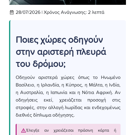
28/07/2026 |
Χρόνος Ανάγνωσης:
2
λεπτά
Ποιες χώρες οδηγούν
στην αριστερή πλευρά
του δρόμου;
Οδηγούν αριστερά χώρες όπως το Ηνωμένο
Βασίλειο, η Ιρλανδία, η Κύπρος, η Μάλτα, η Ινδία,
η Αυστραλία, η Ιαπωνία και η Νότια Αφρική. Αν
οδηγήσεις εκεί, χρειάζεται προσοχή στις
στροφές, στην αλλαγή λωρίδας και ενδεχομένως
διεθνές δίπλωμα οδήγησης.
Έλεγξε αν χρειάζεσαι πράσινη κάρτα ή