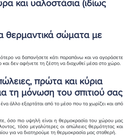
ρα και υαλοστάσια (ιδίως
α θερμαντικά σώματα με
τιμότερο να δαπανήσετε κάτι παραπάνω και να αγοράσετε
 και δεν αφήνετε τη ζέστη να διαχυθεί μέσα στο χώρο.
πώλειες, πρώτα και κύρια
ια τη μόνωση του σπιτιού σας
να άλλο εξαρτάται από το μέσο που τα χωρίζει και από
ε, όσο πιο υψηλή είναι η θερμοκρασία του χώρου μας
λοντος, τόσο μεγαλύτερες οι απώλειες θερμότητας και
ίου για να διατηρούμε τη θερμοκρασία μας σταθερή.