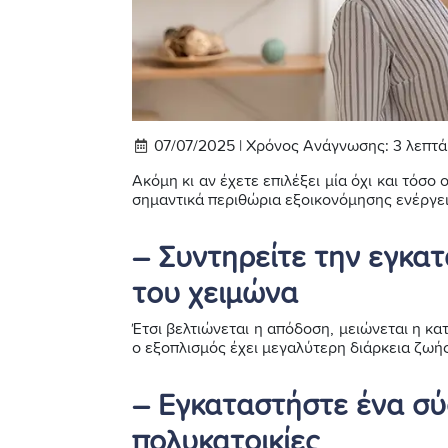
07/07/2025 |
Χρόνος Ανάγνωσης:
3
λεπτά
Ακόμη κι αν έχετε επιλέξει μία όχι και τόσο
σημαντικά περιθώρια εξοικονόμησης ενέργει
– Συντηρείτε την εγκα
του χειμώνα
Έτσι βελτιώνεται η απόδοση, μειώνεται η κ
ο εξοπλισμός έχει μεγαλύτερη διάρκεια ζωής
– Εγκαταστήστε ένα σύ
πολυκατοικίες