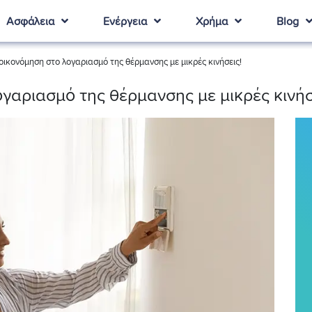
Ασφάλεια
Ενέργεια
Χρήμα
Blog
ικονόμηση στο λογαριασμό της θέρμανσης με μικρές κινήσεις!
γαριασμό της θέρμανσης με μικρές κινήσ