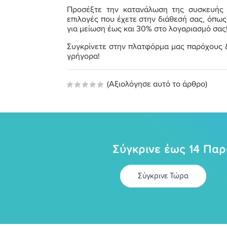
Προσέξτε την κατανάλωση της συσκευής π
επιλογές που έχετε στην διάθεσή σας, όπω
για μείωση έως και 30% στο λογαριασμό σας
Συγκρίνετε στην πλατφόρμα μας παρόχους &
γρήγορα!
(Αξιολόγησε αυτό το άρθρο)
Σύγκρινε έως 14 Πα
Σύγκρινε Τώρα