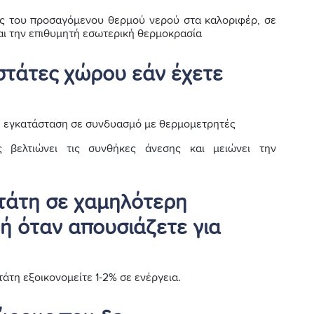
ας του προσαγόμενου θερμού νερού στα καλοριφέρ, σε
αι την επιθυμητή εσωτερική θερμοκρασία
στάτες χώρου εάν έχετε
νη εγκατάσταση σε συνδυασμό με θερμομετρητές
 βελτιώνει τις συνθήκες άνεσης και μειώνει την
τάτη σε χαμηλότερη
ή όταν απουσιάζετε για
άτη εξοικονομείτε 1-2% σε ενέργεια.