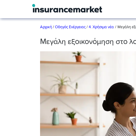
/
Αρχική
/
Οδηγός Ενέργειας
/
4. Χρήσιμα νέα
Μεγάλη εξο
Μεγάλη εξοικονόμηση στο λο