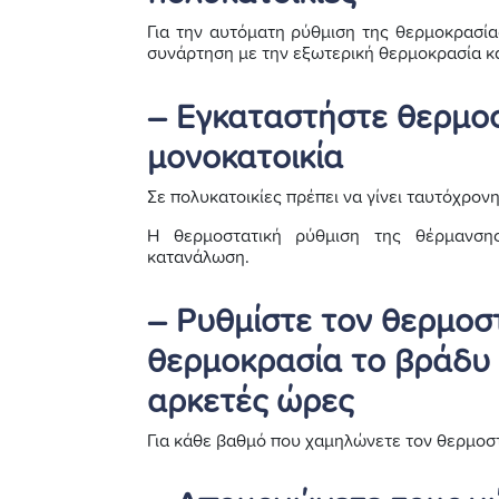
Για την αυτόματη ρύθμιση της θερμοκρασί
συνάρτηση με την εξωτερική θερμοκρασία κ
– Εγκαταστήστε θερμο
μονοκατοικία
Σε πολυκατοικίες πρέπει να γίνει ταυτόχρο
Η θερμοστατική ρύθμιση της θέρμανσης
κατανάλωση.
– Ρυθμίστε τον θερμοσ
θερμοκρασία το βράδυ 
αρκετές ώρες
Για κάθε βαθμό που χαμηλώνετε τον θερμοστ