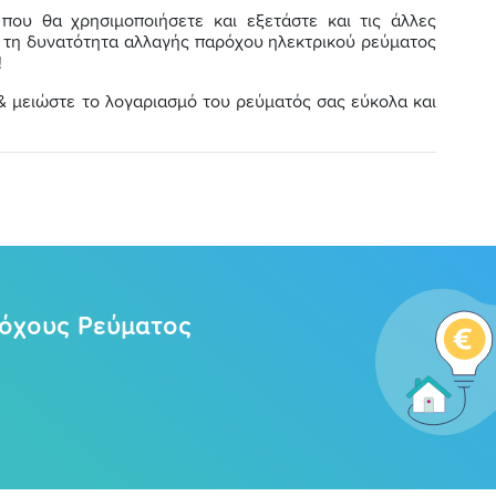
ου θα χρησιμοποιήσετε και εξετάστε και τις άλλες
ς τη δυνατότητα αλλαγής παρόχου ηλεκτρικού ρεύματος
!
 μειώστε το λογαριασμό του ρεύματός σας εύκολα και
ρόχους Ρεύματος