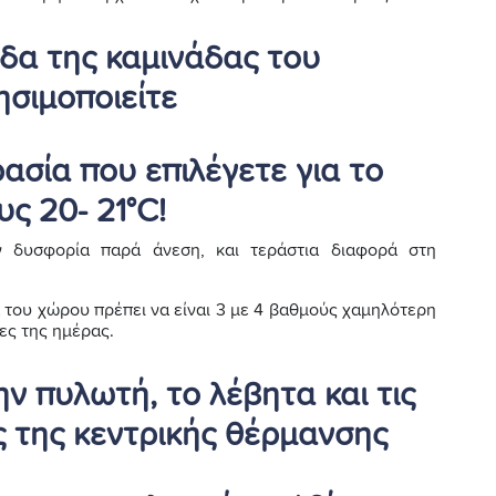
ύδα της καμινάδας του
ησιμοποιείτε
ασία που επιλέγετε για το
ς 20- 21°C!
ν δυσφορία παρά άνεση, και τεράστια διαφορά στη
α του χώρου πρέπει να είναι 3 με 4 βαθμούς χαμηλότερη
ες της ημέρας.
ν πυλωτή, το λέβητα και τις
 της κεντρικής θέρμανσης