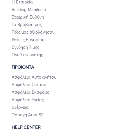
Η Εταιρεία
Building Manifesto
Εταιρική Ευθύνη
Τα Βραβεία μας
Πώς μας αξιολόγησαν
Θέσεις Εργασίας
Εγγύηση Τιμής
Γίνε Συνεργάτης
ΠΡΟΙΟΝΤΑ
Ασφάλεια Αυτοκινήτου
Ασφάλεια Σπιτιού
Ασφάλεια Σκάφους
Ασφάλεια Υγείας
Ενέργεια
Παροχή Arag SE
HELP CENTER