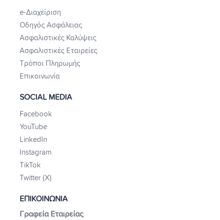
e-Διαχείριση
Οδηγός Ασφάλειας
Ασφαλιστικές Καλύψεις
Ασφαλιστικές Εταιρείες
Τρόποι Πληρωμής
Επικοινωνία
SOCIAL MEDIA
Facebook
YouTube
LinkedIn
Instagram
TikTok
Twitter (X)
ΕΠΙΚΟΙΝΩΝΙΑ
Γραφεία Εταιρείας