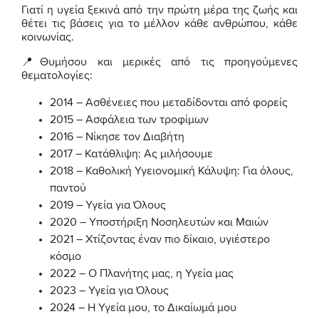
Γιατί η υγεία ξεκινά από την πρώτη μέρα της ζωής και
θέτει τις βάσεις για το μέλλον κάθε ανθρώπου, κάθε
κοινωνίας.
📍Θυμήσου και μερικές από τις προηγούμενες
θεματολογίες:
2014 – Ασθένειες που μεταδίδονται από φορείς
2015 – Ασφάλεια των τροφίμων
2016 – Νίκησε τον Διαβήτη
2017 – Κατάθλιψη: Ας μιλήσουμε
2018 – Καθολική Υγειονομική Κάλυψη: Για όλους,
παντού
2019 – Υγεία για Όλους
2020 – Υποστήριξη Νοσηλευτών και Μαιών
2021 – Χτίζοντας έναν πιο δίκαιο, υγιέστερο
κόσμο
2022 – Ο Πλανήτης μας, η Υγεία μας
2023 – Υγεία για Όλους
2024 – Η Υγεία μου, το Δικαίωμά μου