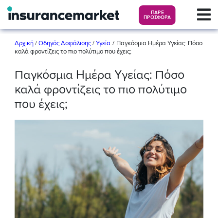
ΠΑΡΕ
ΠΡΟΣΦΟΡΑ
/
Αρχική
/
Οδηγός Ασφάλισης
/
Υγεία
Παγκόσμια Ημέρα Υγείας: Πόσο
καλά φροντίζεις το πιο πολύτιμο που έχεις;
Παγκόσμια Ημέρα Υγείας: Πόσο
καλά φροντίζεις το πιο πολύτιμο
που έχεις;