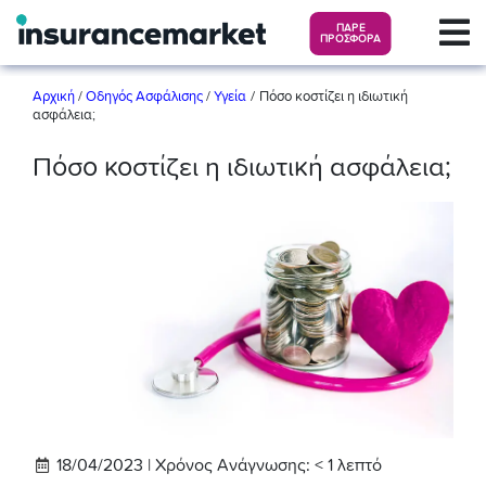
ΠΑΡΕ
ΠΡΟΣΦΟΡΑ
/
Αρχική
/
Οδηγός Ασφάλισης
/
Υγεία
Πόσο κοστίζει η ιδιωτική
ασφάλεια;
Πόσο κοστίζει η ιδιωτική ασφάλεια;
18/04/2023 |
Χρόνος Ανάγνωσης:
< 1
λεπτό