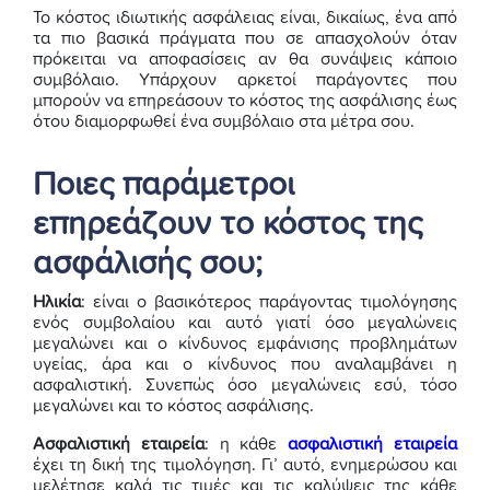
Το κόστος ιδιωτικής ασφάλειας είναι, δικαίως, ένα από
τα πιο βασικά πράγματα που σε απασχολούν όταν
πρόκειται να αποφασίσεις αν θα συνάψεις κάποιο
συμβόλαιο. Υπάρχουν αρκετοί παράγοντες που
μπορούν να επηρεάσουν το κόστος της ασφάλισης έως
ότου διαμορφωθεί ένα συμβόλαιο στα μέτρα σου.
Ποιες παράμετροι
επηρεάζουν το κόστος της
ασφάλισής σου;
Ηλικία
: είναι ο βασικότερος παράγοντας τιμολόγησης
ενός συμβολαίου και αυτό γιατί όσο μεγαλώνεις
μεγαλώνει και ο κίνδυνος εμφάνισης προβλημάτων
υγείας, άρα και ο κίνδυνος που αναλαμβάνει η
ασφαλιστική. Συνεπώς όσο μεγαλώνεις εσύ, τόσο
μεγαλώνει και το κόστος ασφάλισης.
Ασφαλιστική εταιρεία
: η κάθε
ασφαλιστική εταιρεία
έχει τη δική της τιμολόγηση. Γι’ αυτό, ενημερώσου και
μελέτησε καλά τις τιμές και τις καλύψεις της κάθε