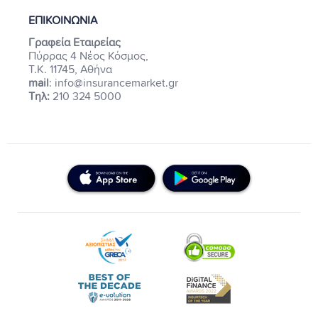
ΕΠΙΚΟΙΝΩΝΙΑ
Γραφεία Εταιρείας
Πύρρας 4 Νέος Κόσμος,
Τ.Κ. 11745, Αθήνα
mail
: info@insurancemarket.gr
Τηλ:
210 324 5000