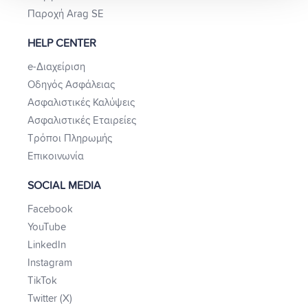
Παροχή Arag SE
HELP CENTER
e-Διαχείριση
Οδηγός Ασφάλειας
Ασφαλιστικές Καλύψεις
Ασφαλιστικές Εταιρείες
Τρόποι Πληρωμής
Επικοινωνία
SOCIAL MEDIA
Facebook
YouTube
LinkedIn
Instagram
TikTok
Twitter (X)