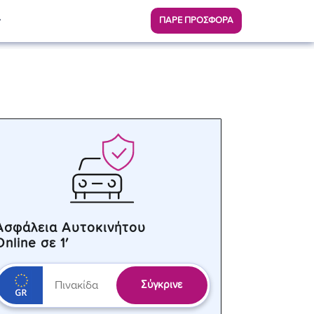
ΠΑΡΕ ΠΡΟΣΦΟΡΑ
Ασφάλεια Αυτοκινήτου
Online σε 1′
Σύγκρινε