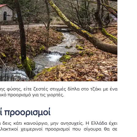
ης φύσης, είτε ζεστές στιγμές δίπλα στο τζάκι με ένα
ικό προορισμό για τις γιορτές.
ί προορισμοί
 δεις κάτι καινούργιο, μην ανησυχείς. Η Ελλάδα έχει
λακτικοί χειμερινοί προορισμοί που σίγουρα θα σε