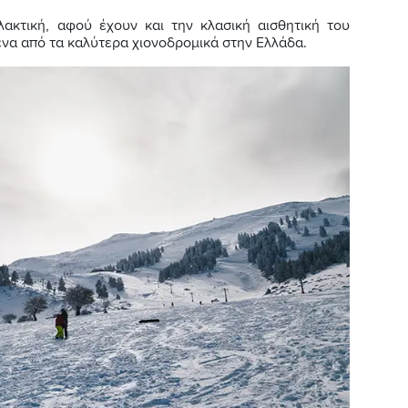
λακτική, αφού έχουν και την κλασική αισθητική του
ένα από τα καλύτερα χιονοδρομικά στην Ελλάδα.