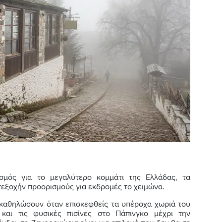
σμός για το μεγαλύτερο κομμάτι της Ελλάδας, τα
εξοχήν προορισμούς για εκδρομές το χειμώνα.
 καθηλώσουν όταν επισκεφθείς τα υπέροχα χωριά του
και τις φυσικές πισίνες στο Πάπινγκο μέχρι την