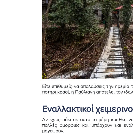
Είτε επιθυμείς να απολαύσεις την ηρεμία τ
ποτήρι κρασί, η Παύλιανη αποτελεί τον ιδαν
Εναλλακτικοί χειμερινο
Αν έχεις πάει σε αυτά τα μέρη και θες να
πολλές ομορφιές και υπάρχουν και εναλ
μαγέψουν.