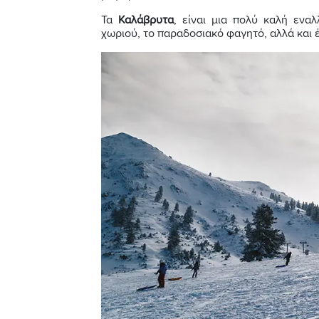
Τα
Καλάβρυτα
, είναι μια πολύ καλή εναλ
χωριού, το παραδοσιακό φαγητό, αλλά και 