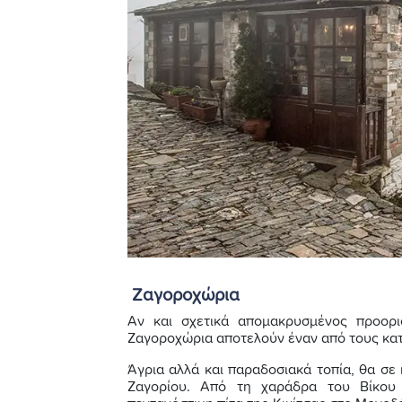
Ζαγοροχώρια
Αν και σχετικά απομακρυσμένος προορι
Ζαγοροχώρια αποτελούν έναν από τους κατ
Άγρια αλλά και παραδοσιακά τοπία, θα σε
Ζαγορίου. Από τη χαράδρα του Βίκου 