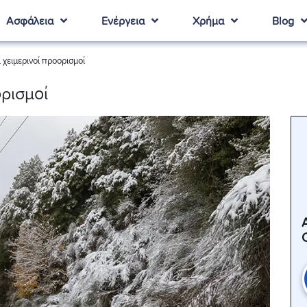
Ασφάλεια
Ενέργεια
Χρήμα
Blog
 χειμερινοί προορισμοί
ορισμοί