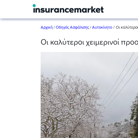
/
Αρχική
/
Οδηγός Ασφάλισης
/
Αυτοκίνητο
Οι καλύτεροι
Οι καλύτεροι χειμερινοί προ