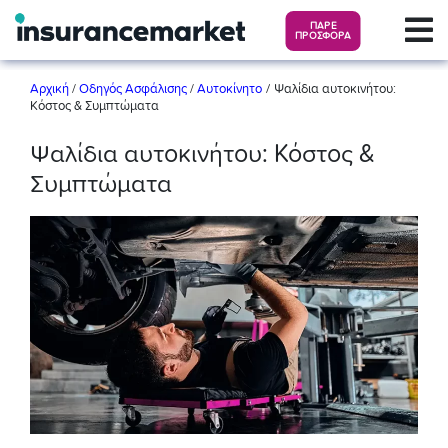
ΠΑΡΕ
ΠΡΟΣΦΟΡΑ
/
Αρχική
/
Οδηγός Ασφάλισης
/
Αυτοκίνητο
Ψαλίδια αυτοκινήτου:
Κόστος & Συμπτώματα
Ψαλίδια αυτοκινήτου: Κόστος &
Συμπτώματα