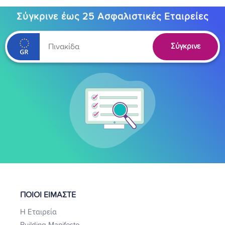
Σύγκρινε έως 25 Ασφαλιστικές Εταιρείες
Σύγκρινε
ΠΟΙΟΙ ΕΙΜΑΣΤΕ
Η Εταιρεία