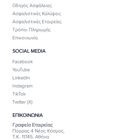
Οδηγός Ασφάλειας
Ασφαλιστικές Καλύψεις
Ασφαλιστικές Εταιρείες
Τρόποι Πληρωμής
Επικοινωνία
SOCIAL MEDIA
Facebook
YouTube
LinkedIn
Instagram
TikTok
Twitter (X)
ΕΠΙΚΟΙΝΩΝΙΑ
Γραφεία Εταιρείας
Πύρρας 4 Νέος Κόσμος,
Τ.Κ. 11745, Αθήνα