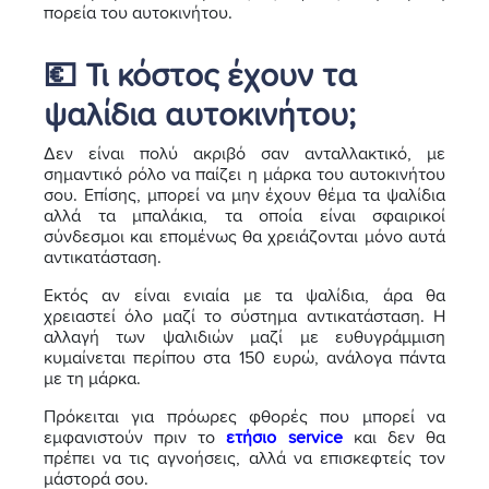
πορεία του αυτοκινήτου.
💶 Τι κόστος έχουν τα
ψαλίδια αυτοκινήτου;
Δεν είναι πολύ ακριβό σαν ανταλλακτικό, με
σημαντικό ρόλο να παίζει η μάρκα του αυτοκινήτου
σου. Επίσης, μπορεί να μην έχουν θέμα τα ψαλίδια
αλλά τα μπαλάκια, τα οποία είναι σφαιρικοί
σύνδεσμοι και επομένως θα χρειάζονται μόνο αυτά
αντικατάσταση.
Εκτός αν είναι ενιαία με τα ψαλίδια, άρα θα
χρειαστεί όλο μαζί το σύστημα αντικατάσταση. Η
αλλαγή των ψαλιδιών μαζί με ευθυγράμμιση
κυμαίνεται περίπου στα 150 ευρώ, ανάλογα πάντα
με τη μάρκα.
Πρόκειται για πρόωρες φθορές που μπορεί να
εμφανιστούν πριν το
ετήσιο service
και δεν θα
πρέπει να τις αγνοήσεις, αλλά να επισκεφτείς τον
μάστορά σου.