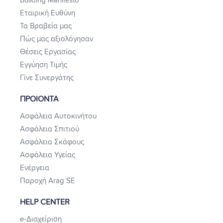
Building Manifesto
Εταιρική Ευθύνη
Τα Βραβεία μας
Πώς μας αξιολόγησαν
Θέσεις Εργασίας
Εγγύηση Τιμής
Γίνε Συνεργάτης
ΠΡΟΙΟΝΤΑ
Ασφάλεια Αυτοκινήτου
Ασφάλεια Σπιτιού
Ασφάλεια Σκάφους
Ασφάλεια Υγείας
Ενέργεια
Παροχή Arag SE
HELP CENTER
e-Διαχείριση