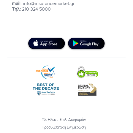
mail
: info@insurancemarket.gr
Τηλ:
210 324 5000
Πλ. Ηλεκτ. Επιλ. Διαφορών
Προσυμβατική Ενημέρωση