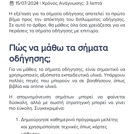
15/07/2024 |
Χρόνος Ανάγνωσης:
3
λεπτά
Η εξέταση για τα σήματα οδήγησης αποτελεί το πρώτο
βήμα προς την απόκτηση του διπλώματος οδήγησης.
Σε αυτό το άρθρο, θα μάθεις όλα όσα χρειάζεσαι για να
περάσεις τα σήματα οδήγησης με επιτυχία.
Πώς να μάθω τα σήματα
οδήγησης;
Για να μάθεις τα σήματα οδήγησης, είναι σημαντικό να
χρησιμοποιείς αξιόπιστα εκπαιδευτικά υλικά. Υπάρχουν
πολλές πηγές που μπορούν να σε βοηθήσουν, όπως
βιβλία και online υλικό.
Η απομνημόνευση σημάτων μπορεί να φαίνεται
δύσκολη, αλλά με σωστή στρατηγική μπορεί να γίνει
πιο εύκολη. Συγκεκριμένα:
Δημιούργησε καθημερινό πρόγραμμα μελέτης
και χρησιμοποίησε τεχνικές όπως κάρτες