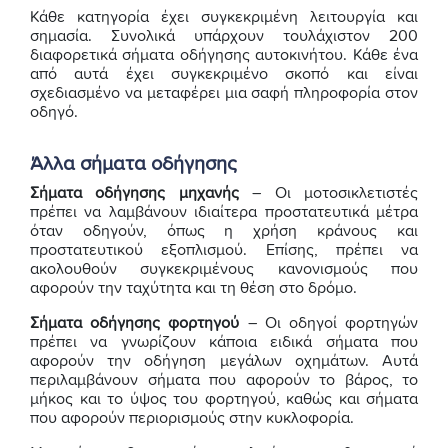
Κάθε κατηγορία έχει συγκεκριμένη λειτουργία και
σημασία. Συνολικά υπάρχουν τουλάχιστον 200
διαφορετικά σήματα οδήγησης αυτοκινήτου. Κάθε ένα
από αυτά έχει συγκεκριμένο σκοπό και είναι
σχεδιασμένο να μεταφέρει μια σαφή πληροφορία στον
οδηγό.
Άλλα σήματα οδήγησης
Σήματα οδήγησης μηχανής
– Οι μοτοσικλετιστές
πρέπει να λαμβάνουν ιδιαίτερα προστατευτικά μέτρα
όταν οδηγούν, όπως η χρήση κράνους και
προστατευτικού εξοπλισμού. Επίσης, πρέπει να
ακολουθούν συγκεκριμένους κανονισμούς που
αφορούν την ταχύτητα και τη θέση στο δρόμο.
Σήματα οδήγησης φορτηγού
– Οι οδηγοί φορτηγών
πρέπει να γνωρίζουν κάποια ειδικά σήματα που
αφορούν την οδήγηση μεγάλων οχημάτων. Αυτά
περιλαμβάνουν σήματα που αφορούν το βάρος, το
μήκος και το ύψος του φορτηγού, καθώς και σήματα
που αφορούν περιορισμούς στην κυκλοφορία.