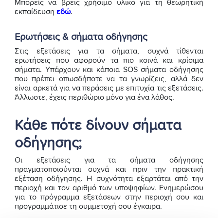
Μπορείς να βρεις χρήσιμο υλικό για τη θεωρητική
εκπαίδευση
εδώ
.
Ερωτήσεις & σήματα οδήγησης
Στις εξετάσεις για τα σήματα, συχνά τίθενται
ερωτήσεις που αφορούν τα πιο κοινά και κρίσιμα
σήματα. Υπάρχουν και κάποια SOS σήματα οδήγησης
που πρέπει οπωσδήποτε να τα γνωρίζεις, αλλά δεν
είναι αρκετά για να περάσεις με επιτυχία τις εξετάσεις.
Άλλωστε, έχεις περιθώριο μόνο για ένα λάθος.
Κάθε πότε δίνουν σήματα
οδήγησης;
Οι εξετάσεις για τα σήματα οδήγησης
πραγματοποιούνται συχνά και πριν την πρακτική
εξέταση οδήγησης. Η συχνότητα εξαρτάται από την
περιοχή και τον αριθμό των υποψηφίων. Ενημερώσου
για το πρόγραμμα εξετάσεων στην περιοχή σου και
προγραμμάτισε τη συμμετοχή σου έγκαιρα.