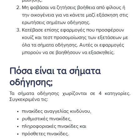
μάθησης.
Μη φοβάσαι να ζητήσεις βοήθεια από φίλους ή
την οικογένεια για να κάνετε μαζί εξάσκηση στις
ερωτήσεις σημάτων οδήγησης.
Κατέβασε επίσης εφαρμογές που προσφέρουν
κουίζ και τεστ προσομοίωσης των εξετάσεων με
όλα τα σήματα οδήγησης. Αυτές οι εφαρμογές
μπορούν να σε βοηθήσουν να εξασκηθείς.
Πόσα είναι τα σήματα
οδήγησης;
Τα σήματα οδήγησης χωρίζονται σε 4 κατηγορίες.
Συγκεκριμένα τις:
πινακίδες αναγγελίας κινδύνου,
ρυθμιστικές πινακίδες,
πληροφοριακές πινακίδες και
πρόσθετες πινακίδες.