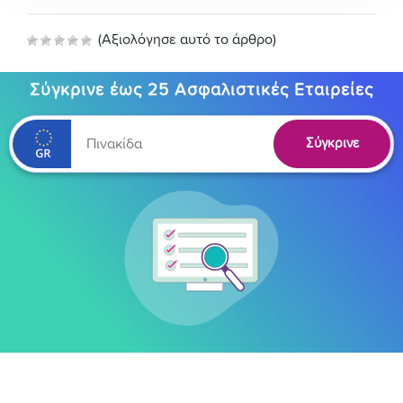
(Αξιολόγησε αυτό το άρθρο)
Σύγκρινε έως 25 Ασφαλιστικές Εταιρείες
Σύγκρινε