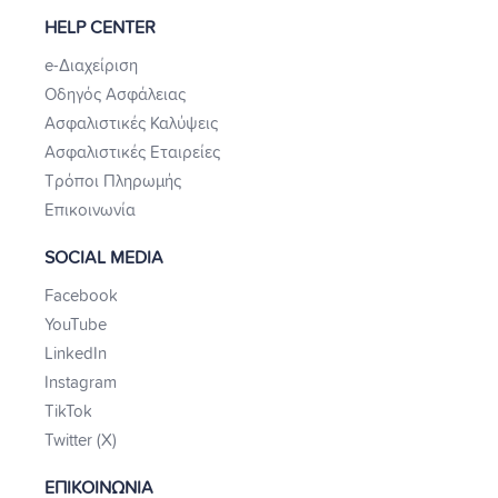
HELP CENTER
e-Διαχείριση
Οδηγός Ασφάλειας
Ασφαλιστικές Καλύψεις
Ασφαλιστικές Εταιρείες
Τρόποι Πληρωμής
Επικοινωνία
SOCIAL MEDIA
Facebook
YouTube
LinkedIn
Instagram
TikTok
Twitter (X)
ΕΠΙΚΟΙΝΩΝΙΑ