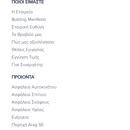
ΠΟΙΟΙ ΕΙΜΑΣΤΕ
Η Εταιρεία
Building Manifesto
Εταιρική Ευθύνη
Τα Βραβεία μας
Πώς μας αξιολόγησαν
Θέσεις Εργασίας
Εγγύηση Τιμής
Γίνε Συνεργάτης
ΠΡΟΙΟΝΤΑ
Ασφάλεια Αυτοκινήτου
Ασφάλεια Σπιτιού
Ασφάλεια Σκάφους
Ασφάλεια Υγείας
Ενέργεια
Παροχή Arag SE