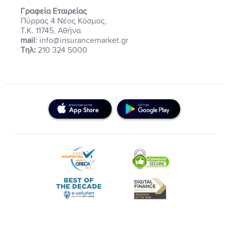
Γραφεία Εταιρείας
Πύρρας 4 Νέος Κόσμος,
Τ.Κ. 11745, Αθήνα
mail
: info@insurancemarket.gr
Τηλ:
210 324 5000