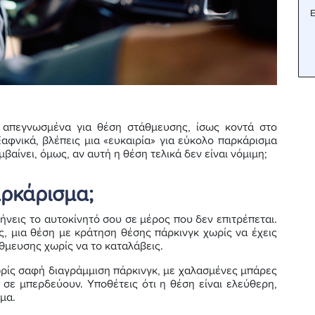
Ε
ς απεγνωσμένα για θέση στάθμευσης, ίσως κοντά στο
Ξαφνικά, βλέπεις μια «ευκαιρία» για εύκολο παρκάρισμα
μβαίνει, όμως, αν αυτή η θέση τελικά δεν είναι νόμιμη;
αρκάρισμα;
νεις το αυτοκίνητό σου σε μέρος που δεν επιτρέπεται.
υς, μια θέση με κράτηση θέσης πάρκινγκ χωρίς να έχεις
άθμευσης χωρίς να το καταλάβεις.
ωρίς σαφή διαγράμμιση πάρκινγκ, με χαλασμένες μπάρες
 σε μπερδεύουν. Υποθέτεις ότι η θέση είναι ελεύθερη,
μα.