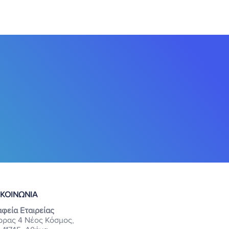
ΙΚΟΙΝΩΝΙΑ
φεία Εταιρείας
ρρας 4 Νέος Κόσμος,