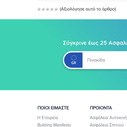
(Αξιολόγησε αυτό το άρθρο)
Σύγκρινε έως 25 Ασφαλι
ΠΟΙΟΙ ΕΙΜΑΣΤΕ
ΠΡΟΙΟΝΤΑ
Η Εταιρεία
Ασφάλεια Αυτοκινή
Building Manifesto
Ασφάλεια Σπιτιού