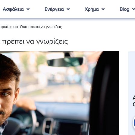
Ασφάλεια
Ενέργεια
Χρήμα
Blog
ρκάρισμα: Όσα πρέπει να γνωρίζεις
πρέπει να γνωρίζεις