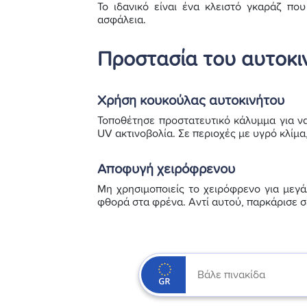
Το ιδανικό είναι ένα κλειστό γκαράζ πο
ασφάλεια.
Προστασία του αυτοκιν
Χρήση κουκούλας αυτοκινήτου
Τοποθέτησε προστατευτικό κάλυμμα για να
UV ακτινοβολία. Σε περιοχές με υγρό κλίμα
Αποφυγή χειρόφρενου
Μη χρησιμοποιείς το χειρόφρενο για μεγά
φθορά στα φρένα. Αντί αυτού, παρκάρισε σε