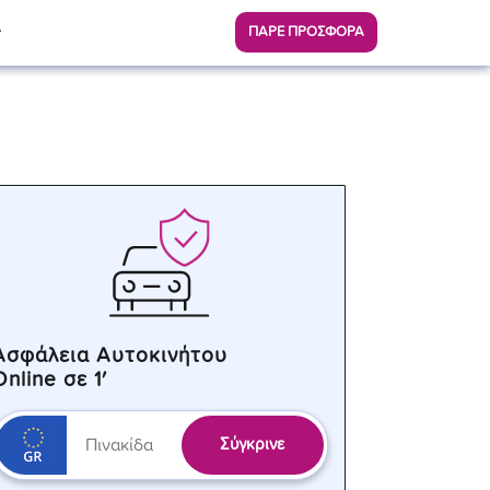
ΠΑΡΕ ΠΡΟΣΦΟΡΑ
Ασφάλεια Αυτοκινήτου
Online σε 1′
Σύγκρινε