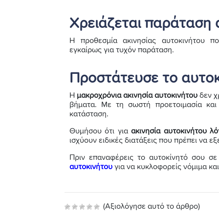
Χρειάζεται παράταση α
Η προθεσμία ακινησίας αυτοκινήτου π
εγκαίρως για τυχόν παράταση.
Προστάτευσε το αυτο
Η
μακροχρόνια ακινησία αυτοκινήτου
δεν χ
βήματα. Με τη σωστή προετοιμασία και
κατάσταση.
Θυμήσου ότι για
ακινησία αυτοκινήτου λ
ισχύουν ειδικές διατάξεις που πρέπει να εξ
Πριν επαναφέρεις το αυτοκίνητό σου σε
αυτοκινήτου
για να κυκλοφορείς νόμιμα κα
(Αξιολόγησε αυτό το άρθρο)