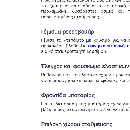
Πριν θέσεις το αυτοκίνητό σου σε ακινησία
το εξωτερικά και σκούπισε το εσωτερικό,
προλαμβάνει δυσάρεστες οσμές και 
παρατεταμένης στάθμευσης.
Γέμισμα ρεζερβουάρ
Γέμισε το ντεπόζιτο με καύσιμο για να
προκαλέσει βλάβη. Για
ακινησία αυτοκινήτο
ειδικό σταθεροποιητή καυσίμου.
Έλεγχος και φούσκωμα ελαστικών
Βεβαιώσου ότι τα ελαστικά έχουν τη σωστ
να δημιουργήσει επίπεδες επιφάνειες και 
Φροντίδα μπαταρίας
Για τη διατήρηση της μπαταρίας έχεις δύ
βάζε μπρος το αυτοκίνητο για λίγα λεπτά κ
Επιλογή χώρου στάθμευσης