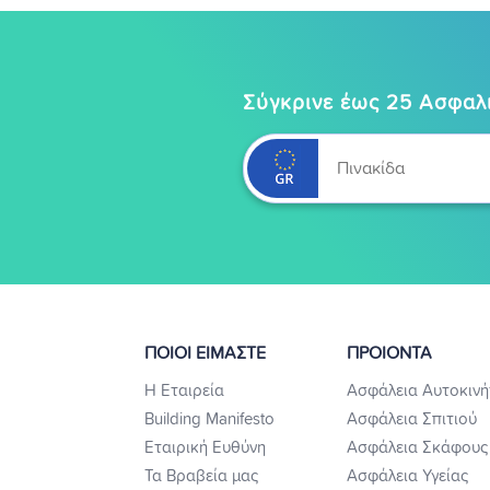
Σύγκρινε έως 25 Ασφαλι
ΠΟΙΟΙ ΕΙΜΑΣΤΕ
ΠΡΟΙΟΝΤΑ
Η Εταιρεία
Ασφάλεια Αυτοκινή
Building Manifesto
Ασφάλεια Σπιτιού
Εταιρική Ευθύνη
Ασφάλεια Σκάφους
Τα Βραβεία μας
Ασφάλεια Υγείας