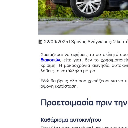
22/09/2025 |
Χρόνος Ανάγνωσης:
2
λεπτ
Χρειάζεσαι να αφήσεις το αυτοκίνητό σου
διακοπών
, είτε γιατί δεν το χρησιμοποι
κρίσιμη. Η μακροχρόνια ακινησία αυτοκι
λάβεις τα κατάλληλα μέτρα.
Εδώ θα βρεις όλα όσα χρειάζεσαι για να 
άψογη κατάσταση.
Προετοιμασία πριν την
Καθάρισμα αυτοκινήτου