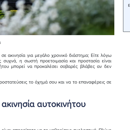
Ε
ά
 σε ακινησία για μεγάλο χρονικό διάστημα; Είτε λόγω
είς συχνά, η σωστή προετοιμασία και προστασία είναι
νήτου μπορεί να προκαλέσει σοβαρές βλάβες αν δεν
προστατεύσεις το όχημά σου και να το επαναφέρεις σε
 ακινησία αυτοκινήτου