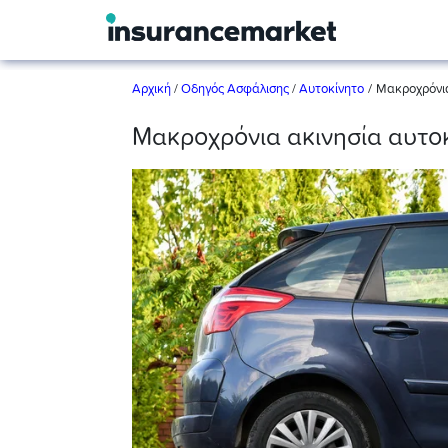
/
Αρχική
/
Οδηγός Ασφάλισης
/
Αυτοκίνητο
Μακροχρόνια
Μακροχρόνια ακινησία αυτο