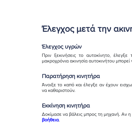
Έλεγχος μετά την ακιν
Έλεγχος υγρών
Πριν ξεκινήσεις το αυτοκίνητο, έλεγξε
μακροχρόνια ακινησία αυτοκινήτου μπορεί
Παρατήρηση κινητήρα
Άνοιξε το καπό και έλεγξε αν έχουν εισχ
να καθαριστούν.
Εκκίνηση κινητήρα
Δοκίμασε να βάλεις μπρος τη μηχανή. Αν η 
βοήθεια
.