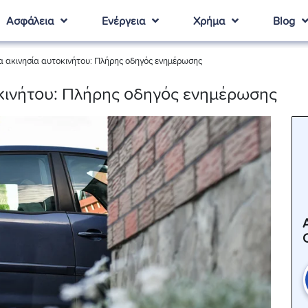
Ασφάλεια
Ενέργεια
Χρήμα
Blog
 ακινησία αυτοκινήτου: Πλήρης οδηγός ενημέρωσης
κινήτου: Πλήρης οδηγός ενημέρωσης