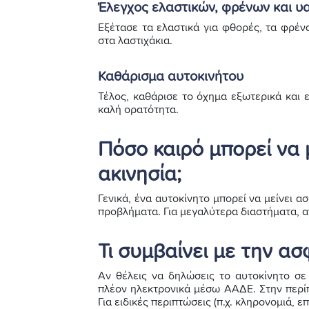
Έλεγχος ελαστικών, φρένων και 
Εξέτασε τα ελαστικά για φθορές, τα φρέν
στα λαστιχάκια.
Καθάρισμα αυτοκινήτου
Τέλος, καθάρισε το όχημα εξωτερικά και ε
καλή ορατότητα.
Πόσο καιρό μπορεί να 
ακινησία;
Γενικά, ένα αυτοκίνητο μπορεί να μείνει 
προβλήματα. Για μεγαλύτερα διαστήματα, α
Τι συμβαίνει με την ασ
Αν θέλεις να δηλώσεις το αυτοκίνητο σε 
πλέον ηλεκτρονικά μέσω ΑΑΔΕ. Στην περίπ
Για ειδικές περιπτώσεις (π.χ. κληρονομιά, 