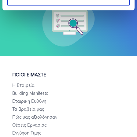
ΠΟΙΟΙ ΕΙΜΑΣΤΕ
Η Εταιρεία
Building Manifesto
Εταιρική Ευθύνη
Τα Βραβεία μας
Πώς μας αξιολόγησαν
Θέσεις Εργασίας
Εγγύηση Τιμής