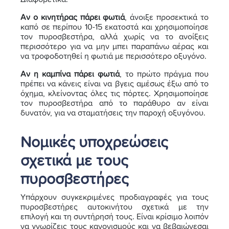
Αν ο κινητήρας πάρει φωτιά
, άνοιξε προσεκτικά το
καπό σε περίπου 10-15 εκατοστά και χρησιμοποίησε
τον πυροσβεστήρα, αλλά χωρίς να το ανοίξεις
περισσότερο για να μην μπει παραπάνω αέρας και
να τροφοδοτηθεί η φωτιά με περισσότερο οξυγόνο.
Αν η καμπίνα πάρει φωτιά
, το πρώτο πράγμα που
πρέπει να κάνεις είναι να βγεις αμέσως έξω από το
όχημα, κλείνοντας όλες τις πόρτες. Χρησιμοποίησε
τον πυροσβεστήρα από το παράθυρο αν είναι
δυνατόν, για να σταματήσεις την παροχή οξυγόνου.
Νομικές υποχρεώσεις
σχετικά με τους
πυροσβεστήρες
Υπάρχουν συγκεκριμένες προδιαγραφές για τους
πυροσβεστήρες αυτοκινήτου σχετικά με την
επιλογή και τη συντήρησή τους. Είναι κρίσιμο λοιπόν
να γνωρίζεις τους κανονισμούς και να βεβαιώνεσαι