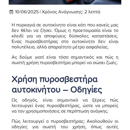
10/06/2025 |
Χρόνος Ανάγνωσης:
2
λεπτά
Η πυρκαγιά σε αυτοκίνητο είναι κάτι που κανείς μας
δεν θέλει να ζήσει. Όμως η προετοιμασία είναι το
κλειδί για να αποφύγεις δύσκολες καταστάσεις.
Ένας πυροσβεστήρας στο αυτοκίνητο δεν είναι
πολυτέλεια, αλλά απαραίτητο μέτρο ασφαλείας.
Ας δούμε γιατί είναι τόσο σημαντικός και πώς η
σωστή χρήση πυροσβεστήρα μπορεί να σώσει ζωές.
Χρήση πυροσβεστήρα
αυτοκινήτου – Οδηγίες
Ως οδηγός, είναι σημαντικό να ξέρεις πώς
λειτουργεί ένας πυροσβεστήρας, ώστε να μπορείς
να τον χρησιμοποιήσεις σε περίπτωση ανάγκης.
Πώς λειτουργεί ο πυροσβεστήρας; Ακολουθούν οι
οδηγίες για σωστή του χρήση, όπως αυτές