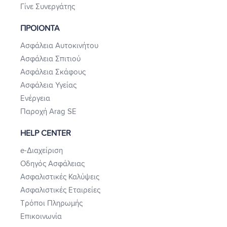
Γίνε Συνεργάτης
ΠΡΟΙΟΝΤΑ
Ασφάλεια Αυτοκινήτου
Ασφάλεια Σπιτιού
Ασφάλεια Σκάφους
Ασφάλεια Υγείας
Ενέργεια
Παροχή Arag SE
HELP CENTER
e-Διαχείριση
Οδηγός Ασφάλειας
Ασφαλιστικές Καλύψεις
Ασφαλιστικές Εταιρείες
Τρόποι Πληρωμής
Επικοινωνία