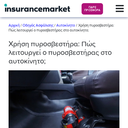
ΠΑΡΕ
ΠΡΟΣΦΟΡΑ
/
Αρχική
/
Οδηγός Ασφάλισης
/
Αυτοκίνητο
Χρήση πυροσβεστήρα:
Πώς λειτουργεί ο πυροσβεστήρας στο αυτοκίνητο;
Χρήση πυροσβεστήρα: Πώς
λειτουργεί ο πυροσβεστήρας στο
αυτοκίνητο;