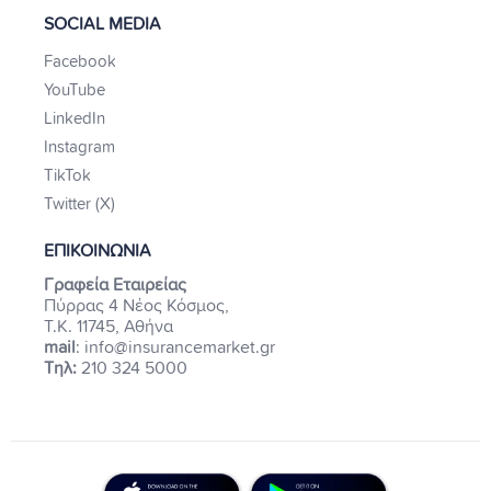
SOCIAL MEDIA
Facebook
YouTube
LinkedIn
Instagram
TikTok
Twitter (X)
ΕΠΙΚΟΙΝΩΝΙΑ
Γραφεία Εταιρείας
Πύρρας 4 Νέος Κόσμος,
Τ.Κ. 11745, Αθήνα
mail
: info@insurancemarket.gr
Τηλ:
210 324 5000