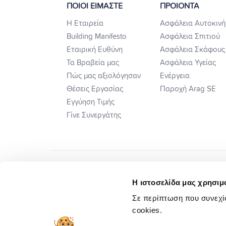
ΠΟΙΟΙ ΕΙΜΑΣΤΕ
ΠΡΟΙΟΝΤΑ
Η Εταιρεία
Ασφάλεια Αυτοκινή
Building Manifesto
Ασφάλεια Σπιτιού
Εταιρική Ευθύνη
Ασφάλεια Σκάφους
Τα Βραβεία μας
Ασφάλεια Υγείας
Πώς μας αξιολόγησαν
Ενέργεια
Θέσεις Εργασίας
Παροχή Arag SE
Εγγύηση Τιμής
Γίνε Συνεργάτης
Η ιστοσελίδα μας χρησιμο
Σε περίπτωση που συνεχίσ
cookies.