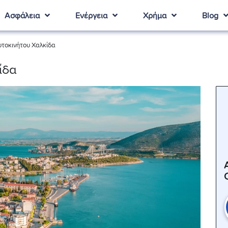
Ασφάλεια
Ενέργεια
Χρήμα
Blog
τοκινήτου Χαλκίδα
ίδα