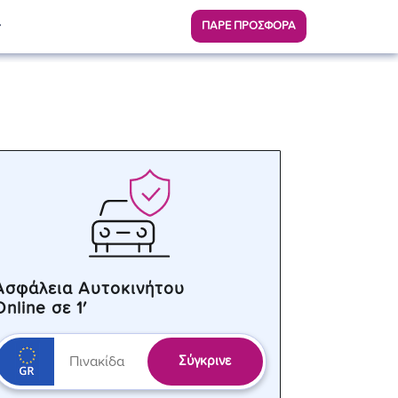
ΠΑΡΕ ΠΡΟΣΦΟΡΑ
Ασφάλεια Αυτοκινήτου
Online σε 1′
Σύγκρινε