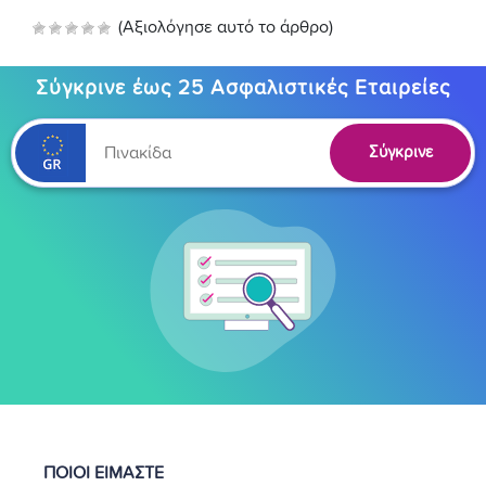
(Αξιολόγησε αυτό το άρθρο)
Σύγκρινε έως 25 Ασφαλιστικές Εταιρείες
Σύγκρινε
ΠΟΙΟΙ ΕΙΜΑΣΤΕ