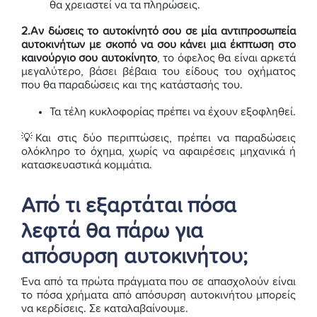
θα χρειαστεί να τα πληρώσεις.
2.Αν δώσεις το αυτοκίνητό σου σε μία αντιπροσωπεία
αυτοκινήτων με σκοπό να σου κάνει μια έκπτωση στο
καινούργιο σου αυτοκίνητο
, το όφελος θα είναι αρκετά
μεγαλύτερο, βάσει βέβαια του είδους του οχήματος
που θα παραδώσεις και της κατάστασής του.
Τα τέλη κυκλοφορίας πρέπει να έχουν εξοφληθεί.
💡Και στις δύο περιπτώσεις, πρέπει να παραδώσεις
ολόκληρο το όχημα, χωρίς να αφαιρέσεις μηχανικά ή
κατασκευαστικά κομμάτια.
Από τι εξαρτάται πόσα
λεφτά θα πάρω για
απόσυρση αυτοκινήτου;
Ένα από τα πρώτα πράγματα που σε απασχολούν είναι
το πόσα χρήματα από απόσυρση αυτοκινήτου μπορείς
να κερδίσεις. Σε καταλαβαίνουμε.