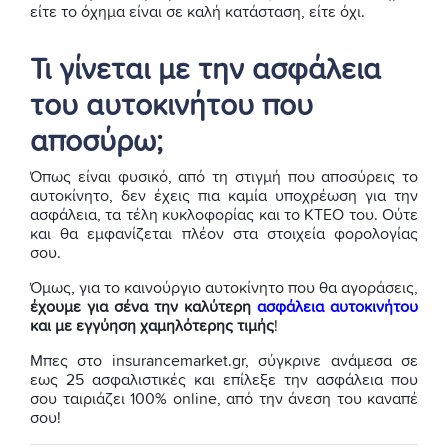
είτε το όχημα είναι σε καλή κατάσταση, είτε όχι.
Τι γίνεται με την ασφάλεια
του αυτοκινήτου που
αποσύρω;
Όπως είναι φυσικό, από τη στιγμή που αποσύρεις το
αυτοκίνητο, δεν έχεις πια καμία υποχρέωση για την
ασφάλεια, τα τέλη κυκλοφορίας και το ΚΤΕΟ του. Ούτε
και θα εμφανίζεται πλέον στα στοιχεία φορολογίας
σου.
Όμως, για το καινούργιο αυτοκίνητο που θα αγοράσεις,
έχουμε για σένα την καλύτερη
ασφάλεια αυτοκινήτου
και με εγγύηση χαμηλότερης τιμής
!
Μπες στο insurancemarket.gr, σύγκρινε ανάμεσα σε
εως 25 ασφαλιστικές και επίλεξε την ασφάλεια που
σου ταιριάζει 100% online, από την άνεση του καναπέ
σου!