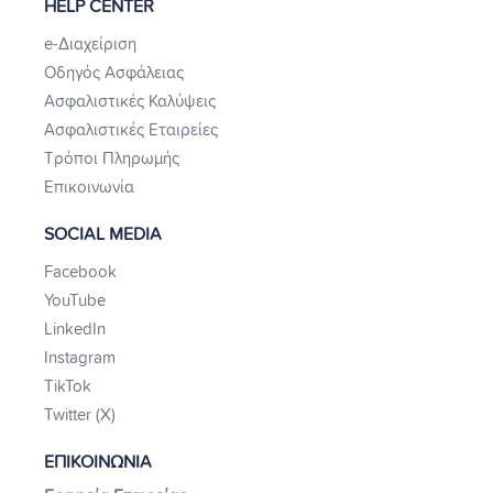
HELP CENTER
e-Διαχείριση
Οδηγός Ασφάλειας
Ασφαλιστικές Καλύψεις
Ασφαλιστικές Εταιρείες
Τρόποι Πληρωμής
Επικοινωνία
SOCIAL MEDIA
Facebook
YouTube
LinkedIn
Instagram
TikTok
Twitter (X)
ΕΠΙΚΟΙΝΩΝΙΑ