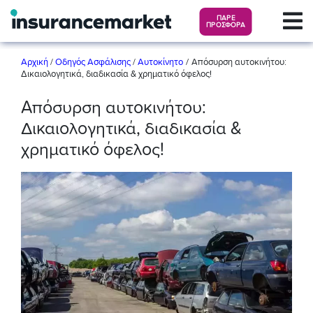
ΠΑΡΕ
ΠΡΟΣΦΟΡΑ
/
Αρχική
/
Οδηγός Ασφάλισης
/
Αυτοκίνητο
Απόσυρση αυτοκινήτου:
Δικαιολογητικά, διαδικασία & χρηματικό όφελος!
Απόσυρση αυτοκινήτου:
Δικαιολογητικά, διαδικασία &
χρηματικό όφελος!