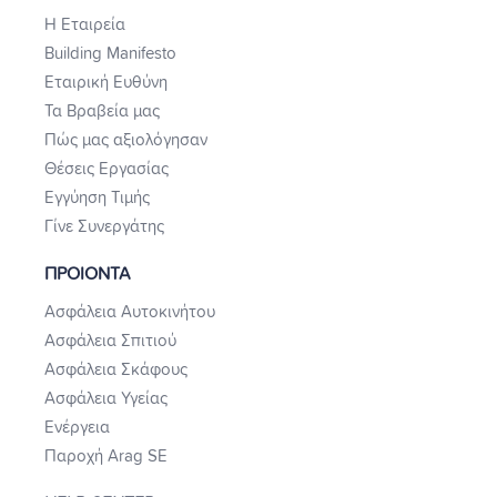
Η Εταιρεία
Building Manifesto
Εταιρική Ευθύνη
Τα Βραβεία μας
Πώς μας αξιολόγησαν
Θέσεις Εργασίας
Εγγύηση Τιμής
Γίνε Συνεργάτης
ΠΡΟΙΟΝΤΑ
Ασφάλεια Αυτοκινήτου
Ασφάλεια Σπιτιού
Ασφάλεια Σκάφους
Ασφάλεια Υγείας
Ενέργεια
Παροχή Arag SE