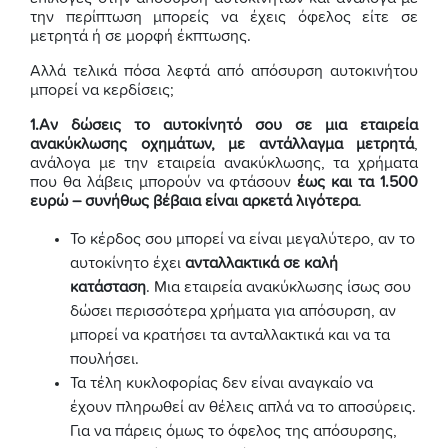
την περίπτωση μπορείς να έχεις όφελος είτε σε
μετρητά ή σε μορφή έκπτωσης.
Αλλά τελικά πόσα λεφτά από απόσυρση αυτοκινήτου
μπορεί να κερδίσεις;
1.Αν δώσεις το αυτοκίνητό σου σε μια εταιρεία
ανακύκλωσης οχημάτων, με αντάλλαγμα μετρητά
,
ανάλογα με την εταιρεία ανακύκλωσης, τα χρήματα
που θα λάβεις μπορούν να φτάσουν
έως και τα 1.500
ευρώ – συνήθως βέβαια είναι αρκετά λιγότερα
.
Το κέρδος σου μπορεί να είναι μεγαλύτερο, αν το
αυτοκίνητο έχει
ανταλλακτικά σε καλή
κατάσταση
. Μια εταιρεία ανακύκλωσης ίσως σου
δώσει περισσότερα χρήματα για απόσυρση, αν
μπορεί να κρατήσει τα ανταλλακτικά και να τα
πουλήσει.
Τα τέλη κυκλοφορίας δεν είναι αναγκαίο να
έχουν πληρωθεί αν θέλεις απλά να το αποσύρεις.
Για να πάρεις όμως το όφελος της απόσυρσης,