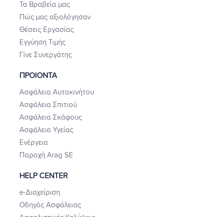
Τα Βραβεία μας
Πώς μας αξιολόγησαν
Θέσεις Εργασίας
Εγγύηση Τιμής
Γίνε Συνεργάτης
ΠΡΟΙΟΝΤΑ
Ασφάλεια Αυτοκινήτου
Ασφάλεια Σπιτιού
Ασφάλεια Σκάφους
Ασφάλεια Υγείας
Ενέργεια
Παροχή Arag SE
HELP CENTER
e-Διαχείριση
Οδηγός Ασφάλειας