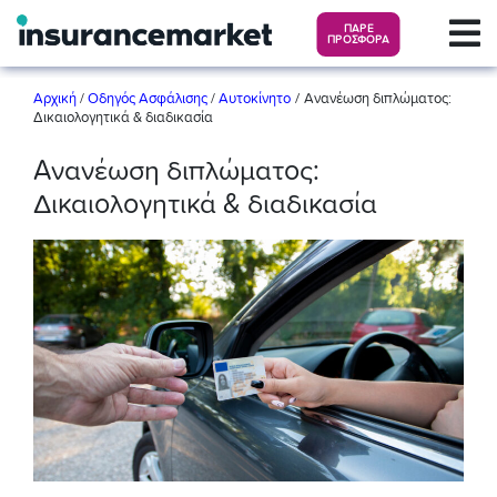
ΠΑΡΕ
ΠΡΟΣΦΟΡΑ
/
Αρχική
/
Οδηγός Ασφάλισης
/
Αυτοκίνητο
Ανανέωση διπλώματος:
Δικαιολογητικά & διαδικασία
Ανανέωση διπλώματος:
Δικαιολογητικά & διαδικασία