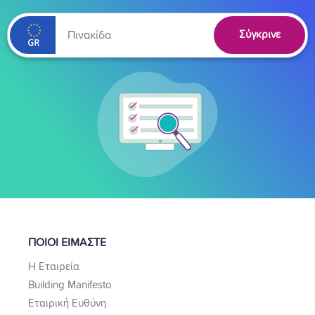
Σύγκρινε
ΠΟΙΟΙ ΕΙΜΑΣΤΕ
Η Εταιρεία
Building Manifesto
Εταιρική Ευθύνη