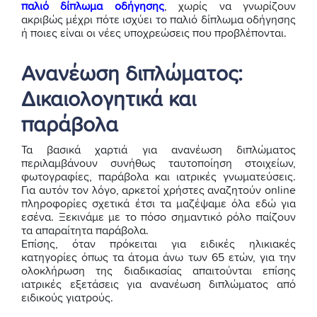
παλιό δίπλωμα οδήγησης
, χωρίς να γνωρίζουν
ακριβώς μέχρι πότε ισχύει το παλιό δίπλωμα οδήγησης
ή ποιες είναι οι νέες υποχρεώσεις που προβλέπονται.
Ανανέωση διπλώματος:
Δικαιολογητικά και
παράβολα
Τα βασικά χαρτιά για ανανέωση διπλώματος
περιλαμβάνουν συνήθως ταυτοποίηση στοιχείων,
φωτογραφίες, παράβολα και ιατρικές γνωματεύσεις.
Για αυτόν τον λόγο, αρκετοί χρήστες αναζητούν online
πληροφορίες σχετικά έτσι τα μαζέψαμε όλα εδώ για
εσένα. Ξεκινάμε με το πόσο σημαντικό ρόλο παίζουν
τα απαραίτητα παράβολα.
Επίσης, όταν πρόκειται για ειδικές ηλικιακές
κατηγορίες όπως τα άτομα άνω των 65 ετών, για την
ολοκλήρωση της διαδικασίας απαιτούνται επίσης
ιατρικές εξετάσεις για ανανέωση διπλώματος από
ειδικούς γιατρούς.