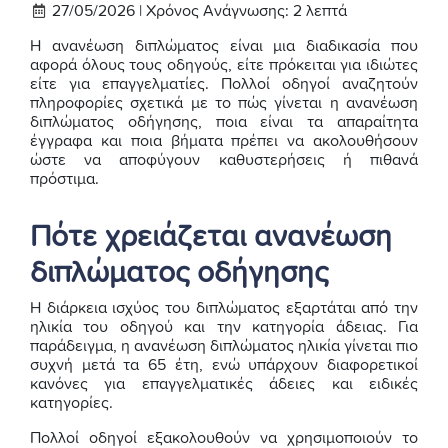
27/05/2026 |
Χρόνος Ανάγνωσης:
2
λεπτά
Η ανανέωση διπλώματος είναι μια διαδικασία που
αφορά όλους τους οδηγούς, είτε πρόκειται για ιδιώτες
είτε για επαγγελματίες. Πολλοί οδηγοί αναζητούν
πληροφορίες σχετικά με το πώς γίνεται η ανανέωση
διπλώματος οδήγησης, ποια είναι τα απαραίτητα
έγγραφα και ποια βήματα πρέπει να ακολουθήσουν
ώστε να αποφύγουν καθυστερήσεις ή πιθανά
πρόστιμα.
Πότε χρειάζεται ανανέωση
διπλώματος οδήγησης
Η διάρκεια ισχύος του διπλώματος εξαρτάται από την
ηλικία του οδηγού και την κατηγορία άδειας. Για
παράδειγμα, η ανανέωση διπλώματος ηλικία γίνεται πιο
συχνή μετά τα 65 έτη, ενώ υπάρχουν διαφορετικοί
κανόνες για επαγγελματικές άδειες και ειδικές
κατηγορίες.
Πολλοί οδηγοί εξακολουθούν να χρησιμοποιούν το