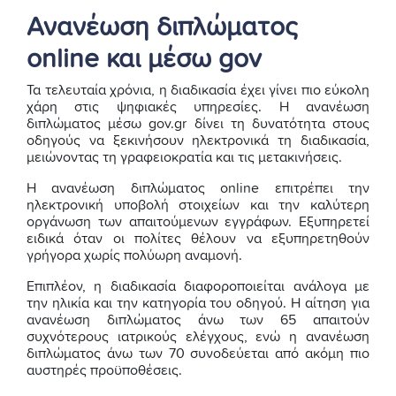
Ανανέωση διπλώματος
online και μέσω gov
Τα τελευταία χρόνια, η διαδικασία έχει γίνει πιο εύκολη
χάρη στις ψηφιακές υπηρεσίες. Η ανανέωση
διπλώματος μέσω gov.gr δίνει τη δυνατότητα στους
οδηγούς να ξεκινήσουν ηλεκτρονικά τη διαδικασία,
μειώνοντας τη γραφειοκρατία και τις μετακινήσεις.
Η ανανέωση διπλώματος online επιτρέπει την
ηλεκτρονική υποβολή στοιχείων και την καλύτερη
οργάνωση των απαιτούμενων εγγράφων. Εξυπηρετεί
ειδικά όταν οι πολίτες θέλουν να εξυπηρετηθούν
γρήγορα χωρίς πολύωρη αναμονή.
Επιπλέον, η διαδικασία διαφοροποιείται ανάλογα με
την ηλικία και την κατηγορία του οδηγού. Η αίτηση για
ανανέωση διπλώματος άνω των 65 απαιτούν
συχνότερους ιατρικούς ελέγχους, ενώ η ανανέωση
διπλώματος άνω των 70 συνοδεύεται από ακόμη πιο
αυστηρές προϋποθέσεις.