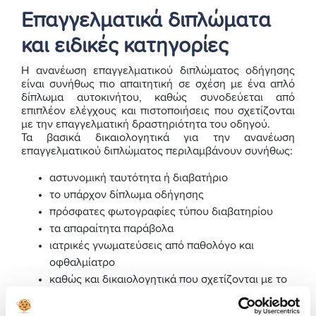
Επαγγελματικά διπλώματα
και ειδικές κατηγορίες
Η ανανέωση επαγγελματικού διπλώματος οδήγησης
είναι συνήθως πιο απαιτητική σε σχέση με ένα απλό
δίπλωμα αυτοκινήτου, καθώς συνοδεύεται από
επιπλέον ελέγχους και πιστοποιήσεις που σχετίζονται
με την επαγγελματική δραστηριότητα του οδηγού.
Τα βασικά δικαιολογητικά για την ανανέωση
επαγγελματικού διπλώματος περιλαμβάνουν συνήθως:
αστυνομική ταυτότητα ή διαβατήριο
το υπάρχον δίπλωμα οδήγησης
πρόσφατες φωτογραφίες τύπου διαβατηρίου
τα απαραίτητα παράβολα
ιατρικές γνωματεύσεις από παθολόγο και
οφθαλμίατρο
καθώς και δικαιολογητικά που σχετίζονται με το
ΠΕΙ, όπου απαιτείται