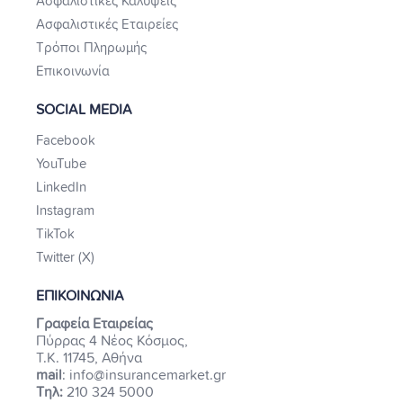
Ασφαλιστικές Καλύψεις
Ασφαλιστικές Εταιρείες
Τρόποι Πληρωμής
Επικοινωνία
SOCIAL MEDIA
Facebook
YouTube
LinkedIn
Instagram
TikTok
Twitter (X)
ΕΠΙΚΟΙΝΩΝΙΑ
Γραφεία Εταιρείας
Πύρρας 4 Νέος Κόσμος,
Τ.Κ. 11745, Αθήνα
mail
: info@insurancemarket.gr
Τηλ:
210 324 5000