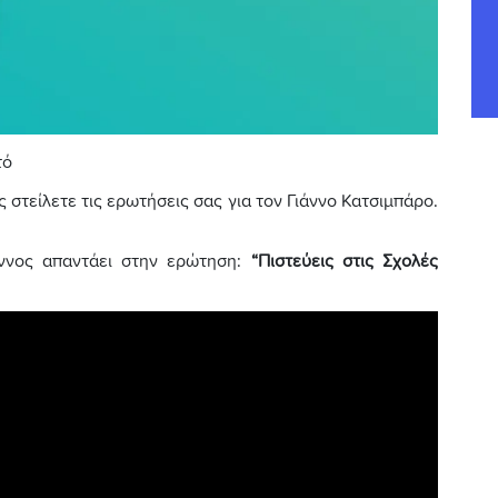
τό
 στείλετε τις ερωτήσεις σας για τον Γιάννο Κατσιμπάρο.
άννος απαντάει στην ερώτηση:
“Πιστεύεις στις Σχολές