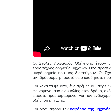
Οι Σχολές Ασφαλούς Οδήγησης έχουν γί
ερασιτέχνες οδηγούς μηχανών. Όσο προσεκτ
μικρά σημεία που μας διαφεύγουν. Οι Σχ
αντιδράσουμε, μπροστά σε οποιοδήποτε πρό
Και κακά τα ψέματα, ένα πρόβλημα μπορεί 
φαινόμενα, από ανωμαλίες στον δρόμο, ακόμ
είμαστε προετοιμασμένοι για παν ενδεχόμε
οδήγηση μηχανής.
Και όσον αφορά την
ασφάλεια της μηχανής