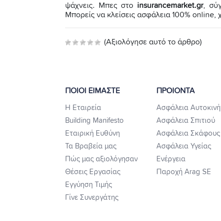
ψάχνεις. Μπες στο
insurancemarket.gr
, σύ
Μπορείς να κλείσεις ασφάλεια 100% online, 
(Αξιολόγησε αυτό το άρθρο)
ΠΟΙΟΙ ΕΙΜΑΣΤΕ
ΠΡΟΙΟΝΤΑ
Η Εταιρεία
Ασφάλεια Αυτοκινή
Building Manifesto
Ασφάλεια Σπιτιού
Εταιρική Ευθύνη
Ασφάλεια Σκάφους
Τα Βραβεία μας
Ασφάλεια Υγείας
Πώς μας αξιολόγησαν
Ενέργεια
Θέσεις Εργασίας
Παροχή Arag SE
Εγγύηση Τιμής
Γίνε Συνεργάτης