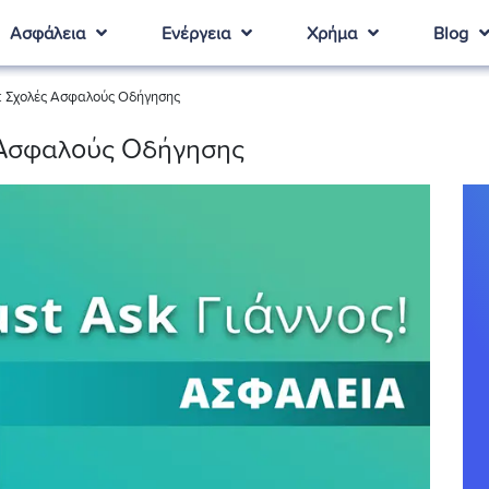
Ασφάλεια
Ενέργεια
Χρήμα
Blog
5: Σχολές Ασφαλούς Οδήγησης
ς Ασφαλούς Οδήγησης