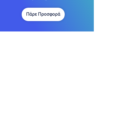
Πάρε Προσφορά