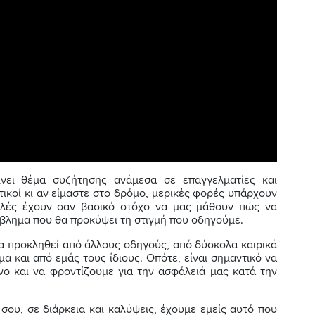
νει θέμα συζήτησης ανάμεσα σε επαγγελματίες και
ικοί κι αν είμαστε στο δρόμο, μερικές φορές υπάρχουν
ολές έχουν σαν βασικό στόχο να μας μάθουν πώς να
βλημα που θα προκύψει τη στιγμή που οδηγούμε.
να προκληθεί από άλλους οδηγούς, από δύσκολα καιρικά
α και από εμάς τους ίδιους. Οπότε, είναι σημαντικό να
νο και να φροντίζουμε για την ασφάλειά μας κατά την
σου, σε διάρκεια και καλύψεις, έχουμε εμείς αυτό που