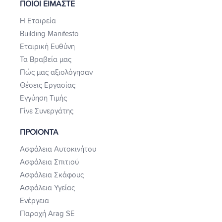
ΠΟΙΟΙ ΕΙΜΑΣΤΕ
Η Εταιρεία
Building Manifesto
Εταιρική Ευθύνη
Τα Βραβεία μας
Πώς μας αξιολόγησαν
Θέσεις Εργασίας
Εγγύηση Τιμής
Γίνε Συνεργάτης
ΠΡΟΙΟΝΤΑ
Ασφάλεια Αυτοκινήτου
Ασφάλεια Σπιτιού
Ασφάλεια Σκάφους
Ασφάλεια Υγείας
Ενέργεια
Παροχή Arag SE