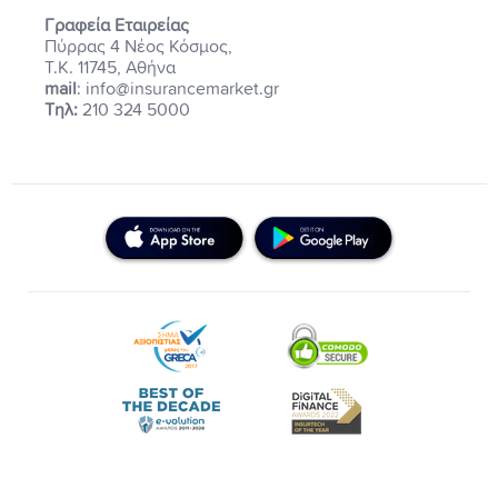
Γραφεία Εταιρείας
Πύρρας 4 Νέος Κόσμος,
Τ.Κ. 11745, Αθήνα
mail
: info@insurancemarket.gr
Τηλ:
210 324 5000