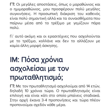
ΓΤ:
Οι μεγάλες αποστάσεις, όπως ο μαραθώνιος και
ο ημιμαραθώνιος, μου προσφέρουν πολύ μεγάλες
συγκινήσεις. Η προσωπική διάκριση του καθενός
είναι πολύ σημαντική αλλά και τα συναισθήματα που
παίρνω μέσα από το τρέξιμο με γεμίζουν πάρα
πολύ.
Γι’ αυτό ακόμη και οι ερασιτέχνες που ασχολούνται
με το τρέξιμο, κολλάνε και δεν το αλλάζουν με
καμία άλλη μορφή άσκησης.
ΙΜ:
Πόσα χρόνια
ασχολείσαι με τον
πρωταθλητισμό;
ΓΤ:
Με τον πρωταθλητισμό ασχολούμαι από 14 ετών,
δηλαδή 10 χρόνια τώρα. Ο πρωταθλητισμός είναι
επιλογή και είναι κάτι στο οποίο μπαίνεις σταδιακά.
Στην αρχή έκανα 3-4 προπονήσεις και τώρα πλέον
προπονούμαι σχεδόν κάθε μέρα.