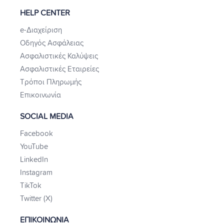
HELP CENTER
e-Διαχείριση
Οδηγός Ασφάλειας
Ασφαλιστικές Καλύψεις
Ασφαλιστικές Εταιρείες
Τρόποι Πληρωμής
Επικοινωνία
SOCIAL MEDIA
Facebook
YouTube
LinkedIn
Instagram
TikTok
Twitter (X)
ΕΠΙΚΟΙΝΩΝΙΑ