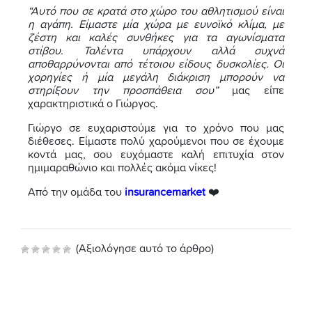
“Αυτό που σε κρατά στο χώρο του αθλητισμού είναι
η αγάπη. Είμαστε μία χώρα με ευνοϊκό κλίμα, με
ζέστη και καλές συνθήκες για τα αγωνίσματα
στίβου. Ταλέντα υπάρχουν αλλά συχνά
αποθαρρύνονται από τέτοιου είδους δυσκολίες. Οι
χορηγίες ή μία μεγάλη διάκριση μπορούν να
στηρίξουν την προσπάθεια σου”
μας είπε
χαρακτηριστικά ο Γιώργος.
Γιώργο σε ευχαριστούμε για το χρόνο που μας
διέθεσες. Είμαστε πολύ χαρούμενοι που σε έχουμε
κοντά μας, σου ευχόμαστε καλή επιτυχία στον
ημιμαραθώνιο και πολλές ακόμα νίκες!
Από την ομάδα του
insurancemarket
❤️
(Αξιολόγησε αυτό το άρθρο)