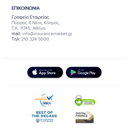
ΕΠΙΚΟΙΝΩΝΙΑ
Γραφεία Εταιρείας
Πύρρας 4 Νέος Κόσμος,
Τ.Κ. 11745, Αθήνα
mail
: info@insurancemarket.gr
Τηλ:
210 324 5000