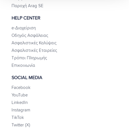
Παροχή Arag SE
HELP CENTER
e-Διαχείριση
Οδηγός Ασφάλειας
Ασφαλιστικές Καλύψεις
Ασφαλιστικές Εταιρείες
Τρόποι Πληρωμής
Επικοινωνία
SOCIAL MEDIA
Facebook
YouTube
LinkedIn
Instagram
TikTok
Twitter (X)