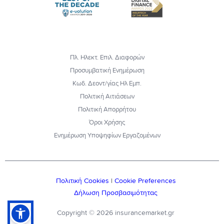
Πλ. Ηλεκτ. Επιλ. Διαφορών
Προσυμβατική Ενημέρωση
Κωδ. Δεοντ/γίας Ηλ Εμπ.
Πολιτική Αιτιάσεων
Πολιτική Απορρήτου
Όροι Χρήσης
Ενημέρωση Υποψηφίων Εργαζομένων
Πολιτική Cookies
|
Cookie Preferences
Δήλωση Προσβασιμότητας
Copyright © 2026 insurancemarket.gr