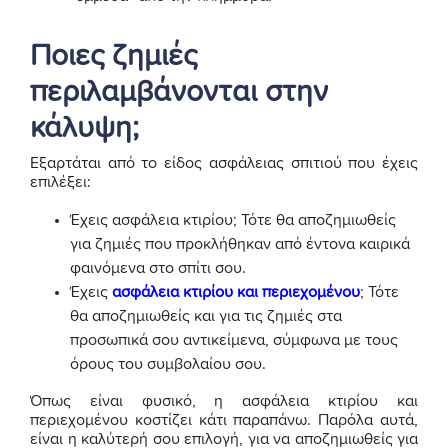
Ποιες ζημιές
περιλαμβάνονται στην
κάλυψη;
Εξαρτάται από το είδος ασφάλειας σπιτιού που έχεις
επιλέξει:
Έχεις ασφάλεια κτιρίου; Τότε θα αποζημιωθείς
για ζημιές που προκλήθηκαν από έντονα καιρικά
φαινόμενα στο σπίτι σου.
Έχεις
ασφάλεια κτιρίου και περιεχομένου
; Τότε
θα αποζημιωθείς και για τις ζημιές στα
προσωπικά σου αντικείμενα, σύμφωνα με τους
όρους του συμβολαίου σου.
Όπως είναι φυσικό, η ασφάλεια κτιρίου και
περιεχομένου κοστίζει κάτι παραπάνω. Παρόλα αυτά,
είναι η καλύτερή σου επιλογή, για να αποζημιωθείς για