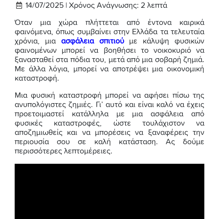
14/07/2025 |
Χρόνος Ανάγνωσης:
2
λεπτά
Όταν μια χώρα πλήττεται από έντονα καιρικά
φαινόμενα, όπως συμβαίνει στην Ελλάδα τα τελευταία
χρόνια, μια
ασφάλεια σπιτιού
με κάλυψη φυσικών
φαινομένων μπορεί να βοηθήσει το νοικοκυριό να
ξανασταθεί στα πόδια του, μετά από μια σοβαρή ζημιά.
Με άλλα λόγια, μπορεί να αποτρέψει μια οικονομική
καταστροφή.
Μια φυσική καταστροφή μπορεί να αφήσει πίσω της
ανυπολόγιστες ζημιές. Γι’ αυτό και είναι καλό να έχεις
προετοιμαστεί κατάλληλα με μια ασφάλεια από
φυσικές καταστροφές, ώστε τουλάχιστον να
αποζημιωθείς και να μπορέσεις να ξαναφέρεις την
περιουσία σου σε καλή κατάσταση. Ας δούμε
περισσότερες λεπτομέρειες.