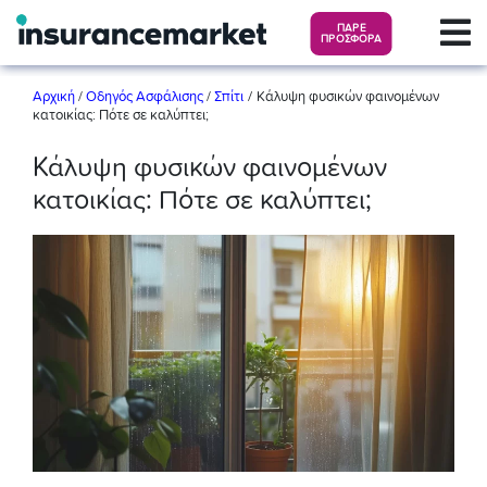
ΠΑΡΕ
ΠΡΟΣΦΟΡΑ
/
Αρχική
/
Οδηγός Ασφάλισης
/
Σπίτι
Κάλυψη φυσικών φαινομένων
κατοικίας: Πότε σε καλύπτει;
Κάλυψη φυσικών φαινομένων
κατοικίας: Πότε σε καλύπτει;