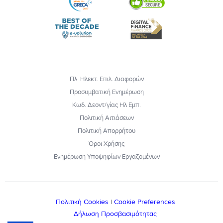
Πλ. Ηλεκτ. Επιλ. Διαφορών
Προσυμβατική Ενημέρωση
Κωδ. Δεοντ/γίας Ηλ Εμπ.
Πολιτική Αιτιάσεων
Πολιτική Απορρήτου
Όροι Χρήσης
Ενημέρωση Υποψηφίων Εργαζομένων
Πολιτική Cookies
|
Cookie Preferences
Δήλωση Προσβασιμότητας