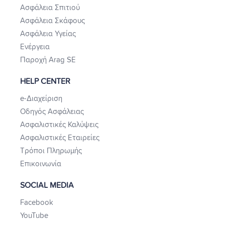
Ασφάλεια Σπιτιού
Ασφάλεια Σκάφους
Ασφάλεια Υγείας
Ενέργεια
Παροχή Arag SE
HELP CENTER
e-Διαχείριση
Οδηγός Ασφάλειας
Ασφαλιστικές Καλύψεις
Ασφαλιστικές Εταιρείες
Τρόποι Πληρωμής
Επικοινωνία
SOCIAL MEDIA
Facebook
YouTube