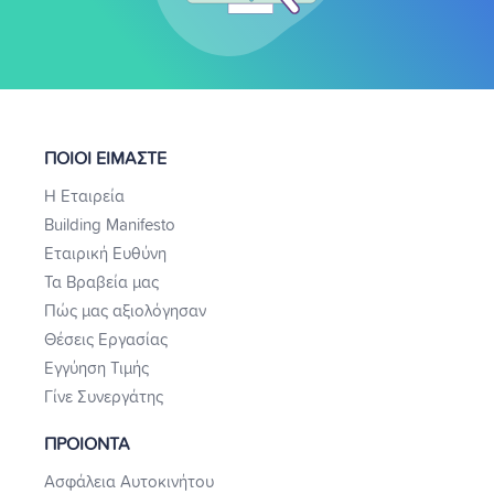
ΠΟΙΟΙ ΕΙΜΑΣΤΕ
Η Εταιρεία
Building Manifesto
Εταιρική Ευθύνη
Τα Βραβεία μας
Πώς μας αξιολόγησαν
Θέσεις Εργασίας
Εγγύηση Τιμής
Γίνε Συνεργάτης
ΠΡΟΙΟΝΤΑ
Ασφάλεια Αυτοκινήτου