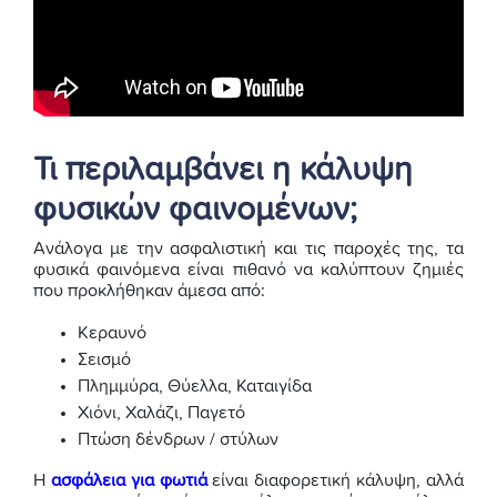
Τι περιλαμβάνει η κάλυψη
φυσικών φαινομένων;
Ανάλογα με την ασφαλιστική και τις παροχές της, τα
φυσικά φαινόμενα είναι πιθανό να καλύπτουν ζημιές
που προκλήθηκαν άμεσα από:
Κεραυνό
Σεισμό
Πλημμύρα, Θύελλα, Καταιγίδα
Χιόνι, Χαλάζι, Παγετό
Πτώση δένδρων / στύλων
Η
ασφάλεια για φωτιά
είναι διαφορετική κάλυψη, αλλά