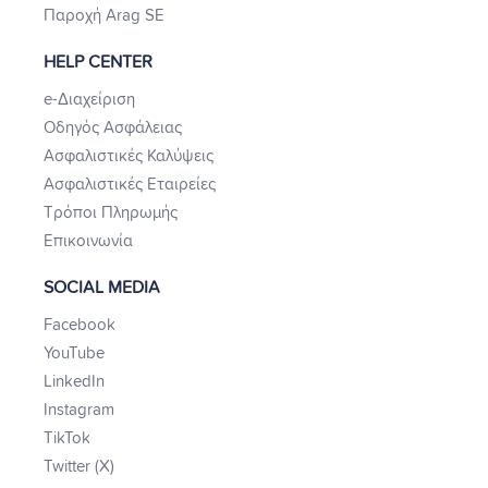
Παροχή Arag SE
HELP CENTER
e-Διαχείριση
Οδηγός Ασφάλειας
Ασφαλιστικές Καλύψεις
Ασφαλιστικές Εταιρείες
Τρόποι Πληρωμής
Επικοινωνία
SOCIAL MEDIA
Facebook
YouTube
LinkedIn
Instagram
TikTok
Twitter (X)