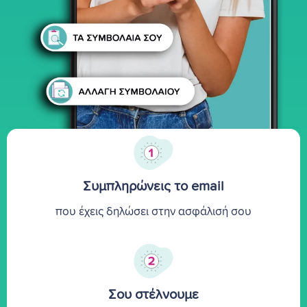
Συμπληρώνεις το email
που έχεις δηλώσει στην ασφάλισή σου
Σου στέλνουμε