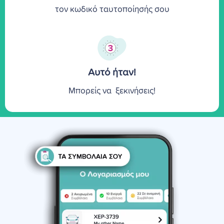
τον κωδικό ταυτοποίησής σου
Αυτό ήταν!
Μπορείς να ξεκινήσεις!