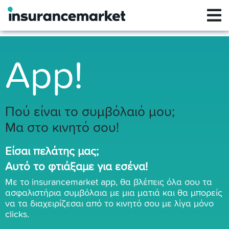
App!
Πού είναι το συμβόλαιό μου;
Μα στο κινητό σου!
Είσαι πελάτης μας;
Αυτό το φτιάξαμε για εσένα!
Με το insurancemarket app, θα βλέπεις όλα σου τα
ασφαλιστήρια συμβόλαια με μια ματιά και θα μπορείς
να τα διαχειρίζεσαι από το κινητό σου με λίγα μόνο
clicks.