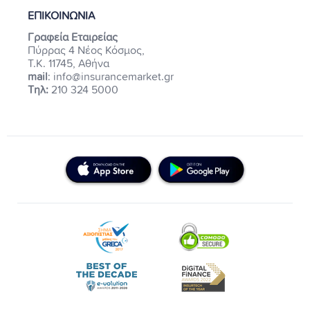
ΕΠΙΚΟΙΝΩΝΙΑ
Γραφεία Εταιρείας
Πύρρας 4 Νέος Κόσμος,
Τ.Κ. 11745, Αθήνα
mail
: info@insurancemarket.gr
Τηλ:
210 324 5000