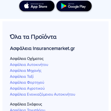
Όλα τα Προϊόντα
Ασφάλεια Insurancemarket.gr
Ασφάλεια Οχήματος
Ασφάλεια Αυτοκινήτου
Ασφάλεια Μηχανής
Ασφάλεια Ταξί
Ασφάλεια Φορτηγού
Ασφάλεια Αγροτικού
Ασφάλεια Ενοικιαζόμενου Αυτοκινήτου
Ασφάλεια Σκάφους
Ασφάλεια Ταχυπλόου