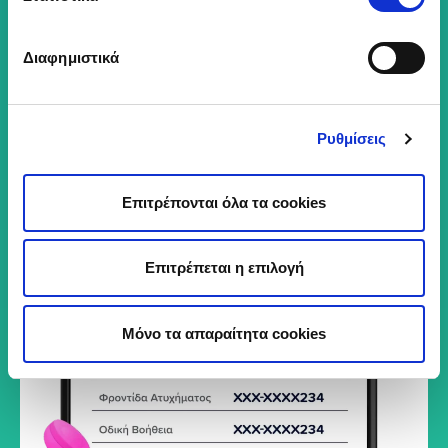
Διαφημιστικά
Ρυθμίσεις
Επιτρέπονται όλα τα cookies
Επιτρέπεται η επιλογή
Μόνο τα απαραίτητα cookies