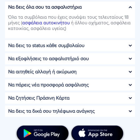
Να δεις όλα σου τα ασφαλιστήρια
Όλα τα συμβόλαια που έχεις συνάψει τους τελευταίους 18
μήνες (
ασφάλεια αυτοκινήτου
ή άλλου οχήματος, ασφάλεια
κατοικίας, ασφάλεια υγείας)
Να δεις το status κάθε συμβολαίου
Να εξοφλήσεις το ασφαλιστήριό σου
Να αιτηθείς αλλαγή ή ακύρωση
Να πάρεις νέα προσφορά ασφάλισης
Να ζητήσεις Πράσινη Κάρτα
Να δεις τα δικά σου τηλέφωνα ανάγκης