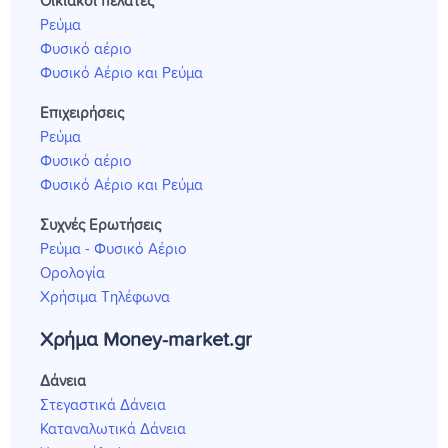
Οικιακοί πελάτες
Ρεύμα
Φυσικό αέριο
Φυσικό Αέριο και Ρεύμα
Επιχειρήσεις
Ρεύμα
Φυσικό αέριο
Φυσικό Αέριο και Ρεύμα
Συχνές Ερωτήσεις
Ρεύμα - Φυσικό Αέριο
Ορολογία
Χρήσιμα Τηλέφωνα
Χρήμα Money-market.gr
Δάνεια
Στεγαστικά Δάνεια
Καταναλωτικά Δάνεια