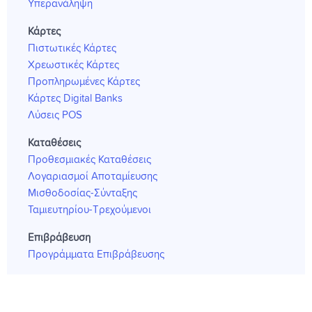
Υπερανάληψη
Κάρτες
Πιστωτικές Κάρτες
Χρεωστικές Κάρτες
Προπληρωμένες Κάρτες
Κάρτες Digital Banks
Λύσεις POS
Καταθέσεις
Προθεσμιακές Καταθέσεις
Λογαριασμοί Αποταμίευσης
Μισθοδοσίας-Σύνταξης
Ταμιευτηρίου-Τρεχούμενοι
Επιβράβευση
Προγράμματα Επιβράβευσης