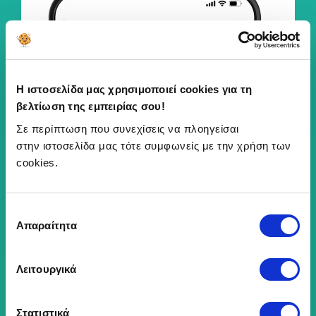
Η ιστοσελίδα μας χρησιμοποιεί cookies για τη
βελτίωση της εμπειρίας σου!
Σε περίπτωση που συνεχίσεις να πλοηγείσαι
στην ιστοσελίδα μας τότε συμφωνείς με την χρήση των
cookies.
Επιλογή
Απαραίτητα
συγκατάθεσης
Λειτουργικά
Στατιστικά