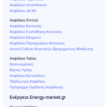
Ασφάλεια Ιστιοπλοϊκού
Ασφάλεια Jet Ski
Ασφάλεια Σπιτιού
Ασφάλεια Κατοικίας
Ασφάλεια Ενυπόθηκης Κατοικίας
Ασφάλεια Εξοχικού
Ασφάλεια Περιεχομένου Κατοικίας
Αστική Ευθυνη Ιδιοκτητών Βραχυχρόνιας Μίσθωσης
Ασφάλεια Υγείας
Νοσοκομειακή
Κάρτες Υγείας
Ασφάλεια Κατοικίδιου
Ταξιδιωτική Ασφάλεια
Πρόγραμμα Ομαδικής Ασφάλισης
Ενέργεια Energy-market.gr