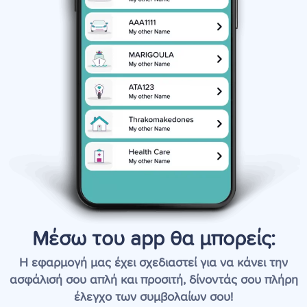
Μέσω του app θα μπορείς:
Η εφαρμογή μας έχει σχεδιαστεί για να κάνει την
ασφάλισή σου απλή και προσιτή, δίνοντάς σου πλήρη
έλεγχο των συμβολαίων σου!