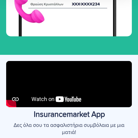
Insurancemarket App
Δες όλα σου τα ασφαλιστήρια συμβόλαια με μια
ματιά!