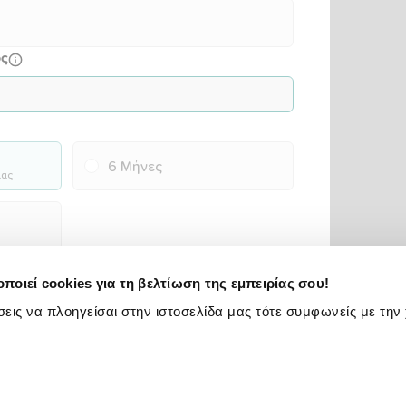
ος
6 Μήνες
ιας
ποιεί cookies για τη βελτίωση της εμπειρίας σου!
εις να πλοηγείσαι στην ιστοσελίδα μας τότε συμφωνείς με την
Σύγκριση προσφορών